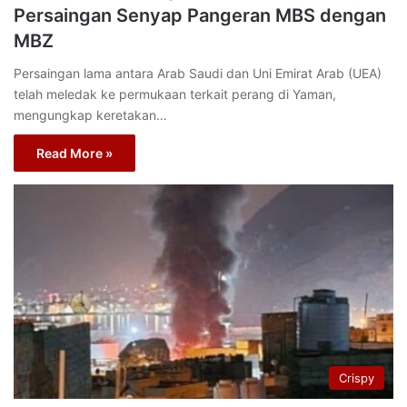
Persaingan Senyap Pangeran MBS dengan
MBZ
Persaingan lama antara Arab Saudi dan Uni Emirat Arab (UEA)
telah meledak ke permukaan terkait perang di Yaman,
mengungkap keretakan…
Read More »
Crispy