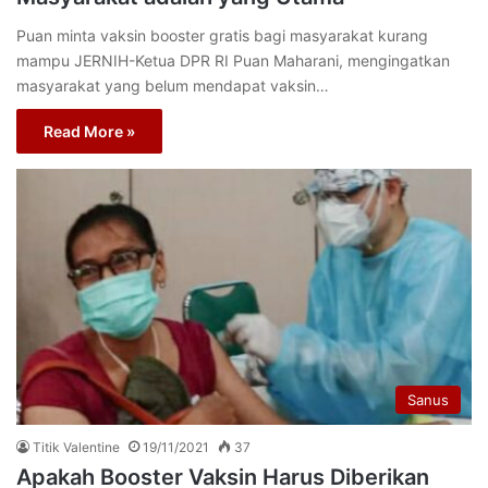
Puan minta vaksin booster gratis bagi masyarakat kurang
mampu JERNIH-Ketua DPR RI Puan Maharani, mengingatkan
masyarakat yang belum mendapat vaksin…
Read More »
Sanus
Titik Valentine
19/11/2021
37
Apakah Booster Vaksin Harus Diberikan