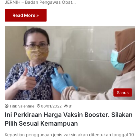
JERNIH – Badan Pengawas Obat…
Read More »
Sanus
Titik Valentine
06/01/2022
81
Ini Perkiraan Harga Vaksin Booster. Silakan
Pilih Sesuai Kemampuan
Kepastian penggunaan jenis vaksin akan ditentukan tanggal 10