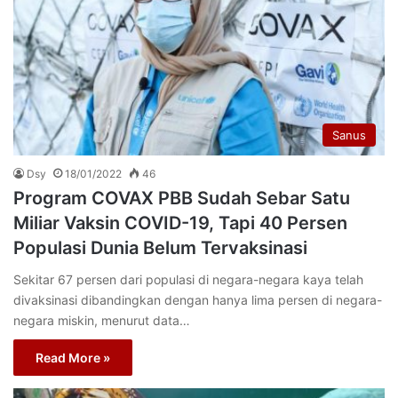
Sanus
Dsy
18/01/2022
46
Program COVAX PBB Sudah Sebar Satu
Miliar Vaksin COVID-19, Tapi 40 Persen
Populasi Dunia Belum Tervaksinasi
Sekitar 67 persen dari populasi di negara-negara kaya telah
divaksinasi dibandingkan dengan hanya lima persen di negara-
negara miskin, menurut data…
Read More »