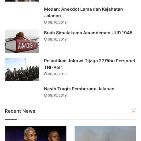
Medan: Anekdot Lama dan Kejahatan
Jalanan
08/10/2019
Buah Simalakama Amandemen UUD 1945
08/10/2019
Pelantikan Jokowi Dijaga 27 Ribu Personel
TNI-Polri
08/10/2019
Nasib Tragis Pemberang Jalanan
08/10/2019
Recent News