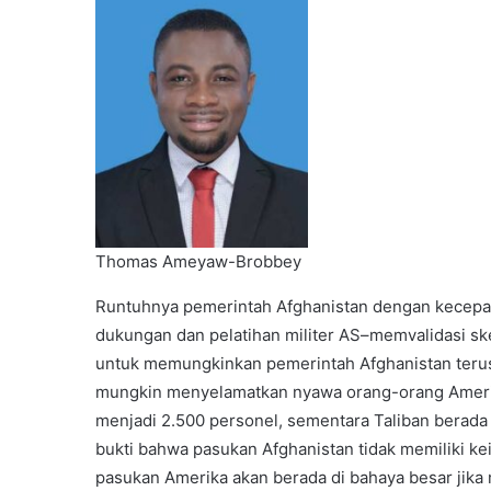
Thomas Ameyaw-Brobbey
Runtuhnya pemerintah Afghanistan dengan kecepa
dukungan dan pelatihan militer AS–memvalidasi sk
untuk memungkinkan pemerintah Afghanistan terus
mungkin menyelamatkan nyawa orang-orang Amerika
menjadi 2.500 personel, sementara Taliban berada 
bukti bahwa pasukan Afghanistan tidak memiliki k
pasukan Amerika akan berada di bahaya besar jika m