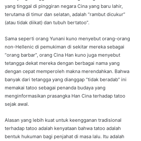
yang tinggal di pinggiran negara Cina yang baru lahir,
terutama di timur dan selatan, adalah “rambut dicukur”
(atau tidak diikat) dan tubuh bertatoo”.
Sama seperti orang Yunani kuno menyebut orang-orang
non-Hellenic di pemukiman di sekitar mereka sebagai
“orang barbar”, orang Cina Han kuno juga menyebut
tetangga dekat mereka dengan berbagai nama yang
dengan cepat memperoleh makna merendahkan. Bahwa
banyak dari tetangga yang dianggap “tidak beradab” ini
memakai tatoo sebagai penanda budaya yang
menginformasikan prasangka Han Cina terhadap tatoo
sejak awal.
Alasan yang lebih kuat untuk keengganan tradisional
terhadap tatoo adalah kenyataan bahwa tatoo adalah
bentuk hukuman bagi penjahat di masa lalu. Itu adalah