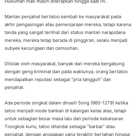
Hukuman mati masih diterapkan hingga saat ini.
Mantan penjahat bertatoo kembali ke masyarakat pada
akhir pengasingan atau pemenjaraan mereka, tetapi karena
tanda yang sangat terlihat dari status mantan narapidana
mereka, mereka tetap berada di pinggiran, selalu menjadi
subyek kecurigaan dan cemoohan.
Ditolak oleh masyarakat, banyak dari mereka bergabung
dengan geng kriminal dan pada waktunya, orang bertatoo
mendapatkan reputasi sebagai “pria tangguh” dan
penjahat.
Ada periode singkat dalam dinasti Song (960-1279) ketika
tatoo menjadi mode bahkan di kalangan kelas atas, tetapi
untuk sebagian besar masa lalu dan periode kekaisaran
Tiongkok kuno, tatoo ditandai sebagai “barbar” atau
penjahat, dengan anggapan yang terakhir bertahan hingga