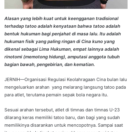
Alasan yang lebih kuat untuk keengganan tradisional
terhadap tatoo adalah kenyataan bahwa tatoo adalah
bentuk hukuman bagi penjahat di masa lalu. Itu adalah
hukuman fisik yang paling ringan di Cina kuno yang
dikenal sebagai Lima Hukuman, empat lainnya adalah
rinotomi (memotong hidung), amputasi anggota tubuh
bagian bawah, pengebirian, dan kematian.
JERNIH—Organisasi Regulasi Keolahragaan Cina bulan lalu
mengeluarkan arahan yang melarang langsung tatoo pada
para atlet, terutama pemain sepak bola negara itu.
Sesuai arahan tersebut, atlet di timnas dan timnas U-23
dilarang keras memiliki tatoo baru, dan bagi yang sudah
memilikinya disarankan untuk mencopotnya. Sampai saat