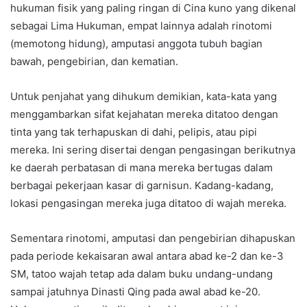
hukuman fisik yang paling ringan di Cina kuno yang dikenal
sebagai Lima Hukuman, empat lainnya adalah rinotomi
(memotong hidung), amputasi anggota tubuh bagian
bawah, pengebirian, dan kematian.
Untuk penjahat yang dihukum demikian, kata-kata yang
menggambarkan sifat kejahatan mereka ditatoo dengan
tinta yang tak terhapuskan di dahi, pelipis, atau pipi
mereka. Ini sering disertai dengan pengasingan berikutnya
ke daerah perbatasan di mana mereka bertugas dalam
berbagai pekerjaan kasar di garnisun. Kadang-kadang,
lokasi pengasingan mereka juga ditatoo di wajah mereka.
Sementara rinotomi, amputasi dan pengebirian dihapuskan
pada periode kekaisaran awal antara abad ke-2 dan ke-3
SM, tatoo wajah tetap ada dalam buku undang-undang
sampai jatuhnya Dinasti Qing pada awal abad ke-20.