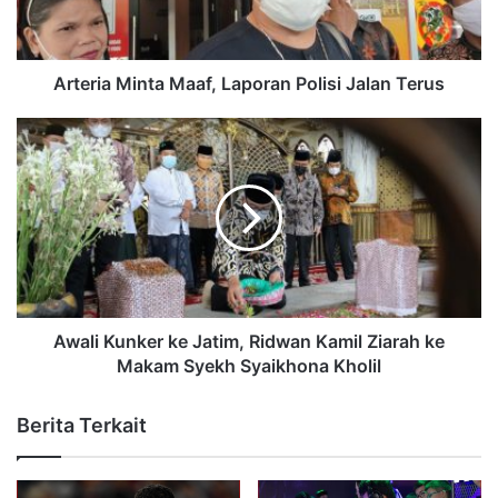
Arteria Minta Maaf, Laporan Polisi Jalan Terus
Awali Kunker ke Jatim, Ridwan Kamil Ziarah ke
Makam Syekh Syaikhona Kholil
Berita Terkait