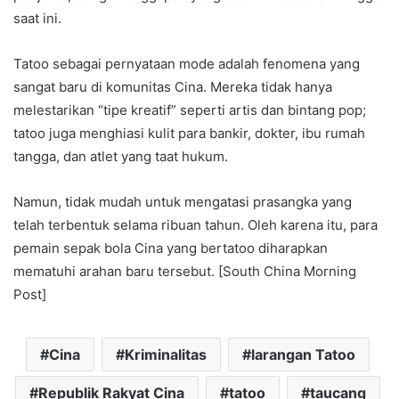
saat ini.
Tatoo sebagai pernyataan mode adalah fenomena yang
sangat baru di komunitas Cina. Mereka tidak hanya
melestarikan “tipe kreatif” seperti artis dan bintang pop;
tatoo juga menghiasi kulit para bankir, dokter, ibu rumah
tangga, dan atlet yang taat hukum.
Namun, tidak mudah untuk mengatasi prasangka yang
telah terbentuk selama ribuan tahun. Oleh karena itu, para
pemain sepak bola Cina yang bertatoo diharapkan
mematuhi arahan baru tersebut. [South China Morning
Post]
Cina
Kriminalitas
larangan Tatoo
Republik Rakyat Cina
tatoo
taucang