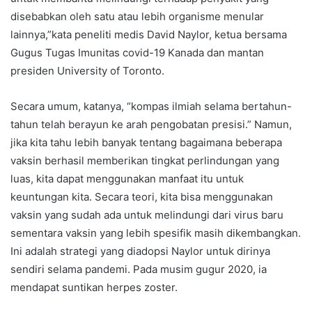
disebabkan oleh satu atau lebih organisme menular
lainnya,”kata peneliti medis David Naylor, ketua bersama
Gugus Tugas Imunitas covid-19 Kanada dan mantan
presiden University of Toronto.
Secara umum, katanya, “kompas ilmiah selama bertahun-
tahun telah berayun ke arah pengobatan presisi.” Namun,
jika kita tahu lebih banyak tentang bagaimana beberapa
vaksin berhasil memberikan tingkat perlindungan yang
luas, kita dapat menggunakan manfaat itu untuk
keuntungan kita. Secara teori, kita bisa menggunakan
vaksin yang sudah ada untuk melindungi dari virus baru
sementara vaksin yang lebih spesifik masih dikembangkan.
Ini adalah strategi yang diadopsi Naylor untuk dirinya
sendiri selama pandemi. Pada musim gugur 2020, ia
mendapat suntikan herpes zoster.