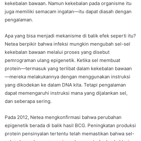
kekebalan bawaan. Namun kekebalan pada organisme itu
juga memiliki semacam ingatan—itu dapat diasah dengan
pengalaman.
Apa yang bisa menjadi mekanisme di balik efek seperti itu?
Netea berpikir bahwa infeksi mungkin mengubah sel-sel
kekebalan bawaan melalui proses yang disebut
pemrograman ulang epigenetik. Ketika sel membuat
protein—termasuk yang terlibat dalam kekebalan bawaan
—mereka melakukannya dengan menggunakan instruksi
yang dikodekan ke dalam DNA kita. Tetapi pengalaman
dapat memengaruhi instruksi mana yang dijalankan sel,
dan seberapa sering.
Pada 2012, Netea mengkonfirmasi bahwa perubahan
epigenetik berada di balik hasil BCG. Peningkatan produksi
protein pensinyalan tertentu telah memastikan bahwa sel-