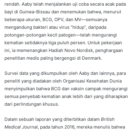
rendah. Aaby telah menjalankan uji coba secara acak pada
bayi di Guinea-Bissau dan menemukan bahwa, menurut
beberapa ukuran, BCG, OPV, dan MV—semuanya
mengandung bakteri atau virus “hidup”, daripada
potongan-potongan kecil patogen—telah mengurangi
kematian setidaknya tiga puluh persen. Untuk pekerjaan
ini, ia memenangkan Hadiah Novo Nordisk, penghargaan
penelitian medis paling bergengsi di Denmark.
Survei data yang dikumpulkan oleh Aaby dan lainnya, para
peneliti yang diadakan oleh Organisasi Kesehatan Dunia
menyimpulkan bahwa BCG dan vaksin campak mengurangi
semua penyebab kematian anak lebih dari yang diharapkan
dari perlindungan khusus.
Dalam sebuah laporan yang diterbitkan dalam
British
Medical Journal
, pada tahun 2016, mereka menulis bahwa