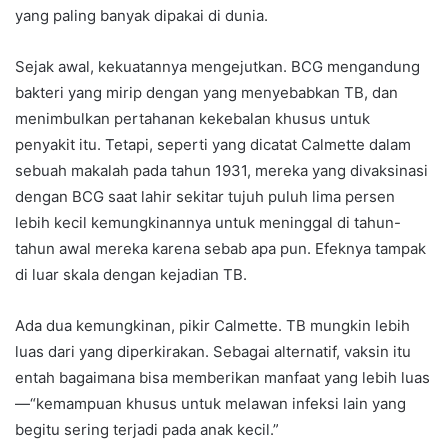
yang paling banyak dipakai di dunia.
Sejak awal, kekuatannya mengejutkan. BCG mengandung
bakteri yang mirip dengan yang menyebabkan TB, dan
menimbulkan pertahanan kekebalan khusus untuk
penyakit itu. Tetapi, seperti yang dicatat Calmette dalam
sebuah makalah pada tahun 1931, mereka yang divaksinasi
dengan BCG saat lahir sekitar tujuh puluh lima persen
lebih kecil kemungkinannya untuk meninggal di tahun-
tahun awal mereka karena sebab apa pun. Efeknya tampak
di luar skala dengan kejadian TB.
Ada dua kemungkinan, pikir Calmette. TB mungkin lebih
luas dari yang diperkirakan. Sebagai alternatif, vaksin itu
entah bagaimana bisa memberikan manfaat yang lebih luas
—“kemampuan khusus untuk melawan infeksi lain yang
begitu sering terjadi pada anak kecil.”