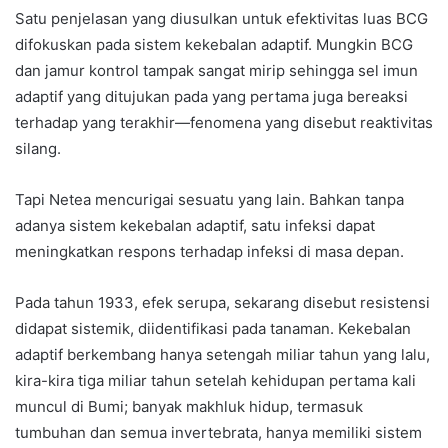
Satu penjelasan yang diusulkan untuk efektivitas luas BCG
difokuskan pada sistem kekebalan adaptif. Mungkin BCG
dan jamur kontrol tampak sangat mirip sehingga sel imun
adaptif yang ditujukan pada yang pertama juga bereaksi
terhadap yang terakhir—fenomena yang disebut reaktivitas
silang.
Tapi Netea mencurigai sesuatu yang lain. Bahkan tanpa
adanya sistem kekebalan adaptif, satu infeksi dapat
meningkatkan respons terhadap infeksi di masa depan.
Pada tahun 1933, efek serupa, sekarang disebut resistensi
didapat sistemik, diidentifikasi pada tanaman. Kekebalan
adaptif berkembang hanya setengah miliar tahun yang lalu,
kira-kira tiga miliar tahun setelah kehidupan pertama kali
muncul di Bumi; banyak makhluk hidup, termasuk
tumbuhan dan semua invertebrata, hanya memiliki sistem