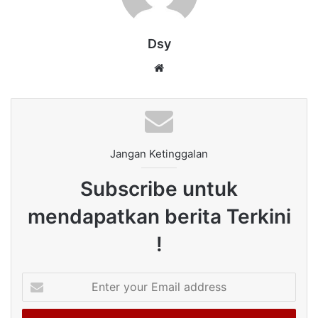
Dsy
Website
Jangan Ketinggalan
Subscribe untuk
mendapatkan berita Terkini
!
Enter
your
Email