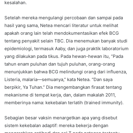
kesalahan.
Setelah mereka mengulangi percobaan dan sampai pada
hasil yang sama, Netea mencari literatur untuk melihat
apakah orang lain telah mendokumentasikan efek BCG
tentang penyakit selain TBC. Dia menemukan banyak studi
epidemiologi, termasuk Aaby, dan juga praktik laboratorium
yang dilakukan pada tikus. Pada hewan-hewan itu, “Pada
tahun enam puluhan dan tujuh puluhan, orang-orang
menunjukkan bahwa BCG melindungi orang dari influenza,
Listeria, malaria—semuanya,” kata Netea. “Dan saya
berpikir, Ya Tuhan.” Dia mengembangkan firasat tentang
mekanisme di tempat kerja, dan, dalam makalah 2011,
memberinya nama: kekebalan terlatih (trained immunity).
Sebagian besar vaksin menargetkan apa yang disebut
sistem kekebalan adaptif: mereka bekerja dengan