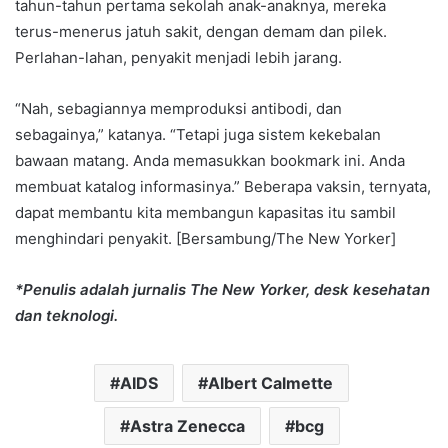
tahun-tahun pertama sekolah anak-anaknya, mereka
terus-menerus jatuh sakit, dengan demam dan pilek.
Perlahan-lahan, penyakit menjadi lebih jarang.
“Nah, sebagiannya memproduksi antibodi, dan
sebagainya,” katanya. “Tetapi juga sistem kekebalan
bawaan matang. Anda memasukkan bookmark ini. Anda
membuat katalog informasinya.” Beberapa vaksin, ternyata,
dapat membantu kita membangun kapasitas itu sambil
menghindari penyakit. [Bersambung/The New Yorker]
*Penulis adalah jurnalis The New Yorker, desk kesehatan
dan teknologi.
AIDS
Albert Calmette
Astra Zenecca
bcg