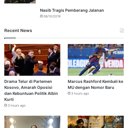
Nasib Tragis Pemberang Jalanan
08/10/2019
Recent News
Drama Telur di Parlemen
Marcus Rashford Kembali ke
Kosovo, Amarah Oposisi
MU dengan Nomor Baru
dan Kebuntuan Politik Albin
3 hours ago
Kurti
3 hours ago