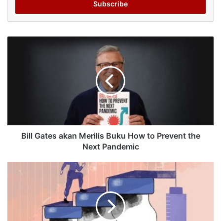
address
Bill Gates akan Merilis Buku How to Prevent the
Next Pandemic