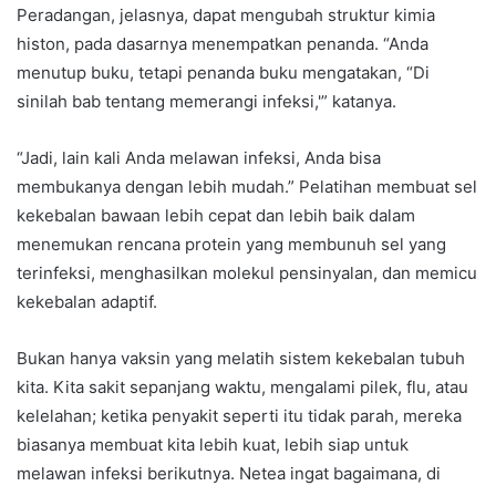
Peradangan, jelasnya, dapat mengubah struktur kimia
histon, pada dasarnya menempatkan penanda. “Anda
menutup buku, tetapi penanda buku mengatakan, “Di
sinilah bab tentang memerangi infeksi,'” katanya.
“Jadi, lain kali Anda melawan infeksi, Anda bisa
membukanya dengan lebih mudah.” Pelatihan membuat sel
kekebalan bawaan lebih cepat dan lebih baik dalam
menemukan rencana protein yang membunuh sel yang
terinfeksi, menghasilkan molekul pensinyalan, dan memicu
kekebalan adaptif.
Bukan hanya vaksin yang melatih sistem kekebalan tubuh
kita. Kita sakit sepanjang waktu, mengalami pilek, flu, atau
kelelahan; ketika penyakit seperti itu tidak parah, mereka
biasanya membuat kita lebih kuat, lebih siap untuk
melawan infeksi berikutnya. Netea ingat bagaimana, di