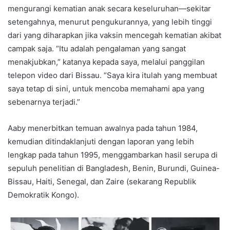
mengurangi kematian anak secara keseluruhan—sekitar
setengahnya, menurut pengukurannya, yang lebih tinggi
dari yang diharapkan jika vaksin mencegah kematian akibat
campak saja. “Itu adalah pengalaman yang sangat
menakjubkan,” katanya kepada saya, melalui panggilan
telepon video dari Bissau. “Saya kira itulah yang membuat
saya tetap di sini, untuk mencoba memahami apa yang
sebenarnya terjadi.”
Aaby menerbitkan temuan awalnya pada tahun 1984,
kemudian ditindaklanjuti dengan laporan yang lebih
lengkap pada tahun 1995, menggambarkan hasil serupa di
sepuluh penelitian di Bangladesh, Benin, Burundi, Guinea-
Bissau, Haiti, Senegal, dan Zaire (sekarang Republik
Demokratik Kongo).