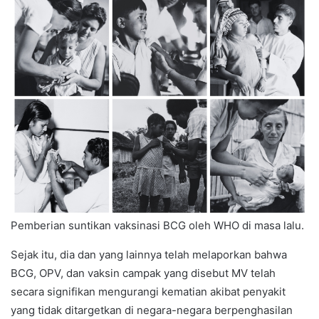
Pemberian suntikan vaksinasi BCG oleh WHO di masa lalu.
Sejak itu, dia dan yang lainnya telah melaporkan bahwa
BCG, OPV, dan vaksin campak yang disebut MV telah
secara signifikan mengurangi kematian akibat penyakit
yang tidak ditargetkan di negara-negara berpenghasilan