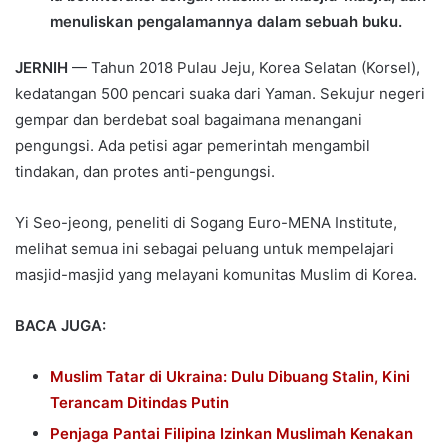
menuliskan pengalamannya dalam sebuah buku.
JERNIH
— Tahun 2018 Pulau Jeju, Korea Selatan (Korsel),
kedatangan 500 pencari suaka dari Yaman. Sekujur negeri
gempar dan berdebat soal bagaimana menangani
pengungsi. Ada petisi agar pemerintah mengambil
tindakan, dan protes anti-pengungsi.
Yi Seo-jeong, peneliti di Sogang Euro-MENA Institute,
melihat semua ini sebagai peluang untuk mempelajari
masjid-masjid yang melayani komunitas Muslim di Korea.
BACA JUGA:
Muslim Tatar di Ukraina: Dulu Dibuang Stalin, Kini
Terancam Ditindas Putin
Penjaga Pantai Filipina Izinkan Muslimah Kenakan