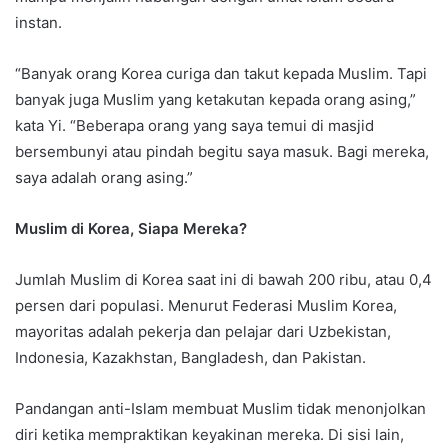
instan.
“Banyak orang Korea curiga dan takut kepada Muslim. Tapi
banyak juga Muslim yang ketakutan kepada orang asing,”
kata Yi. “Beberapa orang yang saya temui di masjid
bersembunyi atau pindah begitu saya masuk. Bagi mereka,
saya adalah orang asing.”
Muslim di Korea, Siapa Mereka?
Jumlah Muslim di Korea saat ini di bawah 200 ribu, atau 0,4
persen dari populasi. Menurut Federasi Muslim Korea,
mayoritas adalah pekerja dan pelajar dari Uzbekistan,
Indonesia, Kazakhstan, Bangladesh, dan Pakistan.
Pandangan anti-Islam membuat Muslim tidak menonjolkan
diri ketika mempraktikan keyakinan mereka. Di sisi lain,