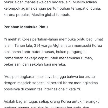
pekerja dan mahasiswa dari negara lain. Muslim adalah
kelompok agama dengan pertumbuhan tercepat di dunia,
karena populasi Muslim global tumbuh.
Perlahan Membuka Pintu
Yi melihat Korea perlahan-lahan membuka pintu bagi umat
Islam. Tahun lalu, 391 warga Afghanistan memasuki Korea
atas nama kontributor khusus, bukan pengungsi.
Pemerintah bekerja cepat untuk menemukan rumah,
pekerjaan, dan sekolah bagi mereka.
“Ada pertengkaran, tapi saya bangga bahwa berurusan
dengan masalah seperti ini berarti Korea meningkatkan
posisinya di komunitas internasional,” kata Yi.
Adalah bagian tugas setiap orang Korea untuk merangkul
budaya, agama, ras, dan kebangsaan berbeda, dan