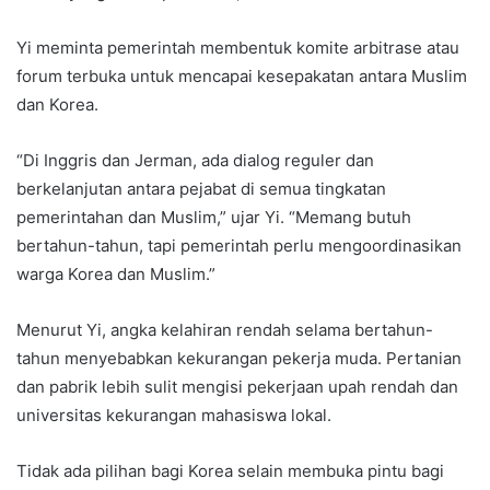
Yi meminta pemerintah membentuk komite arbitrase atau
forum terbuka untuk mencapai kesepakatan antara Muslim
dan Korea.
“Di Inggris dan Jerman, ada dialog reguler dan
berkelanjutan antara pejabat di semua tingkatan
pemerintahan dan Muslim,” ujar Yi. “Memang butuh
bertahun-tahun, tapi pemerintah perlu mengoordinasikan
warga Korea dan Muslim.”
Menurut Yi, angka kelahiran rendah selama bertahun-
tahun menyebabkan kekurangan pekerja muda. Pertanian
dan pabrik lebih sulit mengisi pekerjaan upah rendah dan
universitas kekurangan mahasiswa lokal.
Tidak ada pilihan bagi Korea selain membuka pintu bagi