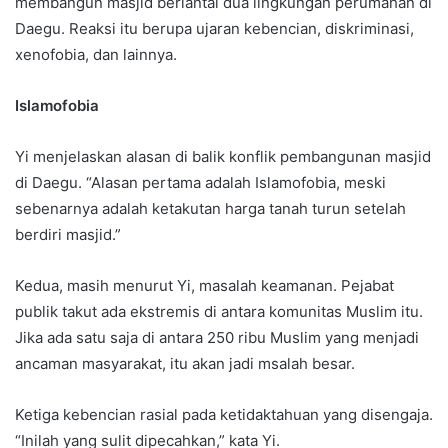
membangun masjid berlantai dua lingkungan perumahan di
Daegu. Reaksi itu berupa ujaran kebencian, diskriminasi,
xenofobia, dan lainnya.
Islamofobia
Yi menjelaskan alasan di balik konflik pembangunan masjid
di Daegu. “Alasan pertama adalah Islamofobia, meski
sebenarnya adalah ketakutan harga tanah turun setelah
berdiri masjid.”
Kedua, masih menurut Yi, masalah keamanan. Pejabat
publik takut ada ekstremis di antara komunitas Muslim itu.
Jika ada satu saja di antara 250 ribu Muslim yang menjadi
ancaman masyarakat, itu akan jadi msalah besar.
Ketiga kebencian rasial pada ketidaktahuan yang disengaja.
“Inilah yang sulit dipecahkan,” kata Yi.