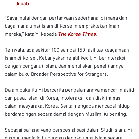
Jilbab
“Saya mulai dengan pertanyaan sederhana, di mana dan
bagaimana umat Islam di Korsel mempraktekan iman
mereka,” kata Yi kepada
The Korea Times.
Ternyata, ada sekitar 100 sampai 150 fasilitas keagamaan
Islam di Korsel. Kebanyakan relatif kecil. Yi berinteraksi
dengan penganut Islam, dan menuliskan penelitiannya
dalam buku Broader Perspective for Strangers.
Dalam buku itu Yi bercerita pengalamannya mencari masjid
dan pusat Islam di Korea, intoleraksi, dan diskriminasi
dalam masyarakat Korea. Serta mengapa mencapai hidup
berdampingan secara damai dengan Muslim itu penting.
Sebagai sarjana yang berspesialisasi dalam Studi Islam, Yi
mampu menjalin hubungan dengan umat Islam secara