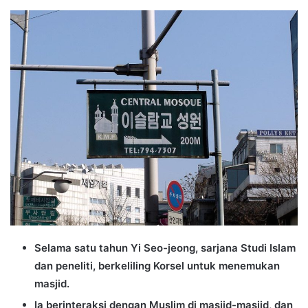
an
email
Selama satu tahun Yi Seo-jeong, sarjana Studi Islam
dan peneliti, berkeliling Korsel untuk menemukan
masjid.
Ia berinteraksi dengan Muslim di masjid-masjid, dan