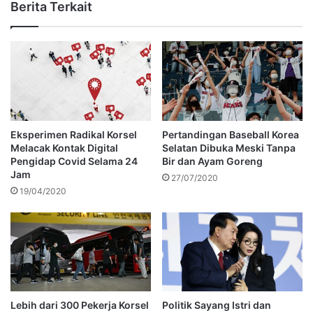
Berita Terkait
Eksperimen Radikal Korsel
Pertandingan Baseball Korea
Melacak Kontak Digital
Selatan Dibuka Meski Tanpa
Pengidap Covid Selama 24
Bir dan Ayam Goreng
Jam
27/07/2020
19/04/2020
Lebih dari 300 Pekerja Korsel
Politik Sayang Istri dan