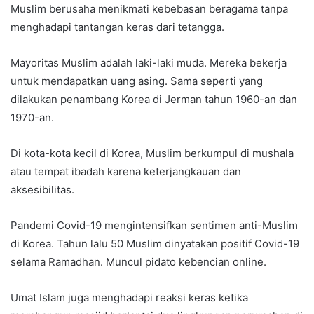
Muslim berusaha menikmati kebebasan beragama tanpa
menghadapi tantangan keras dari tetangga.
Mayoritas Muslim adalah laki-laki muda. Mereka bekerja
untuk mendapatkan uang asing. Sama seperti yang
dilakukan penambang Korea di Jerman tahun 1960-an dan
1970-an.
Di kota-kota kecil di Korea, Muslim berkumpul di mushala
atau tempat ibadah karena keterjangkauan dan
aksesibilitas.
Pandemi Covid-19 mengintensifkan sentimen anti-Muslim
di Korea. Tahun lalu 50 Muslim dinyatakan positif Covid-19
selama Ramadhan. Muncul pidato kebencian online.
Umat Islam juga menghadapi reaksi keras ketika