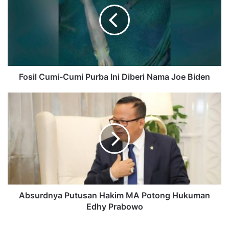
Fosil Cumi-Cumi Purba Ini Diberi Nama Joe Biden
Absurdnya Putusan Hakim MA Potong Hukuman
Edhy Prabowo