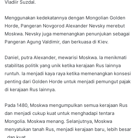
Vladiir Suzdal.
Menggunakan kedekatannya dengan Mongolian Golden
Horde, Pangeran Novgorod Alexander Nevsky merebut
Moskwa. Nevsky juga memenangkan penunjukan sebagai
Pangeran Agung Valdimir, dan berkuasa di Kiev.
Daniel, putra Alexander, mewarisi Moskwa. Ia menikmati
stabilitas politik yang unik ketika kerajaan Rus lainnya
runtuh. Ia menjadi kaya raya ketika memenangkan konsesi
penting dari Golden Horde untuk menjadi pemungut pajak
di kerajaan Rus lainnya.
Pada 1480, Moskwa mengumpulkan semua kerajaan Rus
dan menjadi cukup kuat untuk menghadapi tentara
Mongolia. Moskwa menang. Selanjutnya, Moskwa
menyatukan tanah Rus, menjadi kerajaan baru, lebih besar
, dan kuat.