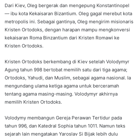
Dari Kiev, Oleg bergerak dan mengepung Konstantinopel
— ibu kota Kekaisaran Bizantium. Oleg gagal merebut kota
metropolis ini. Sebagai gantinya, Oleg mengirim misionaris
Kristen Ortodoks, dengan harapan mampu mengkonversi
kekaisaran Roma Binzantium dari Kristen Romawi ke
Kristen Ortodoks.
Kristen Ortodoks berkembang di Kiev setelah Volodymyr
Agung tahun 998 bertobat memilih satu dari tiga agama;
Ortodoks, Yahudi, dan Muslim, sebagai agama nasional. Ia
mengundang ulama ketiga agama untuk berceramah
tentang agama masing-masing. Volodymyr akhirnya
memilih Kristen Ortodoks.
Volodymy membangun Gereja Perawan Tertidur pada
tahun 996, dan Katedral Sophia tahun 1011. Namun teks
sejarah lain mengatakan Yaroslav Si Bijak lebih dulu