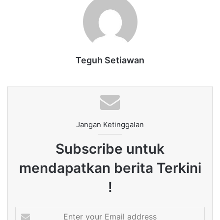
Teguh Setiawan
Jangan Ketinggalan
Subscribe untuk
mendapatkan berita Terkini
!
Enter