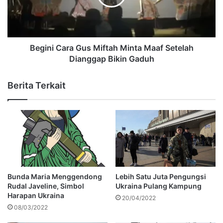
Begini Cara Gus Miftah Minta Maaf Setelah
Dianggap Bikin Gaduh
Berita Terkait
Bunda Maria Menggendong
Lebih Satu Juta Pengungsi
Rudal Javeline, Simbol
Ukraina Pulang Kampung
Harapan Ukraina
20/04/2022
08/03/2022