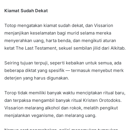
Kiamat Sudah Dekat
Totop mengatakan kiamat sudah dekat, dan Vissarion
menjanjikan keselamatan bagi murid selama mereka
menyerahkan uang, harta benda, dan mengikuti aturan
ketat The Last Testament, sekuel sembilan jilid dari Alkitab.
Seiring tujuan terpuji, seperti kebaikan untuk semua, ada
beberapa diktat yang spesifik — termasuk menyebut merk
deterjen yang harus digunakan.
Torop tidak memiliki banyak waktu menciptakan ritual baru,
dan terpaksa mengambil banyak ritual Kristen Orotodoks.
Vissarion melarang alkohol dan rokok, melatih pengikut
menjalankan veganisme, dan melarang uang.