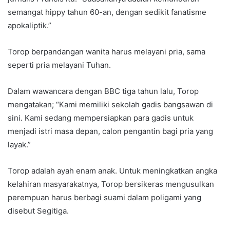
semangat hippy tahun 60-an, dengan sedikit fanatisme
apokaliptik.”
Torop berpandangan wanita harus melayani pria, sama
seperti pria melayani Tuhan.
Dalam wawancara dengan BBC tiga tahun lalu, Torop
mengatakan; “Kami memiliki sekolah gadis bangsawan di
sini. Kami sedang mempersiapkan para gadis untuk
menjadi istri masa depan, calon pengantin bagi pria yang
layak.”
Torop adalah ayah enam anak. Untuk meningkatkan angka
kelahiran masyarakatnya, Torop bersikeras mengusulkan
perempuan harus berbagi suami dalam poligami yang
disebut Segitiga.