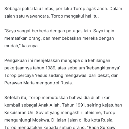
Sebagai polisi lalu lintas, perilaku Torop agak aneh. Dalam
salah satu wawancara, Torop mengakui hal itu.
“Saya sangat berbeda dengan petugas lain. Saya ingin
memaafkan orang, dan membebaskan mereka dengan
mudah,” katanya.
Pengakuan ini menjelaskan mengapa dia kehilangan
pekerjaannya tahun 1989, atau sebelum ‘kebangkitannya’.
Torop percaya Yesus sedang mengawasi dari dekat, dan
Perawan Maria mengontrol Rusia.
Setelah itu, Torop memutuskan bahwa dia dilahirkan
kembali sebagai Anak Allah. Tahun 1991, seiring kejatuhan
Kekaisaran Uni Soviet yang mengakhiri ateisme, Torop
mengunjungi Moskwa. Di jalan-jalan di ibu kota Rusia,
Torop mengatakan kepada setiap orang; “Bapa Surgawi