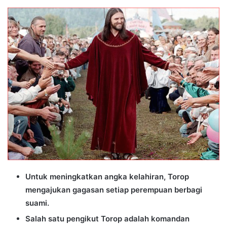
an
email
Untuk meningkatkan angka kelahiran, Torop
mengajukan gagasan setiap perempuan berbagi
suami.
Salah satu pengikut Torop adalah komandan