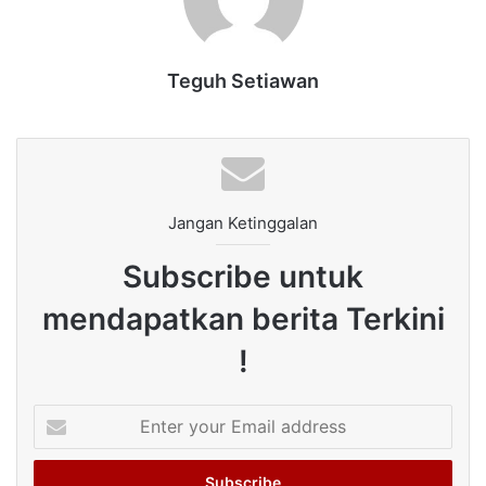
Teguh Setiawan
Jangan Ketinggalan
Subscribe untuk
mendapatkan berita Terkini
!
Enter
your
Email
address