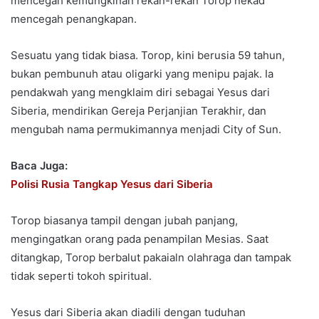
mencegah kemungkinan rekan-rekan Torop nekad
mencegah penangkapan.
Sesuatu yang tidak biasa. Torop, kini berusia 59 tahun,
bukan pembunuh atau oligarki yang menipu pajak. Ia
pendakwah yang mengklaim diri sebagai Yesus dari
Siberia, mendirikan Gereja Perjanjian Terakhir, dan
mengubah nama permukimannya menjadi City of Sun.
Baca Juga:
Polisi Rusia Tangkap Yesus dari Siberia
Torop biasanya tampil dengan jubah panjang,
mengingatkan orang pada penampilan Mesias. Saat
ditangkap, Torop berbalut pakaialn olahraga dan tampak
tidak seperti tokoh spiritual.
Yesus dari Siberia akan diadili dengan tuduhan