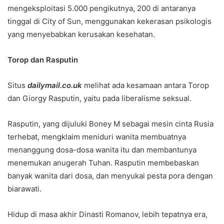
mengeksploitasi 5.000 pengikutnya, 200 di antaranya
tinggal di City of Sun, menggunakan kekerasan psikologis
yang menyebabkan kerusakan kesehatan.
Torop dan Rasputin
Situs
dailymail.co.uk
melihat ada kesamaan antara Torop
dan Giorgy Rasputin, yaitu pada liberalisme seksual.
Rasputin, yang dijuluki Boney M sebagai mesin cinta Rusia
terhebat, mengklaim meniduri wanita membuatnya
menanggung dosa-dosa wanita itu dan membantunya
menemukan anugerah Tuhan. Rasputin membebaskan
banyak wanita dari dosa, dan menyukai pesta pora dengan
biarawati.
Hidup di masa akhir Dinasti Romanov, lebih tepatnya era,