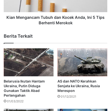
Kian Mengancam Tubuh dan Kocek Anda, Ini 5 Tips
Berhenti Merokok
Berita Terkait
Belarusia Ikutan Hantam
AS dan NATO Kerahkan
Ukraina, Putin Diduga
Senjata ke Ukraina, Rusia
Gunakan Taktik Abad
Merespon
Pertengahan
01/12/2021
01/03/2022