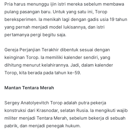
Pria harus menunggu ijin istri mereka sebelum membawa
pulang pasangan baru. Untuk yang satu ini, Torop
bereksperimen. Ia menikah lagi dengan gadis usia 19 tahun
yang pernah menjadi model lukisannya, dan istri
pertamanya pergi begitu saja.
Gereja Perjanjian Terakhir dibentuk sesuai dengan
keinginan Torop. Ia memiliki kalender sendiri, yang
dihitung menurut kelahirannya. Jadi, dalam kalender
Torop, kita berada pada tahun ke-59.
Mantan Tentara Merah
Sergey Anatolyevitch Torop adalah putra pekerja
konstruksi dari Krasnodar, selatan Rusia. Ia mengikuti wajib
militer menjadi Tentara Merah, sebelum bekerja di sebuah
pabrik, dan menjadi penegak hukum.