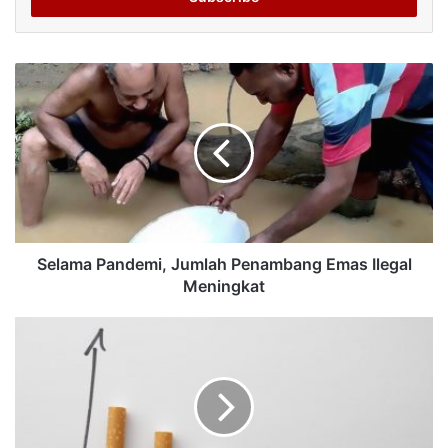
Selama Pandemi, Jumlah Penambang Emas Ilegal
Meningkat