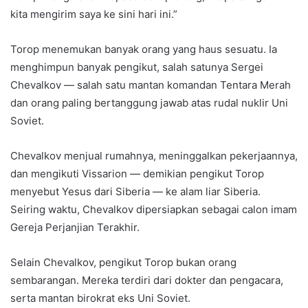
kita mengirim saya ke sini hari ini.”
Torop menemukan banyak orang yang haus sesuatu. Ia
menghimpun banyak pengikut, salah satunya Sergei
Chevalkov — salah satu mantan komandan Tentara Merah
dan orang paling bertanggung jawab atas rudal nuklir Uni
Soviet.
Chevalkov menjual rumahnya, meninggalkan pekerjaannya,
dan mengikuti Vissarion — demikian pengikut Torop
menyebut Yesus dari Siberia — ke alam liar Siberia.
Seiring waktu, Chevalkov dipersiapkan sebagai calon imam
Gereja Perjanjian Terakhir.
Selain Chevalkov, pengikut Torop bukan orang
sembarangan. Mereka terdiri dari dokter dan pengacara,
serta mantan birokrat eks Uni Soviet.