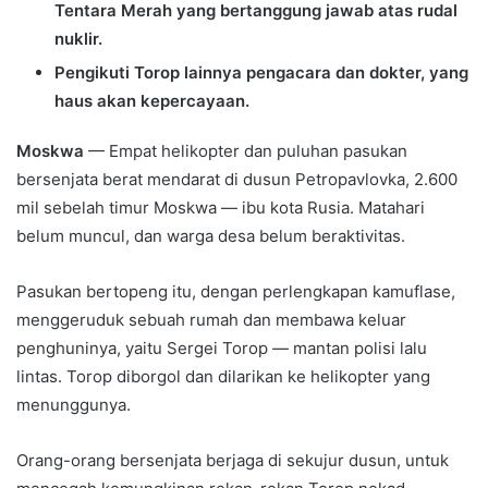
Tentara Merah yang bertanggung jawab atas rudal
nuklir.
Pengikuti Torop lainnya pengacara dan dokter, yang
haus akan kepercayaan.
Moskwa
— Empat helikopter dan puluhan pasukan
bersenjata berat mendarat di dusun Petropavlovka, 2.600
mil sebelah timur Moskwa — ibu kota Rusia. Matahari
belum muncul, dan warga desa belum beraktivitas.
Pasukan bertopeng itu, dengan perlengkapan kamuflase,
menggeruduk sebuah rumah dan membawa keluar
penghuninya, yaitu Sergei Torop — mantan polisi lalu
lintas. Torop diborgol dan dilarikan ke helikopter yang
menunggunya.
Orang-orang bersenjata berjaga di sekujur dusun, untuk