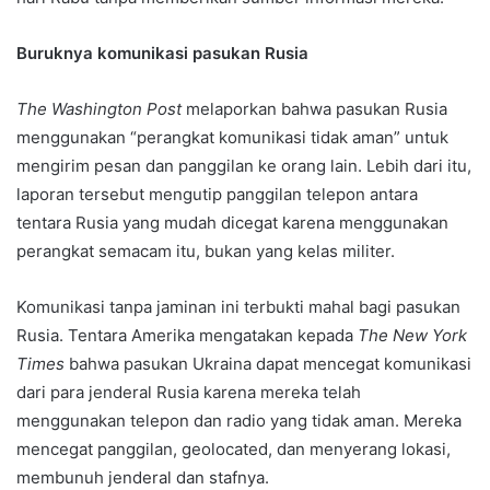
Buruknya komunikasi pasukan Rusia
The Washington Post
melaporkan bahwa pasukan Rusia
menggunakan “perangkat komunikasi tidak aman” untuk
mengirim pesan dan panggilan ke orang lain. Lebih dari itu,
laporan tersebut mengutip panggilan telepon antara
tentara Rusia yang mudah dicegat karena menggunakan
perangkat semacam itu, bukan yang kelas militer.
Komunikasi tanpa jaminan ini terbukti mahal bagi pasukan
Rusia. Tentara Amerika mengatakan kepada
The New York
Times
bahwa pasukan Ukraina dapat mencegat komunikasi
dari para jenderal Rusia karena mereka telah
menggunakan telepon dan radio yang tidak aman. Mereka
mencegat panggilan, geolocated, dan menyerang lokasi,
membunuh jenderal dan stafnya.