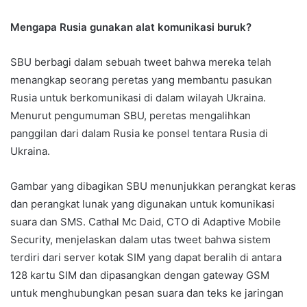
Mengapa Rusia gunakan alat komunikasi buruk?
SBU berbagi dalam sebuah tweet bahwa mereka telah
menangkap seorang peretas yang membantu pasukan
Rusia untuk berkomunikasi di dalam wilayah Ukraina.
Menurut pengumuman SBU, peretas mengalihkan
panggilan dari dalam Rusia ke ponsel tentara Rusia di
Ukraina.
Gambar yang dibagikan SBU menunjukkan perangkat keras
dan perangkat lunak yang digunakan untuk komunikasi
suara dan SMS. Cathal Mc Daid, CTO di Adaptive Mobile
Security, menjelaskan dalam utas tweet bahwa sistem
terdiri dari server kotak SIM yang dapat beralih di antara
128 kartu SIM dan dipasangkan dengan gateway GSM
untuk menghubungkan pesan suara dan teks ke jaringan