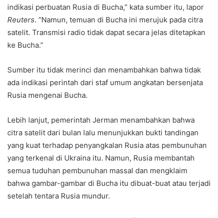
indikasi perbuatan Rusia di Bucha,” kata sumber itu, lapor
Reuters
. “Namun, temuan di Bucha ini merujuk pada citra
satelit. Transmisi radio tidak dapat secara jelas ditetapkan
ke Bucha.”
Sumber itu tidak merinci dan menambahkan bahwa tidak
ada indikasi perintah dari staf umum angkatan bersenjata
Rusia mengenai Bucha.
Lebih lanjut, pemerintah Jerman menambahkan bahwa
citra satelit dari bulan lalu menunjukkan bukti tandingan
yang kuat terhadap penyangkalan Rusia atas pembunuhan
yang terkenal di Ukraina itu. Namun, Rusia membantah
semua tuduhan pembunuhan massal dan mengklaim
bahwa gambar-gambar di Bucha itu dibuat-buat atau terjadi
setelah tentara Rusia mundur.