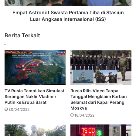
Empat Astronot Swasta Pertama Tiba di Stasiun
Luar Angkasa Internasional (ISS)
Berita Terkait
TV Rusia Tampilkan Simulasi
Rusia Rilis Video Tanpa
Serangan Nuklir Vladimir
Tanggal Mengklaim Korban
Putin ke Eropa Barat
Selamat dari Kapal Perang
Moskva
30/04/2022
18/04/2022