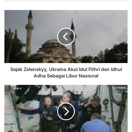
Sejak Zelenskyy, Ukraina Akui Idul Fithri dan Idhul
Adha Sebagai Libur Nasional