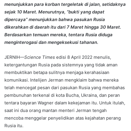
menunjukkan para korban tergeletak di jalan, setidaknya
sejak 10 Maret. Menurutnya, “bukti yang dapat
dipercaya” menunjukkan bahwa pasukan Rusia
dikerahkan di daerah itu dari 7 Maret hingga 30 Maret.
Berdasarkan temuan mereka, tentara Rusia diduga
menginterogasi dan mengeksekusi tahanan.
JERNIH—
Science Times
edisi 8 April 2022 menulis,
ketergantungan Rusia pada sistemnya yang tidak aman
membuktikan betapa sulitnya menjaga kerahasiaan
komunikasi. Intelijen Jerman mengklaim bahwa mereka
telah mencegat pesan dari pasukan Rusia yang membahas
pembunuhan terkenal di kota Bucha, Ukraina, dan peran
tentara bayaran Wagner dalam kekejaman itu. Untuk itulah,
saat ini dua orang mantan menteri Jerman tengah
mencoba menggelar penyelidikan atas kejahatan perang
Rusia itu.