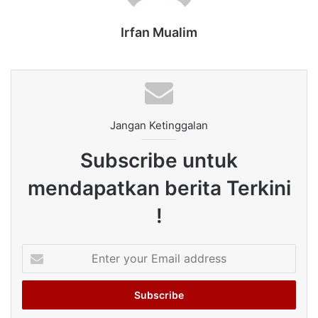
Irfan Mualim
Jangan Ketinggalan
Subscribe untuk
mendapatkan berita Terkini
!
Enter
your
Email
address