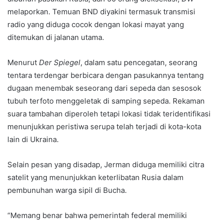
melaporkan. Temuan BND diyakini termasuk transmisi
radio yang diduga cocok dengan lokasi mayat yang
ditemukan di jalanan utama.
Menurut
Der Spiegel
, dalam satu pencegatan, seorang
tentara terdengar berbicara dengan pasukannya tentang
dugaan menembak seseorang dari sepeda dan sesosok
tubuh terfoto menggeletak di samping sepeda. Rekaman
suara tambahan diperoleh tetapi lokasi tidak teridentifikasi
menunjukkan peristiwa serupa telah terjadi di kota-kota
lain di Ukraina.
Selain pesan yang disadap, Jerman diduga memiliki citra
satelit yang menunjukkan keterlibatan Rusia dalam
pembunuhan warga sipil di Bucha.
“Memang benar bahwa pemerintah federal memiliki