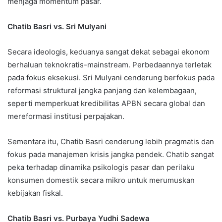
menjaga momentum pasar.
Chatib Basri vs. Sri Mulyani
Secara ideologis, keduanya sangat dekat sebagai ekonom
berhaluan teknokratis-mainstream. Perbedaannya terletak
pada fokus eksekusi. Sri Mulyani cenderung berfokus pada
reformasi struktural jangka panjang dan kelembagaan,
seperti memperkuat kredibilitas APBN secara global dan
mereformasi institusi perpajakan.
Sementara itu, Chatib Basri cenderung lebih pragmatis dan
fokus pada manajemen krisis jangka pendek. Chatib sangat
peka terhadap dinamika psikologis pasar dan perilaku
konsumen domestik secara mikro untuk merumuskan
kebijakan fiskal.
Chatib Basri vs. Purbaya Yudhi Sadewa