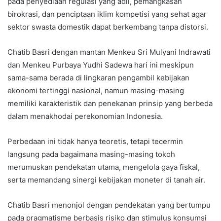
pada penyediaan regulasi yang adil, pemangkasan
birokrasi, dan penciptaan iklim kompetisi yang sehat agar
sektor swasta domestik dapat berkembang tanpa distorsi.
Chatib Basri dengan mantan Menkeu Sri Mulyani Indrawati
dan Menkeu Purbaya Yudhi Sadewa hari ini meskipun
sama-sama berada di lingkaran pengambil kebijakan
ekonomi tertinggi nasional, namun masing-masing
memiliki karakteristik dan penekanan prinsip yang berbeda
dalam menakhodai perekonomian Indonesia.
Perbedaan ini tidak hanya teoretis, tetapi tecermin
langsung pada bagaimana masing-masing tokoh
merumuskan pendekatan utama, mengelola gaya fiskal,
serta memandang sinergi kebijakan moneter di tanah air.
Chatib Basri menonjol dengan pendekatan yang bertumpu
pada pragmatisme berbasis risiko dan stimulus konsumsi