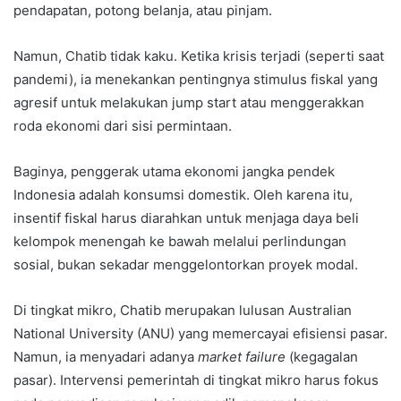
pendapatan, potong belanja, atau pinjam.
Namun, Chatib tidak kaku. Ketika krisis terjadi (seperti saat
pandemi), ia menekankan pentingnya stimulus fiskal yang
agresif untuk melakukan jump start atau menggerakkan
roda ekonomi dari sisi permintaan.
Baginya, penggerak utama ekonomi jangka pendek
Indonesia adalah konsumsi domestik. Oleh karena itu,
insentif fiskal harus diarahkan untuk menjaga daya beli
kelompok menengah ke bawah melalui perlindungan
sosial, bukan sekadar menggelontorkan proyek modal.
Di tingkat mikro, Chatib merupakan lulusan Australian
National University (ANU) yang memercayai efisiensi pasar.
Namun, ia menyadari adanya
market failure
(kegagalan
pasar). Intervensi pemerintah di tingkat mikro harus fokus