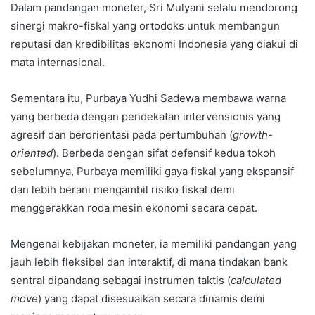
Dalam pandangan moneter, Sri Mulyani selalu mendorong
sinergi makro-fiskal yang ortodoks untuk membangun
reputasi dan kredibilitas ekonomi Indonesia yang diakui di
mata internasional.
Sementara itu, Purbaya Yudhi Sadewa membawa warna
yang berbeda dengan pendekatan intervensionis yang
agresif dan berorientasi pada pertumbuhan (
growth-
oriented
). Berbeda dengan sifat defensif kedua tokoh
sebelumnya, Purbaya memiliki gaya fiskal yang ekspansif
dan lebih berani mengambil risiko fiskal demi
menggerakkan roda mesin ekonomi secara cepat.
Mengenai kebijakan moneter, ia memiliki pandangan yang
jauh lebih fleksibel dan interaktif, di mana tindakan bank
sentral dipandang sebagai instrumen taktis (
calculated
move
) yang dapat disesuaikan secara dinamis demi