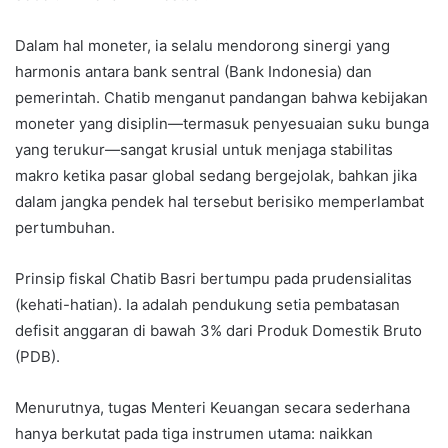
Dalam hal moneter, ia selalu mendorong sinergi yang
harmonis antara bank sentral (Bank Indonesia) dan
pemerintah. Chatib menganut pandangan bahwa kebijakan
moneter yang disiplin—termasuk penyesuaian suku bunga
yang terukur—sangat krusial untuk menjaga stabilitas
makro ketika pasar global sedang bergejolak, bahkan jika
dalam jangka pendek hal tersebut berisiko memperlambat
pertumbuhan.
Prinsip fiskal Chatib Basri bertumpu pada prudensialitas
(kehati-hatian). Ia adalah pendukung setia pembatasan
defisit anggaran di bawah 3% dari Produk Domestik Bruto
(PDB).
Menurutnya, tugas Menteri Keuangan secara sederhana
hanya berkutat pada tiga instrumen utama: naikkan