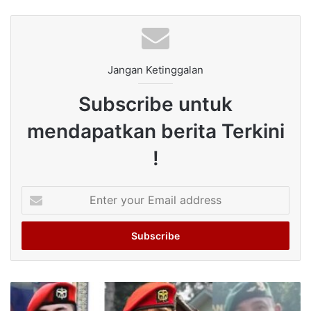
Jangan Ketinggalan
Subscribe untuk
mendapatkan berita Terkini
!
Enter
your
Email
address