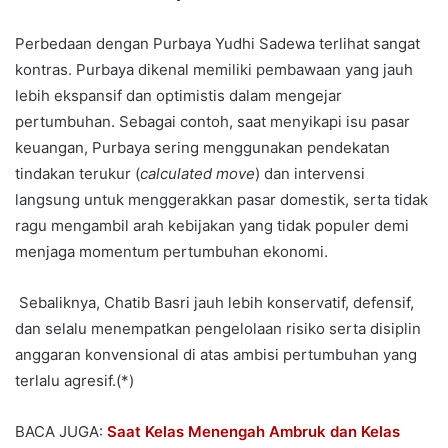
Perbedaan dengan Purbaya Yudhi Sadewa terlihat sangat
kontras. Purbaya dikenal memiliki pembawaan yang jauh
lebih ekspansif dan optimistis dalam mengejar
pertumbuhan. Sebagai contoh, saat menyikapi isu pasar
keuangan, Purbaya sering menggunakan pendekatan
tindakan terukur (
calculated move
) dan intervensi
langsung untuk menggerakkan pasar domestik, serta tidak
ragu mengambil arah kebijakan yang tidak populer demi
menjaga momentum pertumbuhan ekonomi.
Sebaliknya, Chatib Basri jauh lebih konservatif, defensif,
dan selalu menempatkan pengelolaan risiko serta disiplin
anggaran konvensional di atas ambisi pertumbuhan yang
terlalu agresif.(*)
BACA JUGA:
Saat Kelas Menengah Ambruk dan Kelas