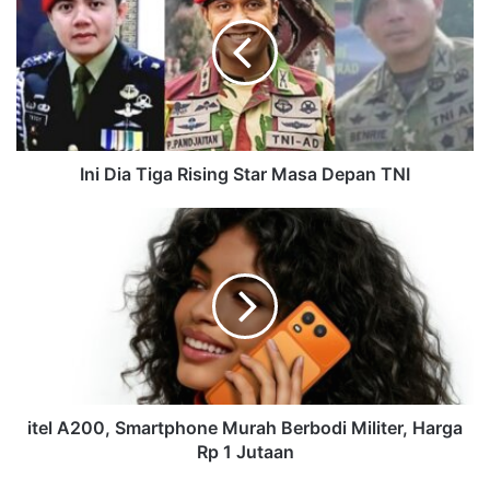
Ini Dia Tiga Rising Star Masa Depan TNI
itel A200, Smartphone Murah Berbodi Militer, Harga
Rp 1 Jutaan