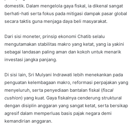
domestik. Dalam mengelola gaya fiskal, ia dikenal sangat
berhati-hati serta fokus pada mitigasi dampak pasar global
secara taktis guna menjaga daya beli masyarakat.
Dari sisi moneter, prinsip ekonomi Chatib selalu
mengutamakan stabilitas makro yang ketat, yang ia yakini
sebagai landasan paling aman dan kokoh untuk menarik
investasi jangka panjang.
Di sisi lain, Sri Mulyani Indrawati lebih menekankan pada
penguatan kelembagaan makro, reformasi perpajakan yang
menyeluruh, serta penyediaan bantalan fiskal (
fiscal
cushion
) yang kuat. Gaya fiskalnya cenderung struktural
dengan disiplin anggaran yang sangat ketat, serta bersikap
agresif dalam memperluas basis pajak negara demi
kemandirian anggaran.