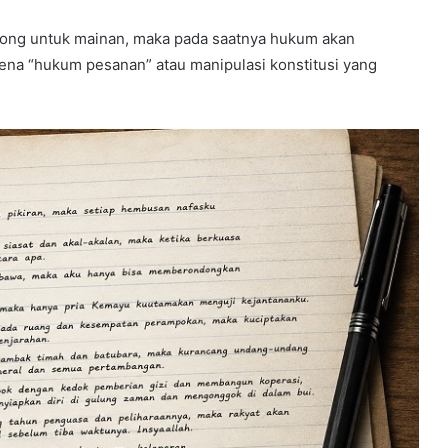
ngpong untuk mainan, maka pada saatnya hukum akan
ena “hukum pesanan” atau manipulasi konstitusi yang