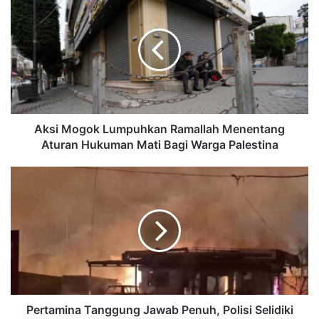
Aksi Mogok Lumpuhkan Ramallah Menentang
Aturan Hukuman Mati Bagi Warga Palestina
Pertamina Tanggung Jawab Penuh, Polisi Selidiki