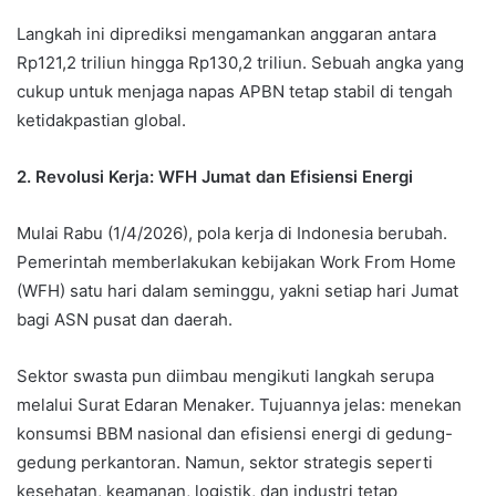
Langkah ini diprediksi mengamankan anggaran antara
Rp121,2 triliun hingga Rp130,2 triliun. Sebuah angka yang
cukup untuk menjaga napas APBN tetap stabil di tengah
ketidakpastian global.
2. Revolusi Kerja: WFH Jumat dan Efisiensi Energi
Mulai Rabu (1/4/2026), pola kerja di Indonesia berubah.
Pemerintah memberlakukan kebijakan Work From Home
(WFH) satu hari dalam seminggu, yakni setiap hari Jumat
bagi ASN pusat dan daerah.
Sektor swasta pun diimbau mengikuti langkah serupa
melalui Surat Edaran Menaker. Tujuannya jelas: menekan
konsumsi BBM nasional dan efisiensi energi di gedung-
gedung perkantoran. Namun, sektor strategis seperti
kesehatan, keamanan, logistik, dan industri tetap