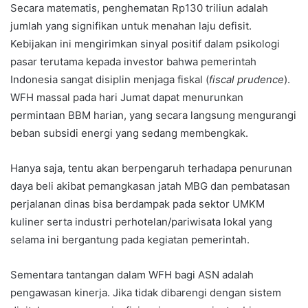
Secara matematis, penghematan Rp130 triliun adalah
jumlah yang signifikan untuk menahan laju defisit.
Kebijakan ini mengirimkan sinyal positif dalam psikologi
pasar terutama kepada investor bahwa pemerintah
Indonesia sangat disiplin menjaga fiskal (
fiscal prudence
).
WFH massal pada hari Jumat dapat menurunkan
permintaan BBM harian, yang secara langsung mengurangi
beban subsidi energi yang sedang membengkak.
Hanya saja, tentu akan berpengaruh terhadapa penurunan
daya beli akibat pemangkasan jatah MBG dan pembatasan
perjalanan dinas bisa berdampak pada sektor UMKM
kuliner serta industri perhotelan/pariwisata lokal yang
selama ini bergantung pada kegiatan pemerintah.
Sementara tantangan dalam WFH bagi ASN adalah
pengawasan kinerja. Jika tidak dibarengi dengan sistem