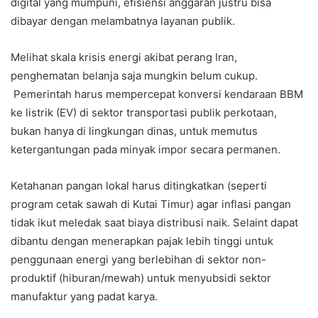
digital yang mumpuni, efisiensi anggaran justru bisa
dibayar dengan melambatnya layanan publik.
Melihat skala krisis energi akibat perang Iran,
penghematan belanja saja mungkin belum cukup.
Pemerintah harus mempercepat konversi kendaraan BBM
ke listrik (EV) di sektor transportasi publik perkotaan,
bukan hanya di lingkungan dinas, untuk memutus
ketergantungan pada minyak impor secara permanen.
Ketahanan pangan lokal harus ditingkatkan (seperti
program cetak sawah di Kutai Timur) agar inflasi pangan
tidak ikut meledak saat biaya distribusi naik. Selaint dapat
dibantu dengan menerapkan pajak lebih tinggi untuk
penggunaan energi yang berlebihan di sektor non-
produktif (hiburan/mewah) untuk menyubsidi sektor
manufaktur yang padat karya.