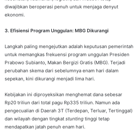
diwajibkan beroperasi penuh untuk menjaga denyut
ekonomi.
3. Efisiensi Program Unggulan: MBG Dikurangi
Langkah paling mengejutkan adalah keputusan pemerintah
untuk memangkas frekuensi program unggulan Presiden
Prabowo Subianto, Makan Bergizi Gratis (MBG). Terjadi
perubahan skema dari sebelumnya enam hari dalam
sepekan, kini dikurangi menjadi lima hari.
Kebijakan ini diproyeksikan menghemat dana sebesar
Rp20 triliun dari total pagu Rp335 triliun. Namun ada
pengecualian di Daerah 3T (Terdepan, Terluar, Tertinggal)
dan wilayah dengan tingkat
stunting
tinggi tetap
mendapatkan jatah penuh enam hari.