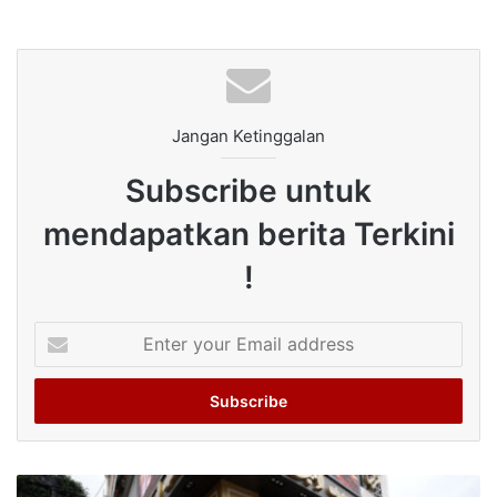
Jangan Ketinggalan
Subscribe untuk
mendapatkan berita Terkini
!
Enter
your
Email
address