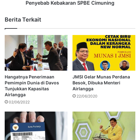
Penyebab Kebakaran SPBE Cimuning
Berita Terkait
Hangatnya Penerimaan
JMSI Gelar Munas Perdana
Pemimpin Dunia di Davos
Besok, Dibuka Menteri
Tunjukkan Kapasitas
Airlangga
Airlangga
22/06/2020
02/06/2022