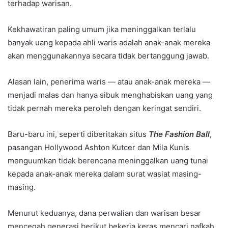
terhadap warisan.
Kekhawatiran paling umum jika meninggalkan terlalu
banyak uang kepada ahli waris adalah anak-anak mereka
akan menggunakannya secara tidak bertanggung jawab.
Alasan lain, penerima waris — atau anak-anak mereka —
menjadi malas dan hanya sibuk menghabiskan uang yang
tidak pernah mereka peroleh dengan keringat sendiri.
Baru-baru ini, seperti diberitakan situs
The Fashion Ball
,
pasangan Hollywood Ashton Kutcer dan Mila Kunis
menguumkan tidak berencana meninggalkan uang tunai
kepada anak-anak mereka dalam surat wasiat masing-
masing.
Menurut keduanya, dana perwalian dan warisan besar
mencegah generasi berikut bekerja keras mencari nafkah