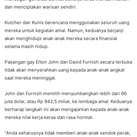
dan menciptakan warisan sendiri.
Kutcher dan Kunis berencana menggunakan seluruh uang
mereka untuk kegiatan amal. Namun, keduanya berjanji
akan menghidupi anak-anak mereka secara finansial
selama masih hidup.
Pasangan gay Elton John dan David Furnish secara terbuka
tidak akan menyerahkan uang kepada anak-anak angkat
saat mereka meninggal.
John dan Furnish memilih menyumbangkan lebih dari 66
juta dolar, atau Rp 942,5 miliar, ke lembaga amal. Keduanya
berharap langkah ini akan mengajarkan kepada anak-anak
mereka nilai kerja keras dan rasa hormat.
“Anda seharusnya tidak memberi anak-anak sendok perak,