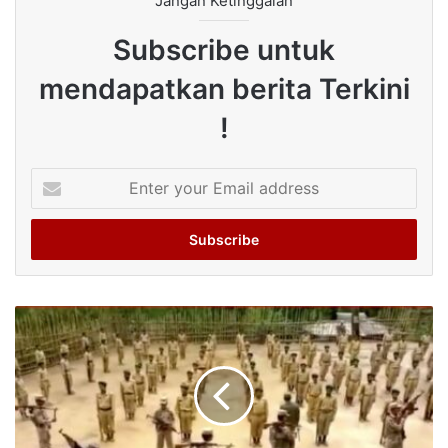
Jangan Ketinggalan
Subscribe untuk
mendapatkan berita Terkini
!
Enter
your
Email
address