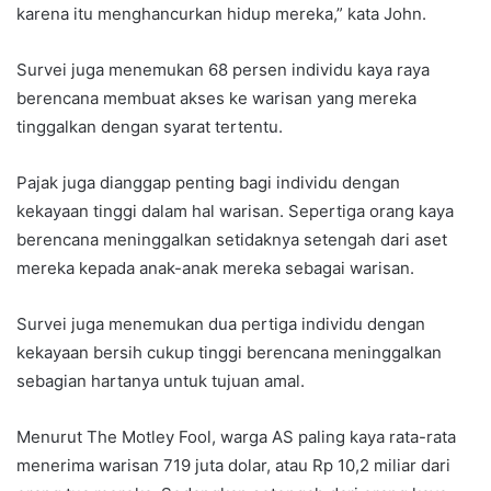
karena itu menghancurkan hidup mereka,” kata John.
Survei juga menemukan 68 persen individu kaya raya
berencana membuat akses ke warisan yang mereka
tinggalkan dengan syarat tertentu.
Pajak juga dianggap penting bagi individu dengan
kekayaan tinggi dalam hal warisan. Sepertiga orang kaya
berencana meninggalkan setidaknya setengah dari aset
mereka kepada anak-anak mereka sebagai warisan.
Survei juga menemukan dua pertiga individu dengan
kekayaan bersih cukup tinggi berencana meninggalkan
sebagian hartanya untuk tujuan amal.
Menurut The Motley Fool, warga AS paling kaya rata-rata
menerima warisan 719 juta dolar, atau Rp 10,2 miliar dari