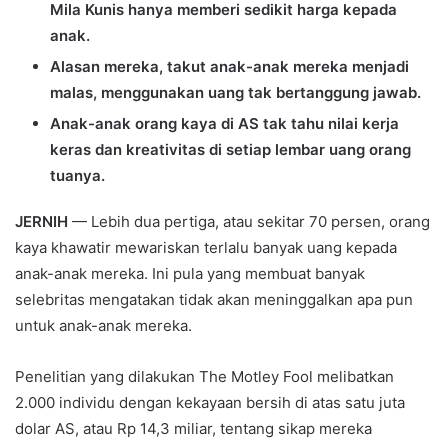
Mila Kunis hanya memberi sedikit harga kepada
anak.
Alasan mereka, takut anak-anak mereka menjadi
malas, menggunakan uang tak bertanggung jawab.
Anak-anak orang kaya di AS tak tahu nilai kerja
keras dan kreativitas di setiap lembar uang orang
tuanya.
JERNIH
— Lebih dua pertiga, atau sekitar 70 persen, orang
kaya khawatir mewariskan terlalu banyak uang kepada
anak-anak mereka. Ini pula yang membuat banyak
selebritas mengatakan tidak akan meninggalkan apa pun
untuk anak-anak mereka.
Penelitian yang dilakukan The Motley Fool melibatkan
2.000 individu dengan kekayaan bersih di atas satu juta
dolar AS, atau Rp 14,3 miliar, tentang sikap mereka