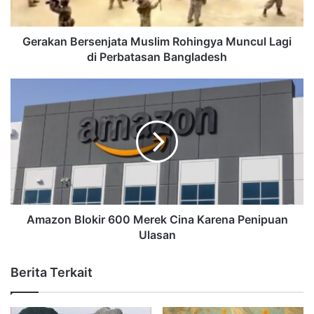
Gerakan Bersenjata Muslim Rohingya Muncul Lagi
di Perbatasan Bangladesh
Amazon Blokir 600 Merek Cina Karena Penipuan
Ulasan
Berita Terkait