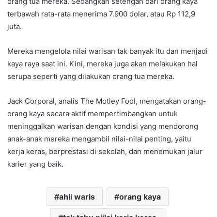
orang tua mereka. Sedangkan setengah dari orang kaya
terbawah rata-rata menerima 7.900 dolar, atau Rp 112,9
juta.
Mereka mengelola nilai warisan tak banyak itu dan menjadi
kaya raya saat ini. Kini, mereka juga akan melakukan hal
serupa seperti yang dilakukan orang tua mereka.
Jack Corporal, analis The Motley Fool, mengatakan orang-
orang kaya secara aktif mempertimbangkan untuk
meninggalkan warisan dengan kondisi yang mendorong
anak-anak mereka mengambil nilai-nilai penting, yaitu
kerja keras, berprestasi di sekolah, dan menemukan jalur
karier yang baik.
ahli waris
orang kaya