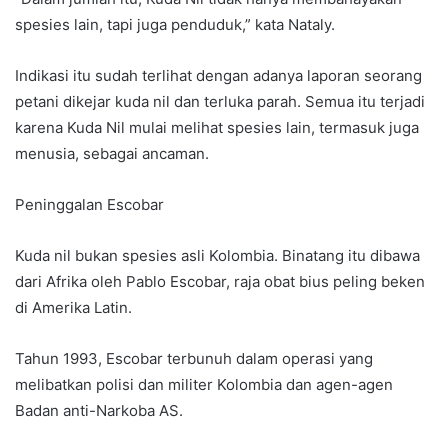
spesies lain, tapi juga penduduk,” kata Nataly.
Indikasi itu sudah terlihat dengan adanya laporan seorang
petani dikejar kuda nil dan terluka parah. Semua itu terjadi
karena Kuda Nil mulai melihat spesies lain, termasuk juga
menusia, sebagai ancaman.
Peninggalan Escobar
Kuda nil bukan spesies asli Kolombia. Binatang itu dibawa
dari Afrika oleh Pablo Escobar, raja obat bius peling beken
di Amerika Latin.
Tahun 1993, Escobar terbunuh dalam operasi yang
melibatkan polisi dan militer Kolombia dan agen-agen
Badan anti-Narkoba AS.