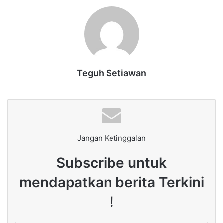
Teguh Setiawan
Jangan Ketinggalan
Subscribe untuk
mendapatkan berita Terkini
!