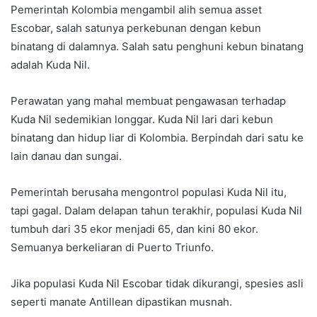
Pemerintah Kolombia mengambil alih semua asset
Escobar, salah satunya perkebunan dengan kebun
binatang di dalamnya. Salah satu penghuni kebun binatang
adalah Kuda Nil.
Perawatan yang mahal membuat pengawasan terhadap
Kuda Nil sedemikian longgar. Kuda Nil lari dari kebun
binatang dan hidup liar di Kolombia. Berpindah dari satu ke
lain danau dan sungai.
Pemerintah berusaha mengontrol populasi Kuda Nil itu,
tapi gagal. Dalam delapan tahun terakhir, populasi Kuda Nil
tumbuh dari 35 ekor menjadi 65, dan kini 80 ekor.
Semuanya berkeliaran di Puerto Triunfo.
Jika populasi Kuda Nil Escobar tidak dikurangi, spesies asli
seperti manate Antillean dipastikan musnah.