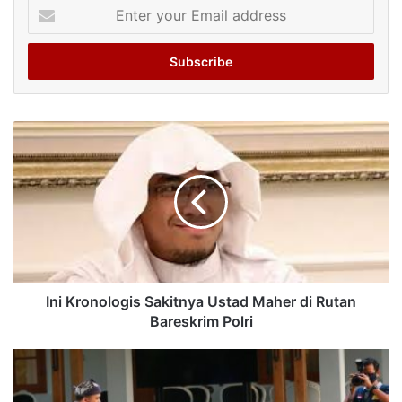
Enter
your
Email
address
Ini Kronologis Sakitnya Ustad Maher di Rutan
Bareskrim Polri