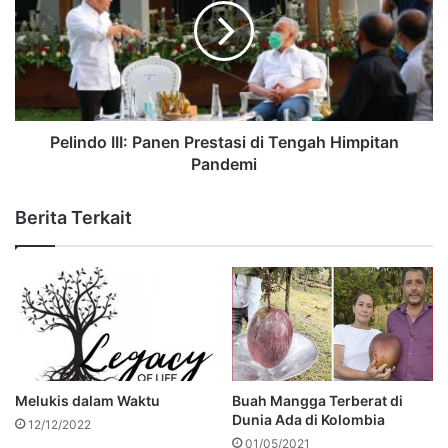
Pelindo III: Panen Prestasi di Tengah Himpitan
Pandemi
Berita Terkait
Melukis dalam Waktu
Buah Mangga Terberat di
Dunia Ada di Kolombia
12/12/2022
01/05/2021