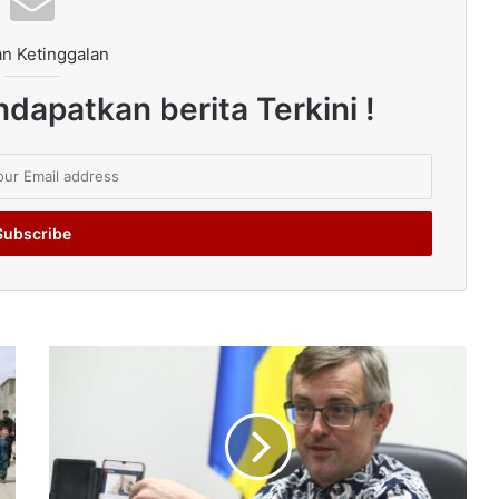
n Ketinggalan
dapatkan berita Terkini !