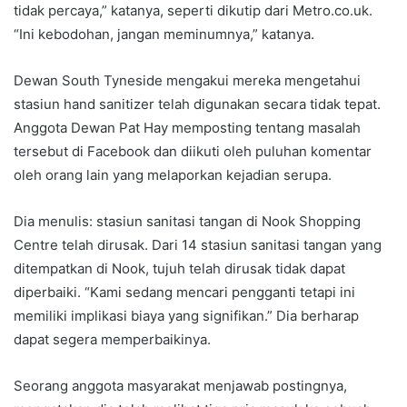
tidak percaya,” katanya, seperti dikutip dari Metro.co.uk.
“Ini kebodohan, jangan meminumnya,” katanya.
Dewan South Tyneside mengakui mereka mengetahui
stasiun hand sanitizer telah digunakan secara tidak tepat.
Anggota Dewan Pat Hay memposting tentang masalah
tersebut di Facebook dan diikuti oleh puluhan komentar
oleh orang lain yang melaporkan kejadian serupa.
Dia menulis: stasiun sanitasi tangan di Nook Shopping
Centre telah dirusak. Dari 14 stasiun sanitasi tangan yang
ditempatkan di Nook, tujuh telah dirusak tidak dapat
diperbaiki. “Kami sedang mencari pengganti tetapi ini
memiliki implikasi biaya yang signifikan.” Dia berharap
dapat segera memperbaikinya.
Seorang anggota masyarakat menjawab postingnya,