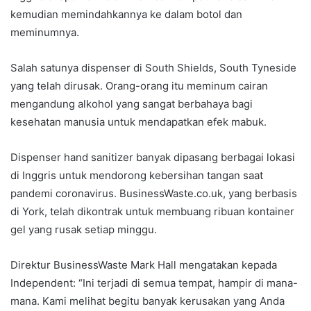
kemudian memindahkannya ke dalam botol dan
meminumnya.
Salah satunya dispenser di South Shields, South Tyneside
yang telah dirusak. Orang-orang itu meminum cairan
mengandung alkohol yang sangat berbahaya bagi
kesehatan manusia untuk mendapatkan efek mabuk.
Dispenser hand sanitizer banyak dipasang berbagai lokasi
di Inggris untuk mendorong kebersihan tangan saat
pandemi coronavirus. BusinessWaste.co.uk, yang berbasis
di York, telah dikontrak untuk membuang ribuan kontainer
gel yang rusak setiap minggu.
Direktur BusinessWaste Mark Hall mengatakan kepada
Independent: “Ini terjadi di semua tempat, hampir di mana-
mana. Kami melihat begitu banyak kerusakan yang Anda