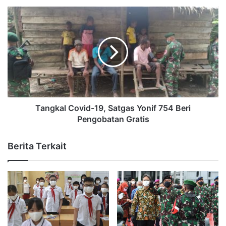
Tangkal Covid-19, Satgas Yonif 754 Beri
Pengobatan Gratis
Berita Terkait