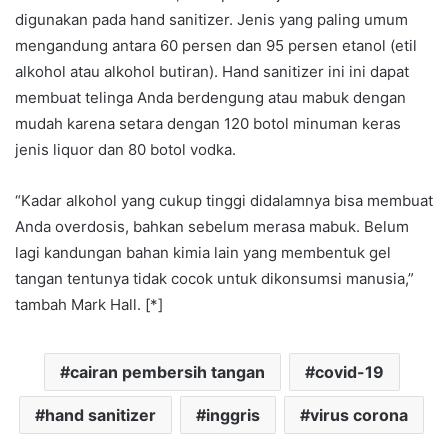
digunakan pada hand sanitizer. Jenis yang paling umum
mengandung antara 60 persen dan 95 persen etanol (etil
alkohol atau alkohol butiran). Hand sanitizer ini ini dapat
membuat telinga Anda berdengung atau mabuk dengan
mudah karena setara dengan 120 botol minuman keras
jenis liquor dan 80 botol vodka.
“Kadar alkohol yang cukup tinggi didalamnya bisa membuat
Anda overdosis, bahkan sebelum merasa mabuk. Belum
lagi kandungan bahan kimia lain yang membentuk gel
tangan tentunya tidak cocok untuk dikonsumsi manusia,”
tambah Mark Hall. [*]
cairan pembersih tangan
covid-19
hand sanitizer
inggris
virus corona