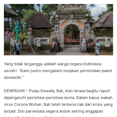
an
email
Yang tidak terganggu adalah warga negara Indonesia
sendiri. “Kami justru mengalami lonjakan permintaan paket
domestik.”
DENPASAR – Pulau Dewata, Bali, kian terasa begitu rapuh
dipengaruhi peristiwa-peristiwa dunia. Dalam kasus wabah
virus Corona Wuhan, Bali telah terkena riak dari krisis yang
terjadi. Sisi pariwisata segera anjlok seiring anggapan