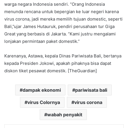
warga negara Indonesia sendiri. “Orang Indonesia
menunda rencana untuk bepergian ke luar negeri karena
virus corona, jadi mereka memilih tujuan domestic, seperti
Bali,”ujar James Hutauruk, pendiri perusahaan tur Giga
Great yang berbasis di Jakarta. “Kami justru mengalami
lonjakan permintaan paket domestik.”
Karenanya, Astawa, kepala Dinas Pariwisata Bali, bertanya
kepada Presiden Jokowi, apakah pihaknya bisa dapat
diskon tiket pesawat domestik. [TheGuardian]
dampak ekonomi
pariwisata bali
virus Colornya
virus corona
wabah penyakit