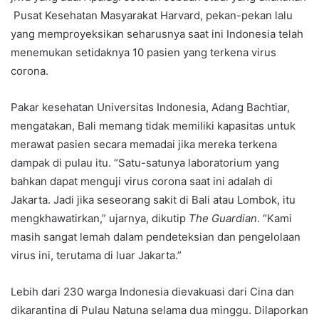
Pusat Kesehatan Masyarakat Harvard, pekan-pekan lalu
yang memproyeksikan seharusnya saat ini Indonesia telah
menemukan setidaknya 10 pasien yang terkena virus
corona.
Pakar kesehatan Universitas Indonesia, Adang Bachtiar,
mengatakan, Bali memang tidak memiliki kapasitas untuk
merawat pasien secara memadai jika mereka terkena
dampak di pulau itu. “Satu-satunya laboratorium yang
bahkan dapat menguji virus corona saat ini adalah di
Jakarta. Jadi jika seseorang sakit di Bali atau Lombok, itu
mengkhawatirkan,” ujarnya, dikutip
The Guardian
. “Kami
masih sangat lemah dalam pendeteksian dan pengelolaan
virus ini, terutama di luar Jakarta.”
Lebih dari 230 warga Indonesia dievakuasi dari Cina dan
dikarantina di Pulau Natuna selama dua minggu. Dilaporkan