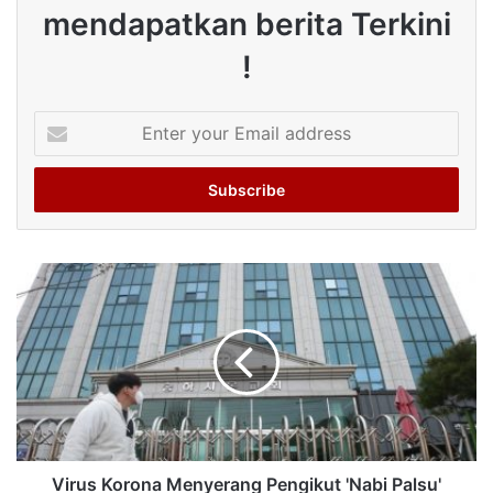
mendapatkan berita Terkini
!
Enter
your
Email
address
Virus Korona Menyerang Pengikut 'Nabi Palsu'