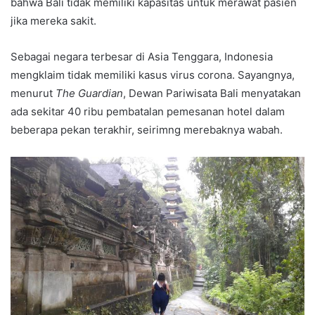
bahwa Bali tidak memiliki kapasitas untuk merawat pasien
jika mereka sakit.
Sebagai negara terbesar di Asia Tenggara, Indonesia
mengklaim tidak memiliki kasus virus corona. Sayangnya,
menurut
The Guardian
, Dewan Pariwisata Bali menyatakan
ada sekitar 40 ribu pembatalan pemesanan hotel dalam
beberapa pekan terakhir, seirimng merebaknya wabah.