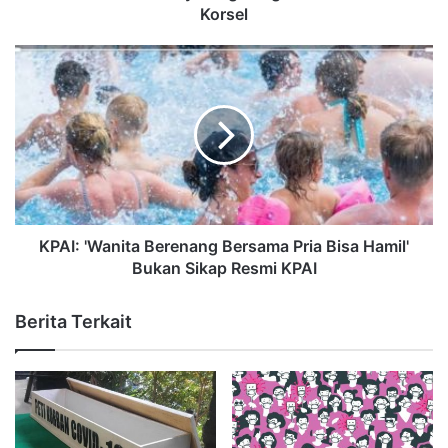
Korsel
KPAI: 'Wanita Berenang Bersama Pria Bisa Hamil'
Bukan Sikap Resmi KPAI
Berita Terkait