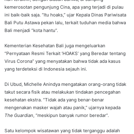
kemerosotan pengunjung Cina, apa yang terjadi di pulau
ini baik-baik saja. “Itu hoaks,” ujar Kepala Dinas Pariwisata
Bali Putu Astawa pekan lalu, terkait tuduhan media bahwa
Bali menjadi “kota hantu”.
Kementerian Kesehatan Bali juga mengeluarkan
“Pernyataan Resmi Terkait ‘HOAKS’ yang Beredar tentang
Virus Corona” yang menyatakan bahwa tidak ada kasus
yang terdeteksi di Indonesia sejauh ini.
Di Ubud, Michelle Anindya mengatakan orang-orang tidak
takut secara fisik atau melakukan tindakan pencegahan
kesehatan ekstra. “Tidak ada yang benar-benar
mengenakan masker wajah atau panik,” ujarnya kepada
The Guardian
, “meskipun banyak rumor beredar”.
Satu kelompok wisatawan yang tidak terganggu adalah