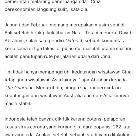
pemerintah melarang penerbangan dari Cina,
perekonomian langsung sulit,” kata dia.
Januari dan Februari memang merupakan musim sepi di
Bali setelah hiruk pikuk liburan Natal. Tetapi menurut David
Abraham, salah satu pendiri
Outpost
, sebuah komunitas
kerja sama di tiga lokasi di pulau itu, masalah utama saat ini
adalah penutupan rute perjalanan udara dari Cina.
“Ini tidak hanya mempengaruhi kedatangan wisatawan Cina
tetapi juga wisatawan Asia lainnya,” ujar Abraham kepada
The Guardian
. Menurut dia, hingga saat ini permintaan
kedatangan dari wisatawan Australia dan non-Asia lainnya
masih stabil.
Indonesia telah banyak dikritik karena potensi pelaporan
kasus virus corona yang kurang di antara populasi 262 juta
jiwa yang ada. Apalagi setelah sebuah studi yang dilakukan