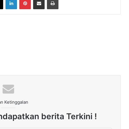
n Ketinggalan
dapatkan berita Terkini !