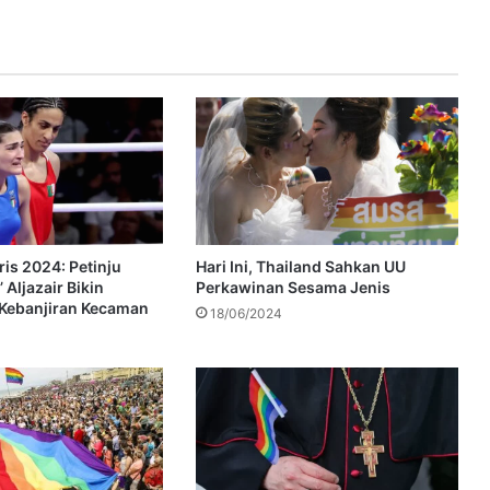
is 2024: Petinju
Hari Ini, Thailand Sahkan UU
 Aljazair Bikin
Perkawinan Sesama Jenis
Kebanjiran Kecaman
18/06/2024