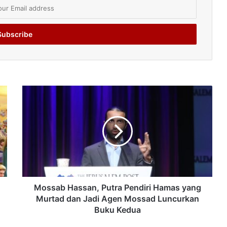
Mossab Hassan, Putra Pendiri Hamas yang
Murtad dan Jadi Agen Mossad Luncurkan
Buku Kedua