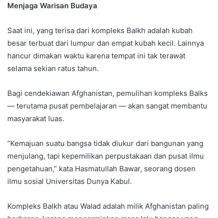
Menjaga Warisan Budaya
Saat ini, yang terisa dari kompleks Balkh adalah kubah
besar terbuat dari lumpur dan empat kubah kecil. Lainnya
hancur dimakan waktu karena tempat ini tak terawat
selama sekian ratus tahun.
Bagi cendekiawan Afghanistan, pemulihan kompleks Balks
— terutama pusat pembelajaran — akan sangat membantu
masyarakat luas.
“Kemajuan suatu bangsa tidak diukur dari bangunan yang
menjulang, tapi kepemilikan perpustakaan dan pusat ilmu
pengetahuan,” kata Hasmatullah Bawar, seorang dosen
ilmu sosial Universitas Dunya Kabul.
Kompleks Balkh atau Walad adalah milik Afghanistan paling