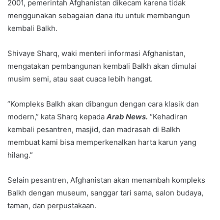
2001, pemerintah Afghanistan dikecam karena tidak
menggunakan sebagaian dana itu untuk membangun
kembali Balkh.
Shivaye Sharq, waki menteri informasi Afghanistan,
mengatakan pembangunan kembali Balkh akan dimulai
musim semi, atau saat cuaca lebih hangat.
“Kompleks Balkh akan dibangun dengan cara klasik dan
modern,” kata Sharq kepada
Arab News.
“Kehadiran
kembali pesantren, masjid, dan madrasah di Balkh
membuat kami bisa memperkenalkan harta karun yang
hilang.”
Selain pesantren, Afghanistan akan menambah kompleks
Balkh dengan museum, sanggar tari sama, salon budaya,
taman, dan perpustakaan.