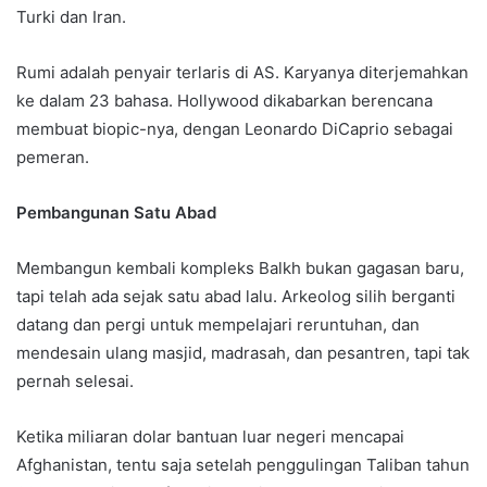
Turki dan Iran.
Rumi adalah penyair terlaris di AS. Karyanya diterjemahkan
ke dalam 23 bahasa. Hollywood dikabarkan berencana
membuat biopic-nya, dengan Leonardo DiCaprio sebagai
pemeran.
Pembangunan Satu Abad
Membangun kembali kompleks Balkh bukan gagasan baru,
tapi telah ada sejak satu abad lalu. Arkeolog silih berganti
datang dan pergi untuk mempelajari reruntuhan, dan
mendesain ulang masjid, madrasah, dan pesantren, tapi tak
pernah selesai.
Ketika miliaran dolar bantuan luar negeri mencapai
Afghanistan, tentu saja setelah penggulingan Taliban tahun