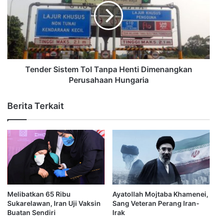
Tender Sistem Tol Tanpa Henti Dimenangkan
Perusahaan Hungaria
Berita Terkait
Melibatkan 65 Ribu
Ayatollah Mojtaba Khamenei,
Sukarelawan, Iran Uji Vaksin
Sang Veteran Perang Iran-
Buatan Sendiri
Irak