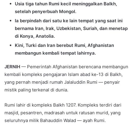
Usia tiga tahun Rumi kecil meninggalkan Balkh,
setelah penyerbuah Mongol.
Ia berpindah dari satu ke lain tempat yang saat ini
bernama Iran, Irak, Uzbekistan, Suriah, dan menetap
di Konya, Anatolia.
Kini, Turki dan Iran berebut Rumi, Afghanistan
membangun kembali tempat lahirnya.
JERNIH
— Pemerintah Afghanistan berencana membangun
kembali kompleks pengajaran Islam abad ke-13 di Balkh,
yang pernah menjadi rumah Jalaluddin Rumi — penyair
mistik paling terkenal di dunia.
Rumi lahir di kompleks Balkh 1207. Kompleks terdiri dari
masjid, pesantren, madrasah untuk ratusan murid, yang
seluruhnya milik Bahauddin Walad — ayah Rumi.