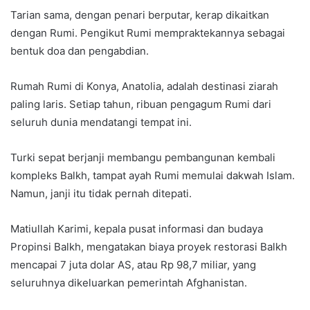
Tarian sama, dengan penari berputar, kerap dikaitkan
dengan Rumi. Pengikut Rumi mempraktekannya sebagai
bentuk doa dan pengabdian.
Rumah Rumi di Konya, Anatolia, adalah destinasi ziarah
paling laris. Setiap tahun, ribuan pengagum Rumi dari
seluruh dunia mendatangi tempat ini.
Turki sepat berjanji membangu pembangunan kembali
kompleks Balkh, tampat ayah Rumi memulai dakwah Islam.
Namun, janji itu tidak pernah ditepati.
Matiullah Karimi, kepala pusat informasi dan budaya
Propinsi Balkh, mengatakan biaya proyek restorasi Balkh
mencapai 7 juta dolar AS, atau Rp 98,7 miliar, yang
seluruhnya dikeluarkan pemerintah Afghanistan.