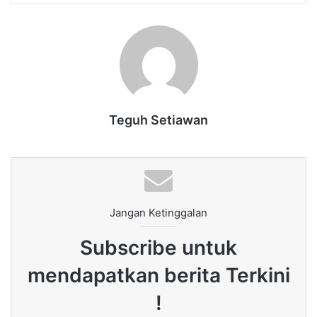
Teguh Setiawan
Jangan Ketinggalan
Subscribe untuk
mendapatkan berita Terkini
!