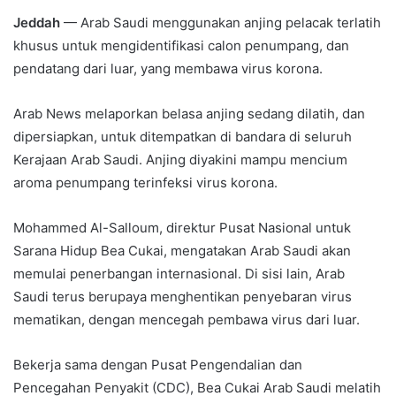
Jeddah
— Arab Saudi menggunakan anjing pelacak terlatih
khusus untuk mengidentifikasi calon penumpang, dan
pendatang dari luar, yang membawa virus korona.
Arab News melaporkan belasa anjing sedang dilatih, dan
dipersiapkan, untuk ditempatkan di bandara di seluruh
Kerajaan Arab Saudi. Anjing diyakini mampu mencium
aroma penumpang terinfeksi virus korona.
Mohammed Al-Salloum, direktur Pusat Nasional untuk
Sarana Hidup Bea Cukai, mengatakan Arab Saudi akan
memulai penerbangan internasional. Di sisi lain, Arab
Saudi terus berupaya menghentikan penyebaran virus
mematikan, dengan mencegah pembawa virus dari luar.
Bekerja sama dengan Pusat Pengendalian dan
Pencegahan Penyakit (CDC), Bea Cukai Arab Saudi melatih