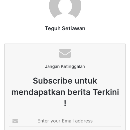
Teguh Setiawan
Jangan Ketinggalan
Subscribe untuk
mendapatkan berita Terkini
!
Enter
your
Email