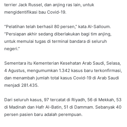
terrier Jack Russel, dan anjing ras lain, untuk
mengidentifikasi bau Covid-19.
“Pelatihan telah berhasil 80 persen,” kata Al-Salloum.
“Persiapan akhir sedang diberlakukan bagi tim anjing,
untuk memulai tugas di terminal bandara di seluruh
negeri.”
Sementara itu Kementerian Kesehatan Arab Saudi, Selasa,
4 Agustus, mengumumkan 1.342 kasus baru terkonfirmasi,
dan menambah jumlah total kasus Covid-19 di Arab Saudi
menjadi 281.435.
Dari seluruh kasus, 97 tercatat di Riyadh, 56 di Mekkah, 53
di Madinah dan Hafr Al-Batin, 51 di Dammam. Sebanyak 40
persen pasien baru adalah perempuan.