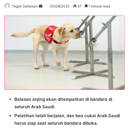
Send
Teguh Setiawan
05/08/2020
57
1 minute read
an
email
Belasan anjing akan ditempatkan di bandara di
seluruh Arab Saudi.
Pelatihan telah berjalan, dan bea cukai Arab Saudi
harus siap saat seluruh bandara dibuka.