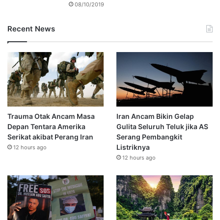
08/10/2019
Recent News
Trauma Otak Ancam Masa
Iran Ancam Bikin Gelap
Depan Tentara Amerika
Gulita Seluruh Teluk jika AS
Serikat akibat Perang Iran
Serang Pembangkit
Listriknya
12 hours ago
12 hours ago