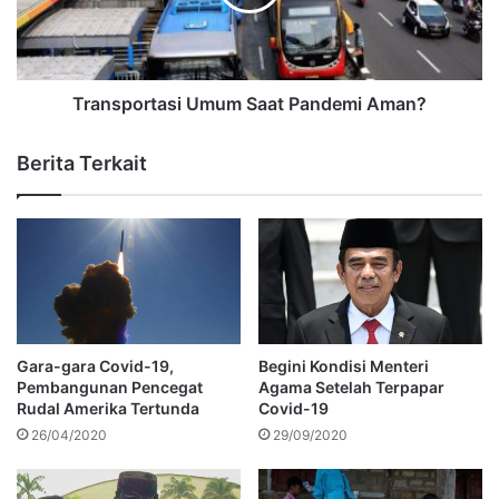
Transportasi Umum Saat Pandemi Aman?
Berita Terkait
Gara-gara Covid-19,
Begini Kondisi Menteri
Pembangunan Pencegat
Agama Setelah Terpapar
Rudal Amerika Tertunda
Covid-19
26/04/2020
29/09/2020