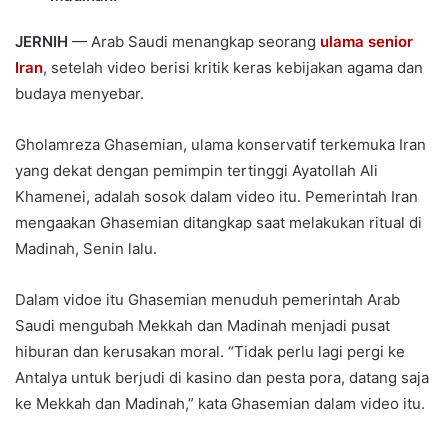
JERNIH
— Arab Saudi menangkap seorang
ulama senior
Iran
, setelah video berisi kritik keras kebijakan agama dan
budaya menyebar.
Gholamreza Ghasemian, ulama konservatif terkemuka Iran
yang dekat dengan pemimpin tertinggi Ayatollah Ali
Khamenei, adalah sosok dalam video itu. Pemerintah Iran
mengaakan Ghasemian ditangkap saat melakukan ritual di
Madinah, Senin lalu.
Dalam vidoe itu Ghasemian menuduh pemerintah Arab
Saudi mengubah Mekkah dan Madinah menjadi pusat
hiburan dan kerusakan moral. “Tidak perlu lagi pergi ke
Antalya untuk berjudi di kasino dan pesta pora, datang saja
ke Mekkah dan Madinah,” kata Ghasemian dalam video itu.