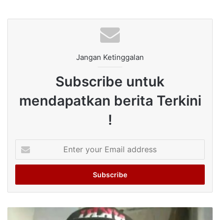
Jangan Ketinggalan
Subscribe untuk
mendapatkan berita Terkini
!
Enter
your
Email
address