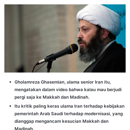
an
email
Gholamreza Ghasemian, ulama senior Iran itu,
mengatakan dalam video bahwa kalau mau berjudi
pergi saja ke Makkah dan Madinah.
Itu kritik paling keras ulama Iran terhadap kebijakan
pemerintah Arab Saudi terhadap modernisasi, yang
dianggap mengancam kesucian Makkah dan
Madinah.