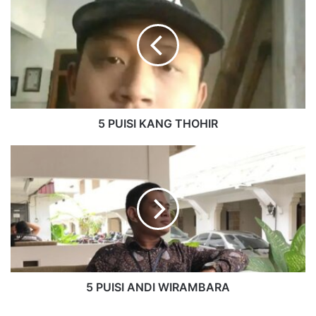
5 PUISI KANG THOHIR
5 PUISI ANDI WIRAMBARA