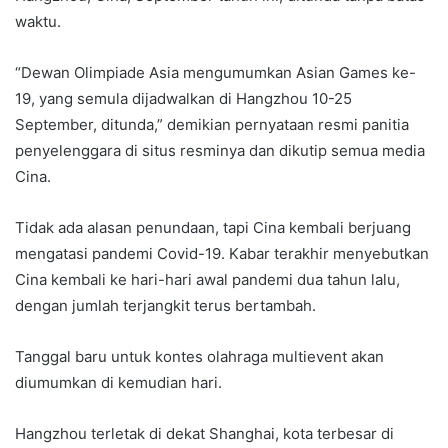
waktu.
“Dewan Olimpiade Asia mengumumkan Asian Games ke-
19, yang semula dijadwalkan di Hangzhou 10-25
September, ditunda,” demikian pernyataan resmi panitia
penyelenggara di situs resminya dan dikutip semua media
Cina.
Tidak ada alasan penundaan, tapi Cina kembali berjuang
mengatasi pandemi Covid-19. Kabar terakhir menyebutkan
Cina kembali ke hari-hari awal pandemi dua tahun lalu,
dengan jumlah terjangkit terus bertambah.
Tanggal baru untuk kontes olahraga multievent akan
diumumkan di kemudian hari.
Hangzhou terletak di dekat Shanghai, kota terbesar di