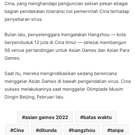
Cina, yang menghandapi penguncian sekian pekan ebagai
bagian pendekatan toleransi nol pemerintah Cina terhadap
penyebaran virus.
Bulan lalu, penyelenggara mengatakan Hangzhou — kota
berpenduduk 12 juta di Cina timur — selesai membangun
56 venue pertandingan untuk Asian Games dan Asian Para
Games.
Saat itu, mereka mengindikasikan sedang berencana
menggelar Asian Games di bawah pengendalian virus. Cina
sukses melakukannya saat menggelar Olimpiade Musim
Dingin Beijing, Februari lalu.
asian games 2022
batas waktu
Cina
ditunda
hangzhou
tanpa