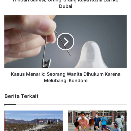
Dubai
Kasus Menarik: Seorang Wanita Dihukum Karena
Melubangi Kondom
Berita Terkait