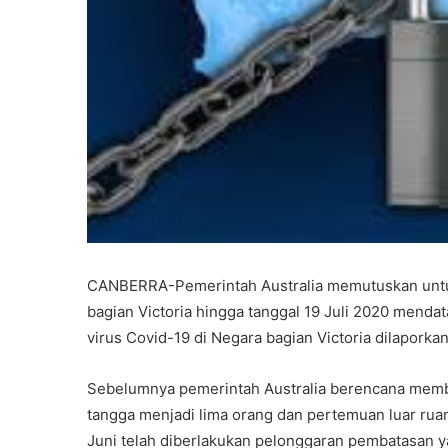
CANBERRA-Pemerintah Australia memutuskan untu
bagian Victoria hingga tanggal 19 Juli 2020 mendat
virus Covid-19 di Negara bagian Victoria dilapork
Sebelumnya pemerintah Australia berencana mem
tangga menjadi lima orang dan pertemuan luar ruan
Juni telah diberlakukan pelonggaran pembatasan