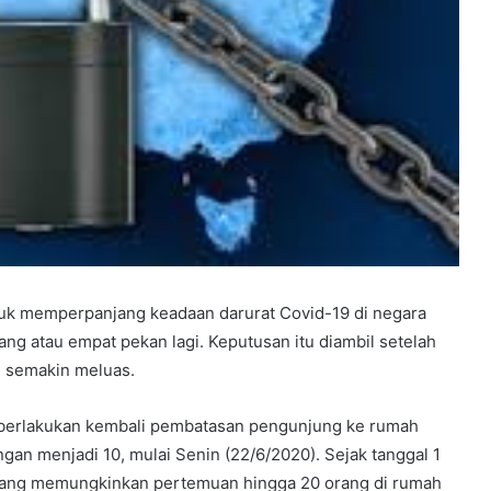
k memperpanjang keadaan darurat Covid-19 di negara
ang atau empat pekan lagi. Keputusan itu diambil setelah
an semakin meluas.
berlakukan kembali pembatasan pengunjung ke rumah
gan menjadi 10, mulai Senin (22/6/2020). Sejak tanggal 1
 yang memungkinkan pertemuan hingga 20 orang di rumah