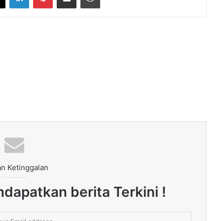
n Ketinggalan
dapatkan berita Terkini !