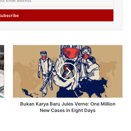
Bukan Karya Baru Jules Verne: One Million
New Cases in Eight Days