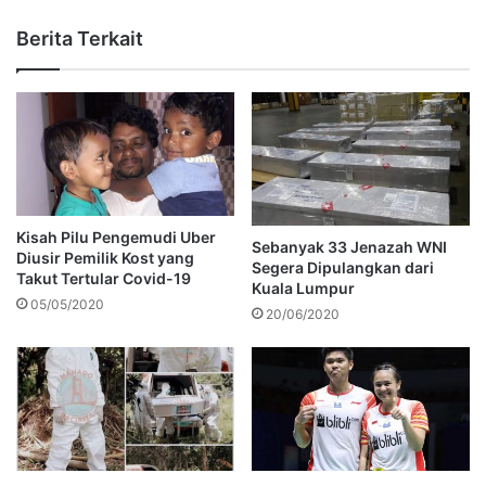
Berita Terkait
Kisah Pilu Pengemudi Uber
Sebanyak 33 Jenazah WNI
Diusir Pemilik Kost yang
Segera Dipulangkan dari
Takut Tertular Covid-19
Kuala Lumpur
05/05/2020
20/06/2020