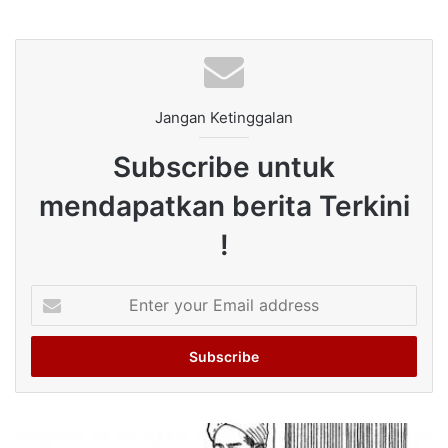
Jangan Ketinggalan
Subscribe untuk
mendapatkan berita Terkini
!
Enter
your
Email
address