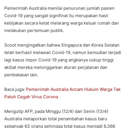
Pemerintah Australia menilai penurunan jumlah pasien
Covid-19 yang sangat signifinat itu merupakan hasil
kebijakan secara ketat melarang warga keluar rumah dan
melakukan pertemuan publik.
Scoot mengingatkan bahwa Singapura dan Korea Selatan
telah berhasil melawan Covid-19, namun kemudian terjadi
lagi kasus impor Covid-19 yang angkanya cukup tinggi
akibat mereka melonggarkan aturan perjalanan dan
pembatasan lain.
Baca juga:
Pemerintah Australia Ancam Hukum Warga Tak
Patuh Cegah Virus Corona
Mengutip AFP, pada Minggu (12/4) dan Senin (13/4)
Australia melaporkan total penambahan kasus baru
sebanyak 63 orang sehingga total kasus menjadi 6.366