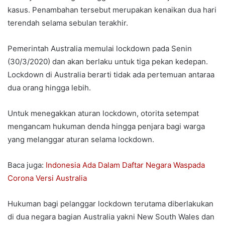
kasus. Penambahan tersebut merupakan kenaikan dua hari
terendah selama sebulan terakhir.
Pemerintah Australia memulai lockdown pada Senin
(30/3/2020) dan akan berlaku untuk tiga pekan kedepan.
Lockdown di Australia berarti tidak ada pertemuan antaraa
dua orang hingga lebih.
Untuk menegakkan aturan lockdown, otorita setempat
mengancam hukuman denda hingga penjara bagi warga
yang melanggar aturan selama lockdown.
Baca juga:
Indonesia Ada Dalam Daftar Negara Waspada
Corona Versi Australia
Hukuman bagi pelanggar lockdown terutama diberlakukan
di dua negara bagian Australia yakni New South Wales dan