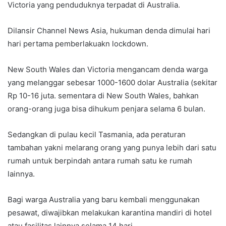
Victoria yang penduduknya terpadat di Australia.
Dilansir Channel News Asia, hukuman denda dimulai hari
hari pertama pemberlakuakn lockdown.
New South Wales dan Victoria mengancam denda warga
yang melanggar sebesar 1000-1600 dolar Australia (sekitar
Rp 10-16 juta. sementara di New South Wales, bahkan
orang-orang juga bisa dihukum penjara selama 6 bulan.
Sedangkan di pulau kecil Tasmania, ada peraturan
tambahan yakni melarang orang yang punya lebih dari satu
rumah untuk berpindah antara rumah satu ke rumah
lainnya.
Bagi warga Australia yang baru kembali menggunakan
pesawat, diwajibkan melakukan karantina mandiri di hotel
atau fasilitas lainnya selama 14 hari.