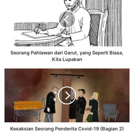
Seorang Pahlawan dari Garut, yang Seperti Biasa,
Kita Lupakan
Kesaksian Seorang Penderita Covid-19 (Bagian 2)