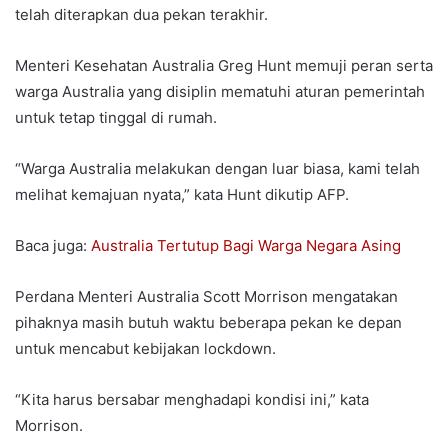
telah diterapkan dua pekan terakhir.
Menteri Kesehatan Australia Greg Hunt memuji peran serta
warga Australia yang disiplin mematuhi aturan pemerintah
untuk tetap tinggal di rumah.
“Warga Australia melakukan dengan luar biasa, kami telah
melihat kemajuan nyata,” kata Hunt dikutip AFP.
Baca juga:
Australia Tertutup Bagi Warga Negara Asing
Perdana Menteri Australia Scott Morrison mengatakan
pihaknya masih butuh waktu beberapa pekan ke depan
untuk mencabut kebijakan lockdown.
“Kita harus bersabar menghadapi kondisi ini,” kata
Morrison.