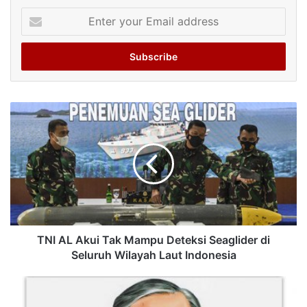
Enter
your
Email
address
TNI AL Akui Tak Mampu Deteksi Seaglider di
Seluruh Wilayah Laut Indonesia