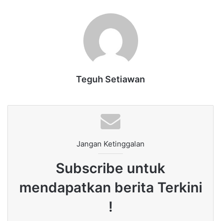
Teguh Setiawan
Jangan Ketinggalan
Subscribe untuk
mendapatkan berita Terkini
!