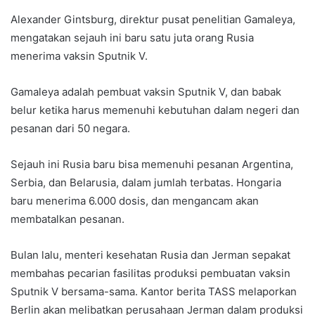
Alexander Gintsburg, direktur pusat penelitian Gamaleya,
mengatakan sejauh ini baru satu juta orang Rusia
menerima vaksin Sputnik V.
Gamaleya adalah pembuat vaksin Sputnik V, dan babak
belur ketika harus memenuhi kebutuhan dalam negeri dan
pesanan dari 50 negara.
Sejauh ini Rusia baru bisa memenuhi pesanan Argentina,
Serbia, dan Belarusia, dalam jumlah terbatas. Hongaria
baru menerima 6.000 dosis, dan mengancam akan
membatalkan pesanan.
Bulan lalu, menteri kesehatan Rusia dan Jerman sepakat
membahas pecarian fasilitas produksi pembuatan vaksin
Sputnik V bersama-sama. Kantor berita TASS melaporkan
Berlin akan melibatkan perusahaan Jerman dalam produksi