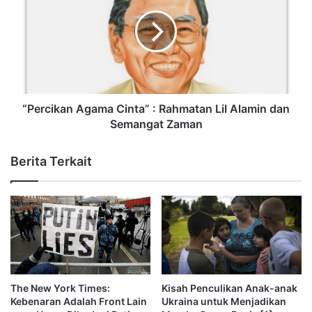
“Percikan Agama Cinta” : Rahmatan Lil Alamin dan
Semangat Zaman
Berita Terkait
The New York Times:
Kisah Penculikan Anak-anak
Kebenaran Adalah Front Lain
Ukraina untuk Menjadikan