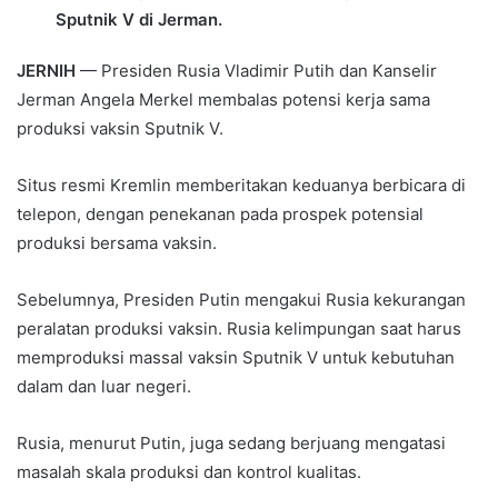
Sputnik V di Jerman.
JERNIH
— Presiden Rusia Vladimir Putih dan Kanselir
Jerman Angela Merkel membalas potensi kerja sama
produksi vaksin Sputnik V.
Situs resmi Kremlin memberitakan keduanya berbicara di
telepon, dengan penekanan pada prospek potensial
produksi bersama vaksin.
Sebelumnya, Presiden Putin mengakui Rusia kekurangan
peralatan produksi vaksin. Rusia kelimpungan saat harus
memproduksi massal vaksin Sputnik V untuk kebutuhan
dalam dan luar negeri.
Rusia, menurut Putin, juga sedang berjuang mengatasi
masalah skala produksi dan kontrol kualitas.