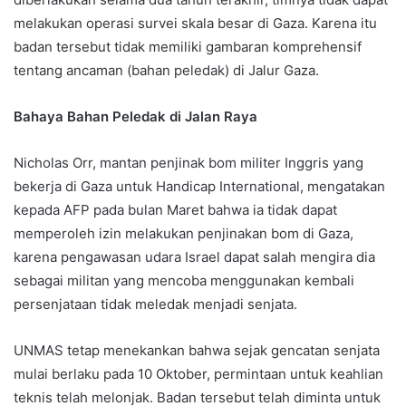
melakukan operasi survei skala besar di Gaza. Karena itu
badan tersebut tidak memiliki gambaran komprehensif
tentang ancaman (bahan peledak) di Jalur Gaza.
Bahaya Bahan Peledak di Jalan Raya
Nicholas Orr, mantan penjinak bom militer Inggris yang
bekerja di Gaza untuk Handicap International, mengatakan
kepada AFP pada bulan Maret bahwa ia tidak dapat
memperoleh izin melakukan penjinakan bom di Gaza,
karena pengawasan udara Israel dapat salah mengira dia
sebagai militan yang mencoba menggunakan kembali
persenjataan tidak meledak menjadi senjata.
UNMAS tetap menekankan bahwa sejak gencatan senjata
mulai berlaku pada 10 Oktober, permintaan untuk keahlian
teknis telah melonjak. Badan tersebut telah diminta untuk