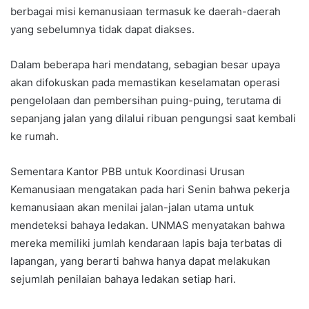
berbagai misi kemanusiaan termasuk ke daerah-daerah
yang sebelumnya tidak dapat diakses.
Dalam beberapa hari mendatang, sebagian besar upaya
akan difokuskan pada memastikan keselamatan operasi
pengelolaan dan pembersihan puing-puing, terutama di
sepanjang jalan yang dilalui ribuan pengungsi saat kembali
ke rumah.
Sementara Kantor PBB untuk Koordinasi Urusan
Kemanusiaan mengatakan pada hari Senin bahwa pekerja
kemanusiaan akan menilai jalan-jalan utama untuk
mendeteksi bahaya ledakan. UNMAS menyatakan bahwa
mereka memiliki jumlah kendaraan lapis baja terbatas di
lapangan, yang berarti bahwa hanya dapat melakukan
sejumlah penilaian bahaya ledakan setiap hari.