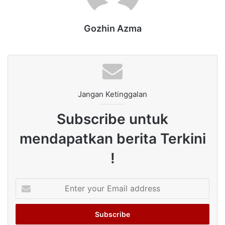
Gozhin Azma
Jangan Ketinggalan
Subscribe untuk
mendapatkan berita Terkini
!
Enter
your
Email
address