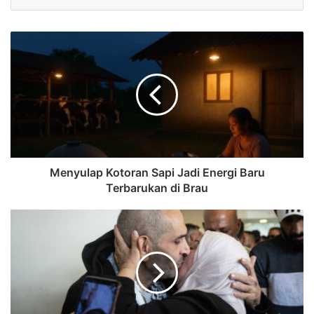
Menyulap Kotoran Sapi Jadi Energi Baru
Terbarukan di Brau