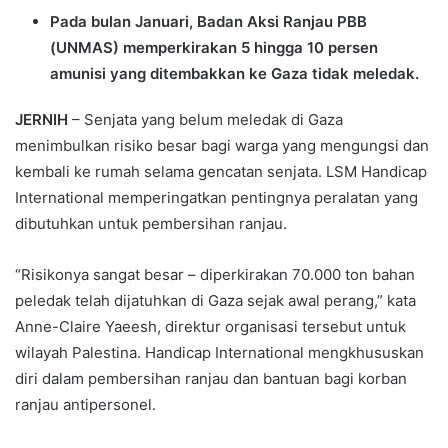
Pada bulan Januari, Badan Aksi Ranjau PBB
(UNMAS) memperkirakan 5 hingga 10 persen
amunisi yang ditembakkan ke Gaza tidak meledak.
JERNIH
– Senjata yang belum meledak di Gaza
menimbulkan risiko besar bagi warga yang mengungsi dan
kembali ke rumah selama gencatan senjata. LSM Handicap
International memperingatkan pentingnya peralatan yang
dibutuhkan untuk pembersihan ranjau.
“Risikonya sangat besar – diperkirakan 70.000 ton bahan
peledak telah dijatuhkan di Gaza sejak awal perang,” kata
Anne-Claire Yaeesh, direktur organisasi tersebut untuk
wilayah Palestina. Handicap International mengkhususkan
diri dalam pembersihan ranjau dan bantuan bagi korban
ranjau antipersonel.