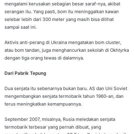
mengalami kerusakan sebagian besar saraf-nya, akibat
serangan itu. Yang pasti, bom itu meninggalkan kawan
selebar lebih dari 300 meter yang masih bisa dilihat
sampai saat ini.
Aktivis anti-perang di Ukraina mengatakan bom cluster,
atau bom tandan, juga menghancurkan sekolah di Okhtyrka
dengan tiga orang tewas di dalamnya.
Dari Pabrik Tepung
Dua senjata itu sebenarnya bukan baru. AS dan Uni Soviet
mengembangkan senjata termobarik tahun 1960-an, dan
terus meningkatkan kemampuannya.
September 2007, misalnya, Rusia meledakan senjata
termobarik terbesar yang pernah dibuat, yang