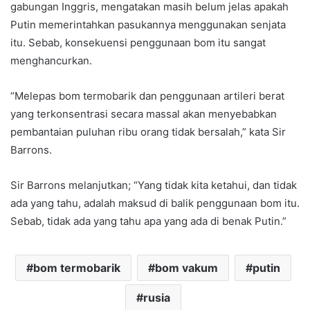
gabungan Inggris, mengatakan masih belum jelas apakah
Putin memerintahkan pasukannya menggunakan senjata
itu. Sebab, konsekuensi penggunaan bom itu sangat
menghancurkan.
“Melepas bom termobarik dan penggunaan artileri berat
yang terkonsentrasi secara massal akan menyebabkan
pembantaian puluhan ribu orang tidak bersalah,” kata Sir
Barrons.
Sir Barrons melanjutkan; “Yang tidak kita ketahui, dan tidak
ada yang tahu, adalah maksud di balik penggunaan bom itu.
Sebab, tidak ada yang tahu apa yang ada di benak Putin.”
bom termobarik
bom vakum
putin
rusia