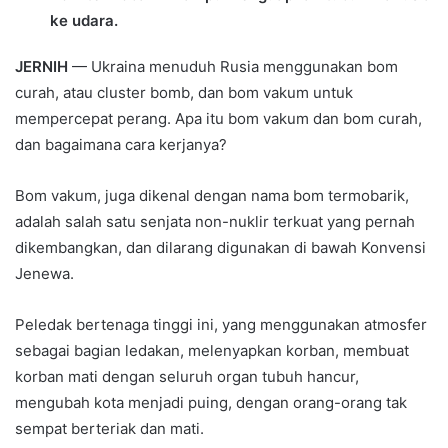
ke udara.
JERNIH
— Ukraina menuduh Rusia menggunakan bom
curah, atau cluster bomb, dan bom vakum untuk
mempercepat perang. Apa itu bom vakum dan bom curah,
dan bagaimana cara kerjanya?
Bom vakum, juga dikenal dengan nama bom termobarik,
adalah salah satu senjata non-nuklir terkuat yang pernah
dikembangkan, dan dilarang digunakan di bawah Konvensi
Jenewa.
Peledak bertenaga tinggi ini, yang menggunakan atmosfer
sebagai bagian ledakan, melenyapkan korban, membuat
korban mati dengan seluruh organ tubuh hancur,
mengubah kota menjadi puing, dengan orang-orang tak
sempat berteriak dan mati.