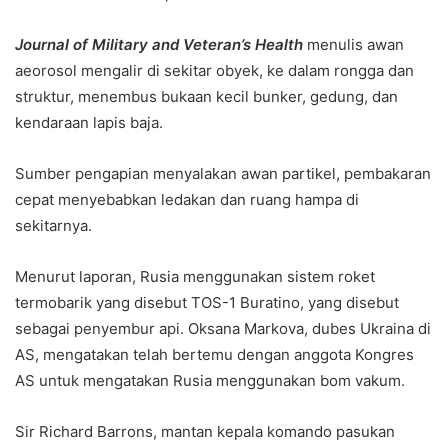
Journal of Military and Veteran’s Health
menulis awan
aeorosol mengalir di sekitar obyek, ke dalam rongga dan
struktur, menembus bukaan kecil bunker, gedung, dan
kendaraan lapis baja.
Sumber pengapian menyalakan awan partikel, pembakaran
cepat menyebabkan ledakan dan ruang hampa di
sekitarnya.
Menurut laporan, Rusia menggunakan sistem roket
termobarik yang disebut TOS-1 Buratino, yang disebut
sebagai penyembur api. Oksana Markova, dubes Ukraina di
AS, mengatakan telah bertemu dengan anggota Kongres
AS untuk mengatakan Rusia menggunakan bom vakum.
Sir Richard Barrons, mantan kepala komando pasukan