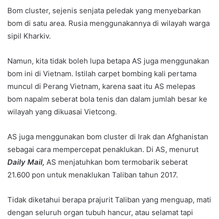
Bom cluster, sejenis senjata peledak yang menyebarkan
bom di satu area. Rusia menggunakannya di wilayah warga
sipil Kharkiv.
Namun, kita tidak boleh lupa betapa AS juga menggunakan
bom ini di Vietnam. Istilah carpet bombing kali pertama
muncul di Perang Vietnam, karena saat itu AS melepas
bom napalm seberat bola tenis dan dalam jumlah besar ke
wilayah yang dikuasai Vietcong.
AS juga menggunakan bom cluster di Irak dan Afghanistan
sebagai cara mempercepat penaklukan. Di AS, menurut
Daily Mail,
AS menjatuhkan bom termobarik seberat
21.600 pon untuk menaklukan Taliban tahun 2017.
Tidak diketahui berapa prajurit Taliban yang menguap, mati
dengan seluruh organ tubuh hancur, atau selamat tapi