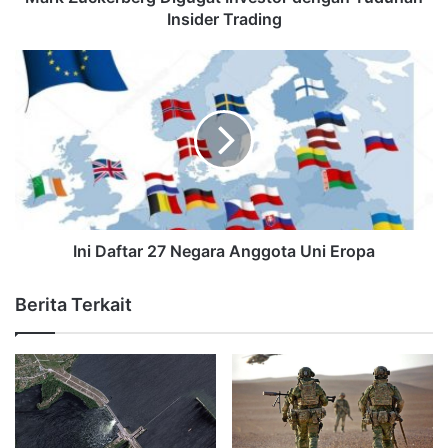
Insider Trading
Ini Daftar 27 Negara Anggota Uni Eropa
Berita Terkait