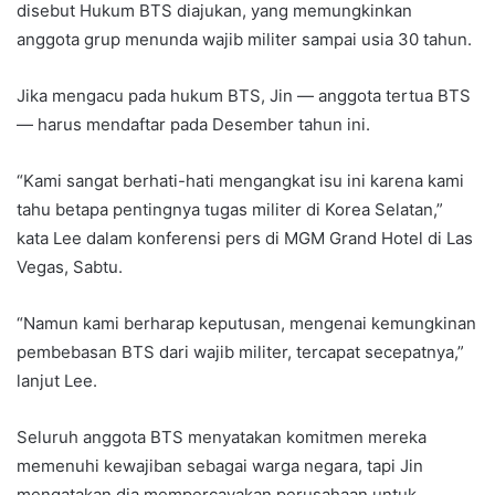
disebut Hukum BTS diajukan, yang memungkinkan
anggota grup menunda wajib militer sampai usia 30 tahun.
Jika mengacu pada hukum BTS, Jin — anggota tertua BTS
— harus mendaftar pada Desember tahun ini.
“Kami sangat berhati-hati mengangkat isu ini karena kami
tahu betapa pentingnya tugas militer di Korea Selatan,”
kata Lee dalam konferensi pers di MGM Grand Hotel di Las
Vegas, Sabtu.
“Namun kami berharap keputusan, mengenai kemungkinan
pembebasan BTS dari wajib militer, tercapat secepatnya,”
lanjut Lee.
Seluruh anggota BTS menyatakan komitmen mereka
memenuhi kewajiban sebagai warga negara, tapi Jin
mengatakan dia mempercayakan perusahaan untuk