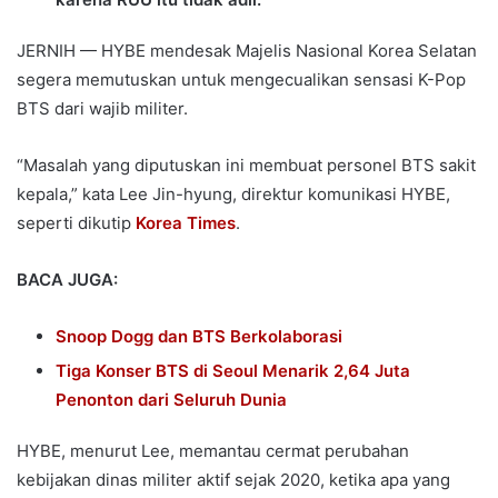
JERNIH — HYBE mendesak Majelis Nasional Korea Selatan
segera memutuskan untuk mengecualikan sensasi K-Pop
BTS dari wajib militer.
“Masalah yang diputuskan ini membuat personel BTS sakit
kepala,” kata Lee Jin-hyung, direktur komunikasi HYBE,
seperti dikutip
Korea Times
.
BACA JUGA:
Snoop Dogg dan BTS Berkolaborasi
Tiga Konser BTS di Seoul Menarik 2,64 Juta
Penonton dari Seluruh Dunia
HYBE, menurut Lee, memantau cermat perubahan
kebijakan dinas militer aktif sejak 2020, ketika apa yang