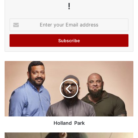
!
Enter
your
Email
address
Holland Park