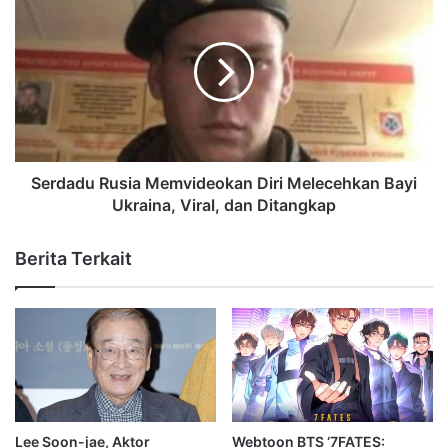
Serdadu Rusia Memvideokan Diri Melecehkan Bayi
Ukraina, Viral, dan Ditangkap
Berita Terkait
Lee Soon-jae, Aktor
Webtoon BTS ‘7FATES: