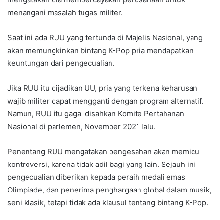
menangani masalah tugas militer.
Saat ini ada RUU yang tertunda di Majelis Nasional, yang
akan memungkinkan bintang K-Pop pria mendapatkan
keuntungan dari pengecualian.
Jika RUU itu dijadikan UU, pria yang terkena keharusan
wajib militer dapat mengganti dengan program alternatif.
Namun, RUU itu gagal disahkan Komite Pertahanan
Nasional di parlemen, November 2021 lalu.
Penentang RUU mengatakan pengesahan akan memicu
kontroversi, karena tidak adil bagi yang lain. Sejauh ini
pengecualian diberikan kepada peraih medali emas
Olimpiade, dan penerima penghargaan global dalam musik,
seni klasik, tetapi tidak ada klausul tentang bintang K-Pop.