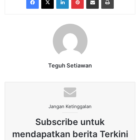
Teguh Setiawan
Jangan Ketinggalan
Subscribe untuk
mendapatkan berita Terkini