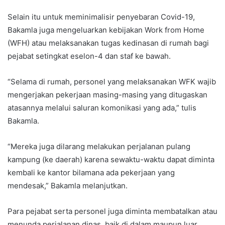
Selain itu untuk meminimalisir penyebaran Covid-19,
Bakamla juga mengeluarkan kebijakan Work from Home
(WFH) atau melaksanakan tugas kedinasan di rumah bagi
pejabat setingkat eselon-4 dan staf ke bawah.
“Selama di rumah, personel yang melaksanakan WFK wajib
mengerjakan pekerjaan masing-masing yang ditugaskan
atasannya melalui saluran komonikasi yang ada,” tulis
Bakamla.
“Mereka juga dilarang melakukan perjalanan pulang
kampung (ke daerah) karena sewaktu-waktu dapat diminta
kembali ke kantor bilamana ada pekerjaan yang
mendesak,” Bakamla melanjutkan.
Para pejabat serta personel juga diminta membatalkan atau
menunda perjalanan dinas, baik di dalam maupun luar