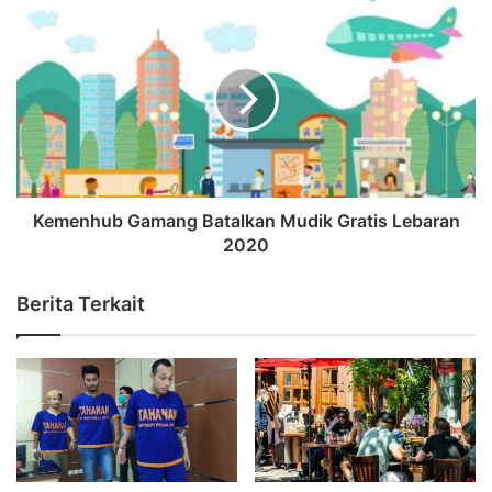
Kemenhub Gamang Batalkan Mudik Gratis Lebaran
2020
Berita Terkait