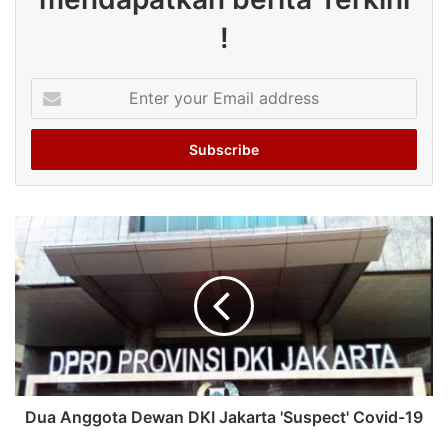
!
Enter
your
Email
address
Dua Anggota Dewan DKI Jakarta 'Suspect' Covid-19