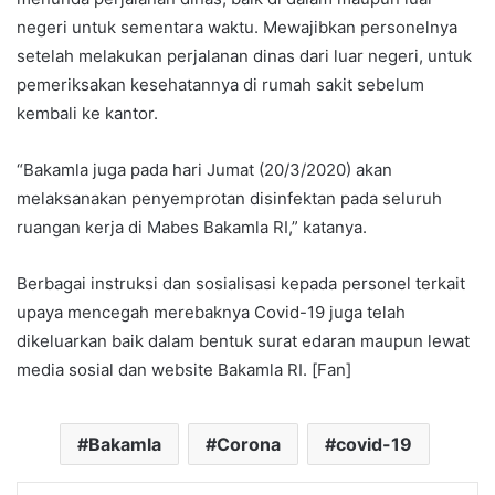
negeri untuk sementara waktu. Mewajibkan personelnya
setelah melakukan perjalanan dinas dari luar negeri, untuk
pemeriksakan kesehatannya di rumah sakit sebelum
kembali ke kantor.
“Bakamla juga pada hari Jumat (20/3/2020) akan
melaksanakan penyemprotan disinfektan pada seluruh
ruangan kerja di Mabes Bakamla RI,” katanya.
Berbagai instruksi dan sosialisasi kepada personel terkait
upaya mencegah merebaknya Covid-19 juga telah
dikeluarkan baik dalam bentuk surat edaran maupun lewat
media sosial dan website Bakamla RI. [Fan]
Bakamla
Corona
covid-19