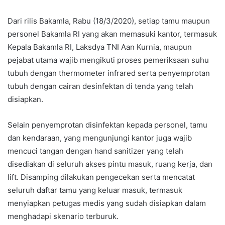
Dari rilis Bakamla, Rabu (18/3/2020), setiap tamu maupun
personel Bakamla RI yang akan memasuki kantor, termasuk
Kepala Bakamla RI, Laksdya TNI Aan Kurnia, maupun
pejabat utama wajib mengikuti proses pemeriksaan suhu
tubuh dengan thermometer infrared serta penyemprotan
tubuh dengan cairan desinfektan di tenda yang telah
disiapkan.
Selain penyemprotan disinfektan kepada personel, tamu
dan kendaraan, yang mengunjungi kantor juga wajib
mencuci tangan dengan hand sanitizer yang telah
disediakan di seluruh akses pintu masuk, ruang kerja, dan
lift. Disamping dilakukan pengecekan serta mencatat
seluruh daftar tamu yang keluar masuk, termasuk
menyiapkan petugas medis yang sudah disiapkan dalam
menghadapi skenario terburuk.