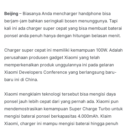
an
email
Beijing
– Biasanya Anda mencharger handphone bisa
berjam-jam bahkan seringkali bosen menunggunya. Tapi
kali ini ada charger super cepat yang bisa membuat baterai
ponsel anda penuh hanya dengan hitungan belasan menit.
Charger super cepat ini memiliki kemampuan 100W. Adalah
perusahaan produsen gadget Xiaomi yang telah
memperkenalkan produk unggulannya ini pada gelaran
Xiaomi Developers Conference yang berlangsung baru-
baru ini di China.
Xiaomi mengklaim teknologi tersebut bisa mengisi daya
ponsel jauh lebih cepat dari yang pernah ada. Xiaomi pun
mendemostrasikan kemampuan Super Charge Turbo untuk
mengisi baterai ponsel berkapasitas 4.000mAh. Klaim
Xiaomi, charger ini mampu mengisi baterai hingga penuh