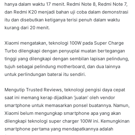
hanya dalam waktu 17 menit. Redmi Note 8, Redmi Note 7,
dan Redmi K20 menjadi bahan uji coba dalam demonstrasi
itu dan disebutkan ketiganya terisi penuh dalam waktu
kurang dari 20 menit.
Xiaomi mengatakan, teknologi 100W pada Super Charge
Turbo dilengkapi dengan penyuplai muatan bertegangan
tinggi yang dilengkapi dengan sembilan lapisan pelindung,
tujuh sebagai pelindung motherboard, dan dua lainnya
untuk perlindungan baterai itu sendiri.
Mengutip Trusted Reviews, teknologi pengisi daya cepat
saat ini memang kerap dijadikan ‘jualan’ oleh vendor
smartphone untuk memasarkan ponsel buatannya. Namun,
Xiaomi belum mengungkap smartphone apa yang akan
dilengkapi teknologi super charger 100W ini. Kemungkinan
smartphone pertama yang mendapatkannya adalah