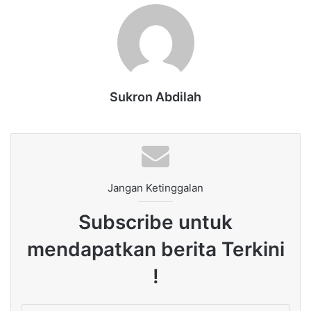
Sukron Abdilah
Jangan Ketinggalan
Subscribe untuk
mendapatkan berita Terkini
!
Enter