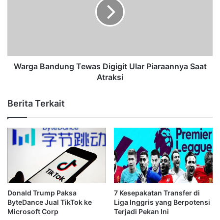
Warga Bandung Tewas Digigit Ular Piaraannya Saat
Atraksi
Berita Terkait
Donald Trump Paksa
7 Kesepakatan Transfer di
ByteDance Jual TikTok ke
Liga Inggris yang Berpotensi
Microsoft Corp
Terjadi Pekan Ini