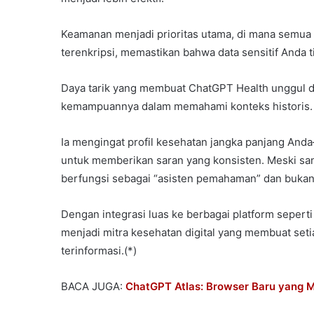
Keamanan menjadi prioritas utama, di mana semua in
terenkripsi, memastikan bahwa data sensitif Anda 
Daya tarik yang membuat ChatGPT Health unggul d
kemampuannya dalam memahami konteks historis.
Ia mengingat profil kesehatan jangka panjang Anda
untuk memberikan saran yang konsisten. Meski sa
berfungsi sebagai “asisten pemahaman” dan bukan 
Dengan integrasi luas ke berbagai platform seperti
menjadi mitra kesehatan digital yang membuat seti
terinformasi.(*)
BACA JUGA:
ChatGPT Atlas: Browser Baru yang 