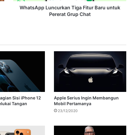
WhatsApp Luncurkan Tiga Fitur Baru untuk
Pererat Grup Chat
agian Sisi iPhone 12
Apple Serius Ingin Membangun
lukai Tangan
Mobil Pertamanya
23/12/2020