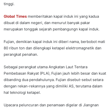
tinggi.
Global Times
memberitakan kapal induk ini yang kadua
dibuat di dalam negeri, dan menurut banyak pakar
merupakan tonggak sejarah pembangungn kapal induk.
Fujian, demikian kapal induk ini diberi nama, berbobot mati
80 ribun ton dan dilengkapi ketapel elektromagnetik dan
perangkat penahan.
Sebagai perangkat utama Angkatan Laut Tentara
Pembebasan Rakyat (PLA), Fujian jauh lebih besar dan kuat
dibanding dua pendahulunya. Fujian disebut-sebut setara
dengan rekan-rekannya yang dimiliki AS, terutama dalam
hal teknologi ketapel.
Upacara peluncuran dan penamaan digelar di Jiangnan