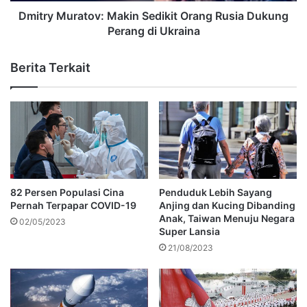
Dmitry Muratov: Makin Sedikit Orang Rusia Dukung
Perang di Ukraina
Berita Terkait
82 Persen Populasi Cina
Penduduk Lebih Sayang
Pernah Terpapar COVID-19
Anjing dan Kucing Dibanding
Anak, Taiwan Menuju Negara
02/05/2023
Super Lansia
21/08/2023