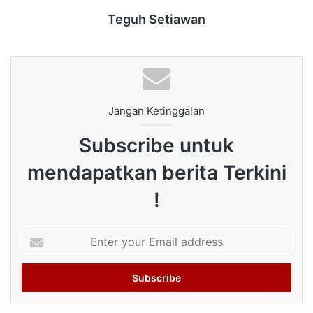
Teguh Setiawan
Jangan Ketinggalan
Subscribe untuk
mendapatkan berita Terkini
!
Enter
your
Email
address