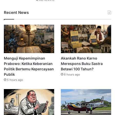
Recent News
Menguji Kepemimpinan
Akankah Rano Karno
Prabowo: Ketika Keberanian
Merespons Buku Sastra
Politik Bertemu Kepercayaan
Betawi 100 Tahun?
Publik
6 hours ago
5 hours ago