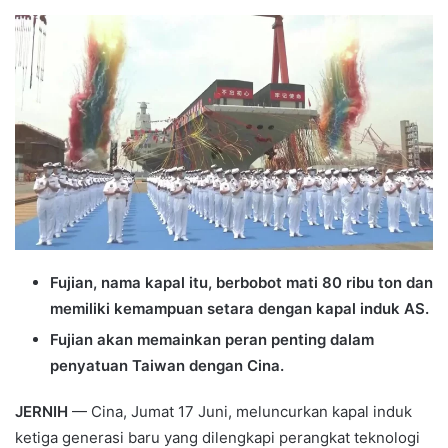
an
email
Fujian, nama kapal itu, berbobot mati 80 ribu ton dan
memiliki kemampuan setara dengan kapal induk AS.
Fujian akan memainkan peran penting dalam
penyatuan Taiwan dengan Cina.
JERNIH
— Cina, Jumat 17 Juni, meluncurkan kapal induk
ketiga generasi baru yang dilengkapi perangkat teknologi