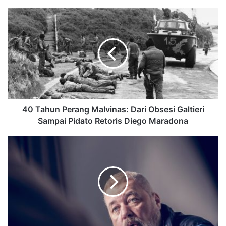
40 Tahun Perang Malvinas: Dari Obsesi Galtieri
Sampai Pidato Retoris Diego Maradona