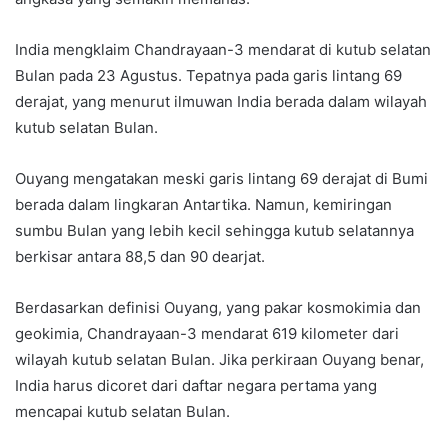
India mengklaim Chandrayaan-3 mendarat di kutub selatan
Bulan pada 23 Agustus. Tepatnya pada garis lintang 69
derajat, yang menurut ilmuwan India berada dalam wilayah
kutub selatan Bulan.
Ouyang mengatakan meski garis lintang 69 derajat di Bumi
berada dalam lingkaran Antartika. Namun, kemiringan
sumbu Bulan yang lebih kecil sehingga kutub selatannya
berkisar antara 88,5 dan 90 dearjat.
Berdasarkan definisi Ouyang, yang pakar kosmokimia dan
geokimia, Chandrayaan-3 mendarat 619 kilometer dari
wilayah kutub selatan Bulan. Jika perkiraan Ouyang benar,
India harus dicoret dari daftar negara pertama yang
mencapai kutub selatan Bulan.