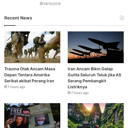
08/10/2019
Recent News
Trauma Otak Ancam Masa
Iran Ancam Bikin Gelap
Depan Tentara Amerika
Gulita Seluruh Teluk jika AS
Serikat akibat Perang Iran
Serang Pembangkit
Listriknya
7 hours ago
7 hours ago