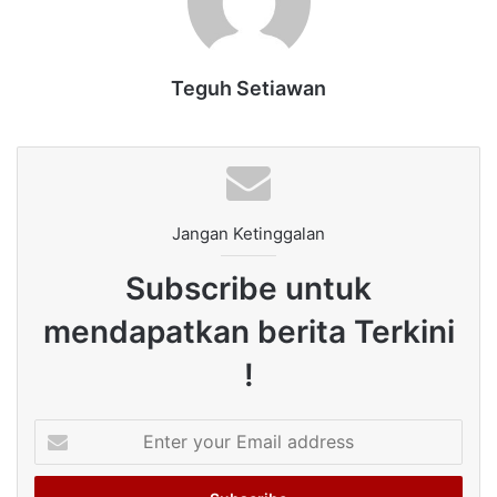
Teguh Setiawan
Jangan Ketinggalan
Subscribe untuk
mendapatkan berita Terkini
!
Enter
your
Email