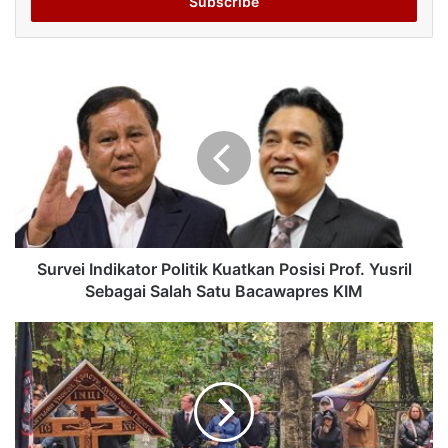
address
Survei Indikator Politik Kuatkan Posisi Prof. Yusril
Sebagai Salah Satu Bacawapres KIM