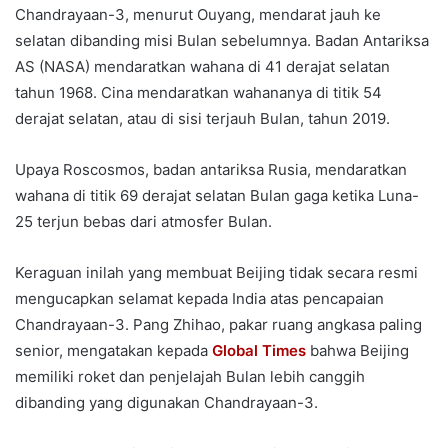
Chandrayaan-3, menurut Ouyang, mendarat jauh ke
selatan dibanding misi Bulan sebelumnya. Badan Antariksa
AS (NASA) mendaratkan wahana di 41 derajat selatan
tahun 1968. Cina mendaratkan wahananya di titik 54
derajat selatan, atau di sisi terjauh Bulan, tahun 2019.
Upaya Roscosmos, badan antariksa Rusia, mendaratkan
wahana di titik 69 derajat selatan Bulan gaga ketika Luna-
25 terjun bebas dari atmosfer Bulan.
Keraguan inilah yang membuat Beijing tidak secara resmi
mengucapkan selamat kepada India atas pencapaian
Chandrayaan-3. Pang Zhihao, pakar ruang angkasa paling
senior, mengatakan kepada
Global Times
bahwa Beijing
memiliki roket dan penjelajah Bulan lebih canggih
dibanding yang digunakan Chandrayaan-3.