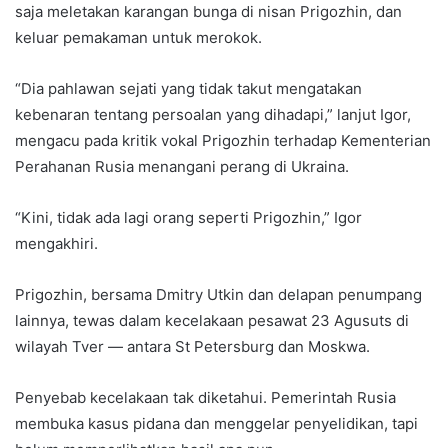
saja meletakan karangan bunga di nisan Prigozhin, dan
keluar pemakaman untuk merokok.
“Dia pahlawan sejati yang tidak takut mengatakan
kebenaran tentang persoalan yang dihadapi,” lanjut Igor,
mengacu pada kritik vokal Prigozhin terhadap Kementerian
Perahanan Rusia menangani perang di Ukraina.
“Kini, tidak ada lagi orang seperti Prigozhin,” Igor
mengakhiri.
Prigozhin, bersama Dmitry Utkin dan delapan penumpang
lainnya, tewas dalam kecelakaan pesawat 23 Agusuts di
wilayah Tver — antara St Petersburg dan Moskwa.
Penyebab kecelakaan tak diketahui. Pemerintah Rusia
membuka kasus pidana dan menggelar penyelidikan, tapi