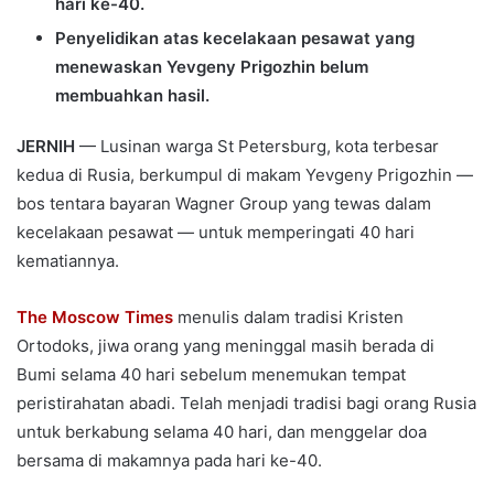
hari ke-40.
Penyelidikan atas kecelakaan pesawat yang
menewaskan Yevgeny Prigozhin belum
membuahkan hasil.
JERNIH
— Lusinan warga St Petersburg, kota terbesar
kedua di Rusia, berkumpul di makam Yevgeny Prigozhin —
bos tentara bayaran Wagner Group yang tewas dalam
kecelakaan pesawat — untuk memperingati 40 hari
kematiannya.
The Moscow Times
menulis dalam tradisi Kristen
Ortodoks, jiwa orang yang meninggal masih berada di
Bumi selama 40 hari sebelum menemukan tempat
peristirahatan abadi. Telah menjadi tradisi bagi orang Rusia
untuk berkabung selama 40 hari, dan menggelar doa
bersama di makamnya pada hari ke-40.