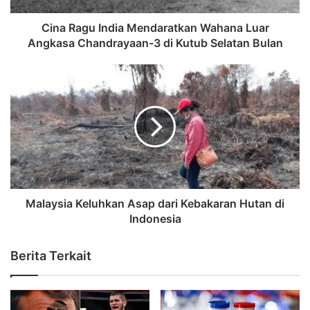
Cina Ragu India Mendaratkan Wahana Luar
Angkasa Chandrayaan-3 di Kutub Selatan Bulan
Malaysia Keluhkan Asap dari Kebakaran Hutan di
Indonesia
Berita Terkait