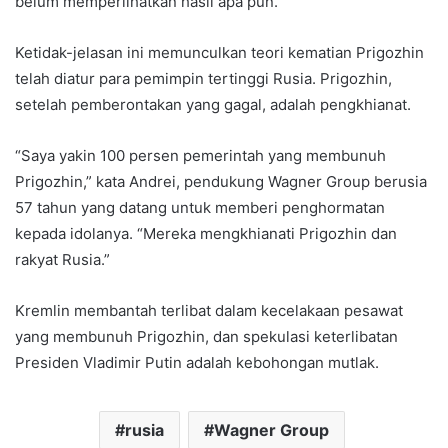
belum memperlihatkan hasil apa pun.
Ketidak-jelasan ini memunculkan teori kematian Prigozhin
telah diatur para pemimpin tertinggi Rusia. Prigozhin,
setelah pemberontakan yang gagal, adalah pengkhianat.
“Saya yakin 100 persen pemerintah yang membunuh
Prigozhin,” kata Andrei, pendukung Wagner Group berusia
57 tahun yang datang untuk memberi penghormatan
kepada idolanya. “Mereka mengkhianati Prigozhin dan
rakyat Rusia.”
Kremlin membantah terlibat dalam kecelakaan pesawat
yang membunuh Prigozhin, dan spekulasi keterlibatan
Presiden Vladimir Putin adalah kebohongan mutlak.
rusia
Wagner Group