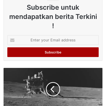
Subscribe untuk
mendapatkan berita Terkini
!
Enter
your
Email
address