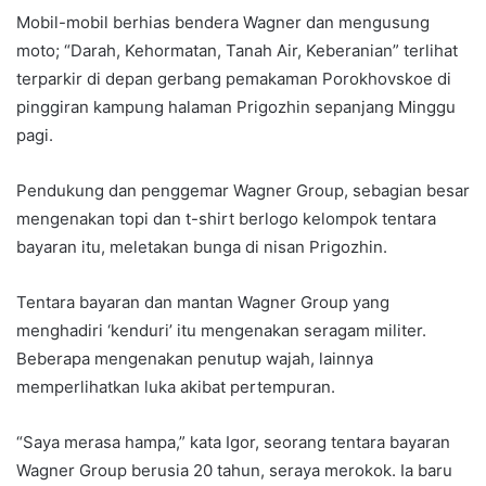
Mobil-mobil berhias bendera Wagner dan mengusung
moto; “Darah, Kehormatan, Tanah Air, Keberanian” terlihat
terparkir di depan gerbang pemakaman Porokhovskoe di
pinggiran kampung halaman Prigozhin sepanjang Minggu
pagi.
Pendukung dan penggemar Wagner Group, sebagian besar
mengenakan topi dan t-shirt berlogo kelompok tentara
bayaran itu, meletakan bunga di nisan Prigozhin.
Tentara bayaran dan mantan Wagner Group yang
menghadiri ‘kenduri’ itu mengenakan seragam militer.
Beberapa mengenakan penutup wajah, lainnya
memperlihatkan luka akibat pertempuran.
“Saya merasa hampa,” kata Igor, seorang tentara bayaran
Wagner Group berusia 20 tahun, seraya merokok. Ia baru