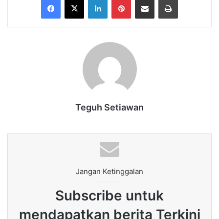
Teguh Setiawan
Jangan Ketinggalan
Subscribe untuk
mendapatkan berita Terkini