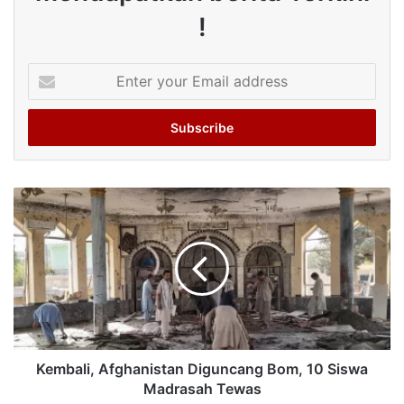
!
Enter
your
Email
address
Kembali, Afghanistan Diguncang Bom, 10 Siswa
Madrasah Tewas