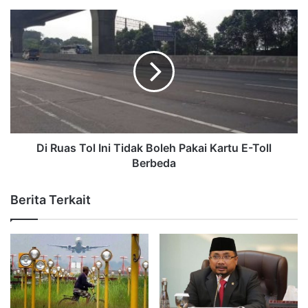
Di Ruas Tol Ini Tidak Boleh Pakai Kartu E-Toll
Berbeda
Berita Terkait