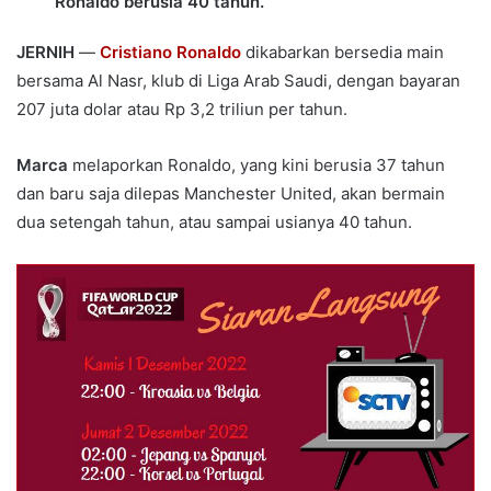
Ronaldo berusia 40 tahun.
JERNIH
—
Cristiano Ronaldo
dikabarkan bersedia main
bersama Al Nasr, klub di Liga Arab Saudi, dengan bayaran
207 juta dolar atau Rp 3,2 triliun per tahun.
Marca
melaporkan Ronaldo, yang kini berusia 37 tahun
dan baru saja dilepas Manchester United, akan bermain
dua setengah tahun, atau sampai usianya 40 tahun.