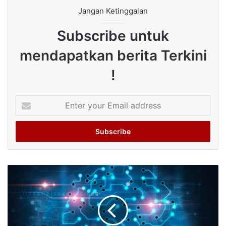
Jangan Ketinggalan
Subscribe untuk
mendapatkan berita Terkini
!
Enter
your
Email
address