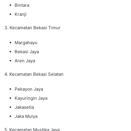
Bintara
Kranji
3. Kecamatan Bekasi Timur
Margahayu
Bekasi Jaya
Aren Jaya
4. Kecamatan Bekasi Selatan
Pekayon Jaya
Kayuringin Jaya
Jakasetia
Jaka Mulya
5. Kecamatan Mustika Jaya