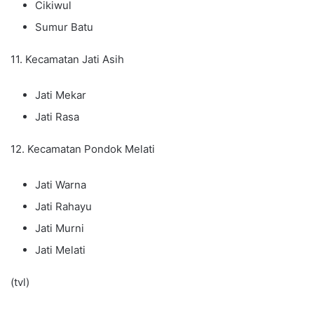
Cikiwul
Sumur Batu
11. Kecamatan Jati Asih
Jati Mekar
Jati Rasa
12. Kecamatan Pondok Melati
Jati Warna
Jati Rahayu
Jati Murni
Jati Melati
(tvl)