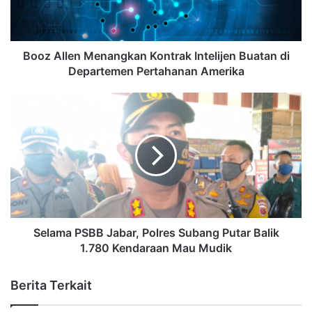
Booz Allen Menangkan Kontrak Intelijen Buatan di
Departemen Pertahanan Amerika
Selama PSBB Jabar, Polres Subang Putar Balik
1.780 Kendaraan Mau Mudik
Berita Terkait