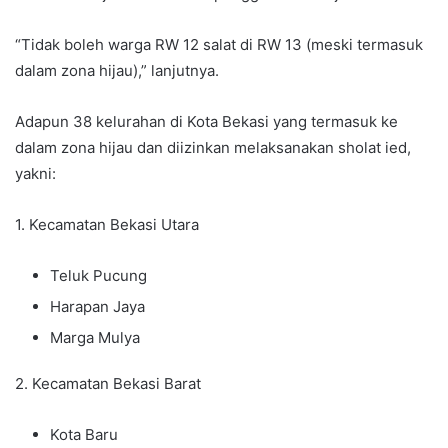
“Tidak boleh warga RW 12 salat di RW 13 (meski termasuk
dalam zona hijau),” lanjutnya.
Adapun 38 kelurahan di Kota Bekasi yang termasuk ke
dalam zona hijau dan diizinkan melaksanakan sholat ied,
yakni:
1. Kecamatan Bekasi Utara
Teluk Pucung
Harapan Jaya
Marga Mulya
2. Kecamatan Bekasi Barat
Kota Baru