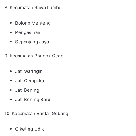
8. Kecamatan Rawa Lumbu
Bojong Menteng
Pengasinan
Sepanjang Jaya
9. Kecamatan Pondok Gede
Jati Waringin
Jati Cempaka
Jati Bening
Jati Bening Baru
10. Kecamatan Bantar Gebang
Ciketing Udik