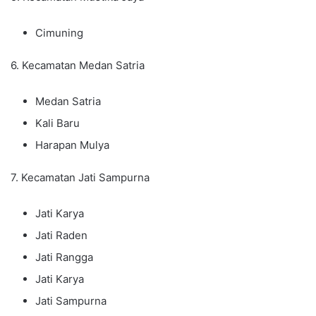
Cimuning
6. Kecamatan Medan Satria
Medan Satria
Kali Baru
Harapan Mulya
7. Kecamatan Jati Sampurna
Jati Karya
Jati Raden
Jati Rangga
Jati Karya
Jati Sampurna