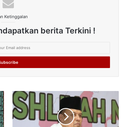
n Ketinggalan
dapatkan berita Terkini !