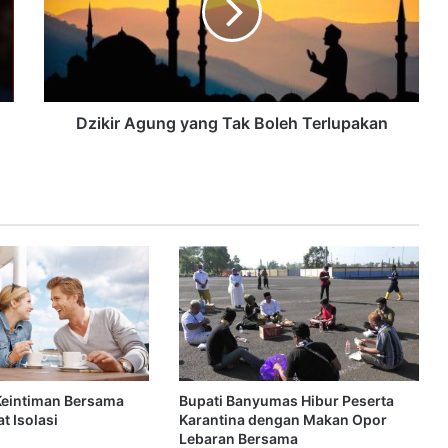
Dzikir Agung yang Tak Boleh Terlupakan
Keintiman Bersama
Bupati Banyumas Hibur Peserta
t Isolasi
Karantina dengan Makan Opor
Lebaran Bersama