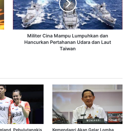
Militer Cina Mampu Lumpuhkan dan
Hancurkan Pertahanan Udara dan Laut
Taiwan
ngland, Pebulutangkis
Kemendagri Akan Gelar Lomba