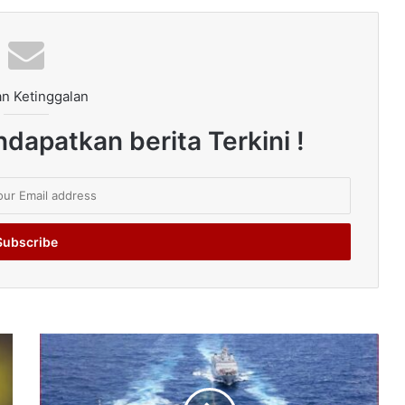
n Ketinggalan
dapatkan berita Terkini !