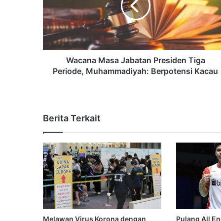
Wacana Masa Jabatan Presiden Tiga
Periode, Muhammadiyah: Berpotensi Kacau
Berita Terkait
Melawan Virus Korona dengan
Pulang All E