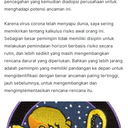
pencegahan yang kemudian diadopsi perusahaan untuk
menghadapi potensi ancaman ini.
Karena virus corona telah menyapu dunia, saya sering
memikirkan tentang kalkulus risiko awal orang ini.
Sebagian besar pemimpin tidak memiliki disiplin untuk
melakukan pemindaian horizon berbasis risiko secara
rutin, dan lebih sedikit yang masih mengembangkan
rencana darurat yang diperlukan. Bahkan yang lebih jarang
adalah pemimpin yang memiliki pandangan ke depan untuk
mengidentifikasi dengan benar ancaman paling tertinggi,
jauh sebelumnya, untuk mengembangkan dan
mengimplementasikan rencana-rencana itu.