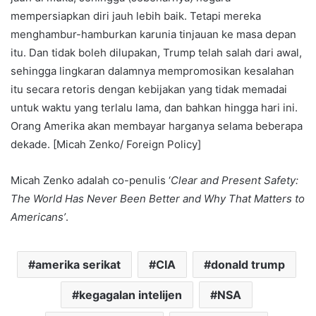
mempersiapkan diri jauh lebih baik. Tetapi mereka
menghambur-hamburkan karunia tinjauan ke masa depan
itu. Dan tidak boleh dilupakan, Trump telah salah dari awal,
sehingga lingkaran dalamnya mempromosikan kesalahan
itu secara retoris dengan kebijakan yang tidak memadai
untuk waktu yang terlalu lama, dan bahkan hingga hari ini.
Orang Amerika akan membayar harganya selama beberapa
dekade. [Micah Zenko/ Foreign Policy]
Micah Zenko adalah co-penulis ‘
Clear and Present Safety:
The World Has Never Been Better and Why That Matters to
Americans’
.
amerika serikat
CIA
donald trump
kegagalan intelijen
NSA