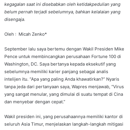
kegagalan saat ini disebabkan oleh ketidakpedulian yang
belum pernah terjadi sebelumnya, bahkan kelalaian yang
disengaja.
Oleh : Micah Zenko*
September lalu saya bertemu dengan Wakil Presiden Mike
Pence untuk membincangkan perusahaan Fortune 100 di
Washington, DC. Saya bertanya kepada eksekutif yang
sebelumnya memiliki karier panjang sebagai analis
intelijen itu. “Apa yang paling Anda khawatirkan?” Nyaris
tanpa jeda dari pertanyaan saya, Wapres menjawab, “Virus
yang sangat menular, yang dimulai di suatu tempat di Cina
dan menyebar dengan cepat.”
Wakil presiden ini, yang perusahaannya memiliki kantor di
seluruh Asia Timur, menjelaskan langkah-langkah mitigasi