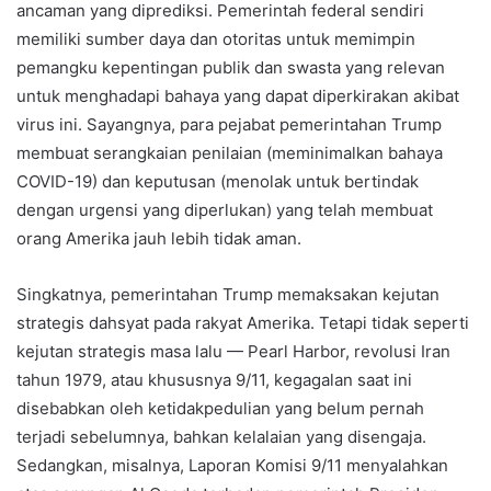
ancaman yang diprediksi. Pemerintah federal sendiri
memiliki sumber daya dan otoritas untuk memimpin
pemangku kepentingan publik dan swasta yang relevan
untuk menghadapi bahaya yang dapat diperkirakan akibat
virus ini. Sayangnya, para pejabat pemerintahan Trump
membuat serangkaian penilaian (meminimalkan bahaya
COVID-19) dan keputusan (menolak untuk bertindak
dengan urgensi yang diperlukan) yang telah membuat
orang Amerika jauh lebih tidak aman.
Singkatnya, pemerintahan Trump memaksakan kejutan
strategis dahsyat pada rakyat Amerika. Tetapi tidak seperti
kejutan strategis masa lalu — Pearl Harbor, revolusi Iran
tahun 1979, atau khususnya 9/11, kegagalan saat ini
disebabkan oleh ketidakpedulian yang belum pernah
terjadi sebelumnya, bahkan kelalaian yang disengaja.
Sedangkan, misalnya, Laporan Komisi 9/11 menyalahkan