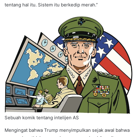
tentang hal itu. Sistem itu berkedip merah.”
Sebuah komik tentang intelijen AS
Mengingat bahwa Trump menyimpulkan sejak awal bahwa