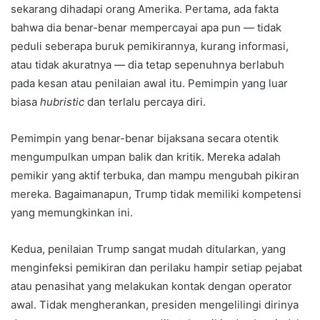
sekarang dihadapi orang Amerika. Pertama, ada fakta
bahwa dia benar-benar mempercayai apa pun — tidak
peduli seberapa buruk pemikirannya, kurang informasi,
atau tidak akuratnya — dia tetap sepenuhnya berlabuh
pada kesan atau penilaian awal itu. Pemimpin yang luar
biasa
hubristic
dan terlalu percaya diri.
Pemimpin yang benar-benar bijaksana secara otentik
mengumpulkan umpan balik dan kritik. Mereka adalah
pemikir yang aktif terbuka, dan mampu mengubah pikiran
mereka. Bagaimanapun, Trump tidak memiliki kompetensi
yang memungkinkan ini.
Kedua, penilaian Trump sangat mudah ditularkan, yang
menginfeksi pemikiran dan perilaku hampir setiap pejabat
atau penasihat yang melakukan kontak dengan operator
awal. Tidak mengherankan, presiden mengelilingi dirinya