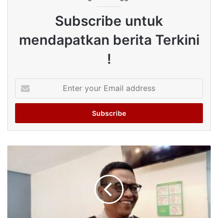
Subscribe untuk
mendapatkan berita Terkini
!
Enter
your
Email
address