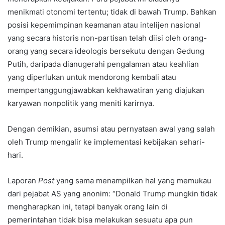
menikmati otonomi tertentu; tidak di bawah Trump. Bahkan
posisi kepemimpinan keamanan atau intelijen nasional
yang secara historis non-partisan telah diisi oleh orang-
orang yang secara ideologis bersekutu dengan Gedung
Putih, daripada dianugerahi pengalaman atau keahlian
yang diperlukan untuk mendorong kembali atau
mempertanggungjawabkan kekhawatiran yang diajukan
karyawan nonpolitik yang meniti karirnya.
Dengan demikian, asumsi atau pernyataan awal yang salah
oleh Trump mengalir ke implementasi kebijakan sehari-
hari.
Laporan
Post
yang sama menampilkan hal yang memukau
dari pejabat AS yang anonim: “Donald Trump mungkin tidak
mengharapkan ini, tetapi banyak orang lain di
pemerintahan tidak bisa melakukan sesuatu apa pun