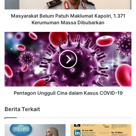
Masyarakat Belum Patuh Maklumat Kapolri, 1.371
Kerumuman Massa Dibubarkan
Pentagon Ungguli Cina dalam Kasus COVID-19
Berita Terkait