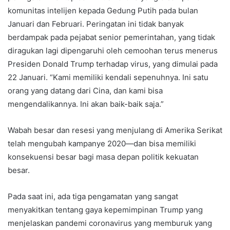
komunitas intelijen kepada Gedung Putih pada bulan
Januari dan Februari. Peringatan ini tidak banyak
berdampak pada pejabat senior pemerintahan, yang tidak
diragukan lagi dipengaruhi oleh cemoohan terus menerus
Presiden Donald Trump terhadap virus, yang dimulai pada
22 Januari. “Kami memiliki kendali sepenuhnya. Ini satu
orang yang datang dari Cina, dan kami bisa
mengendalikannya. Ini akan baik-baik saja.”
Wabah besar dan resesi yang menjulang di Amerika Serikat
telah mengubah kampanye 2020—dan bisa memiliki
konsekuensi besar bagi masa depan politik kekuatan
besar.
Pada saat ini, ada tiga pengamatan yang sangat
menyakitkan tentang gaya kepemimpinan Trump yang
menjelaskan pandemi coronavirus yang memburuk yang