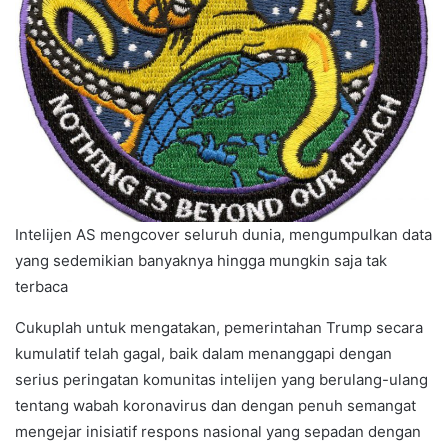
Intelijen AS mengcover seluruh dunia, mengumpulkan data
yang sedemikian banyaknya hingga mungkin saja tak
terbaca
Cukuplah untuk mengatakan, pemerintahan Trump secara
kumulatif telah gagal, baik dalam menanggapi dengan
serius peringatan komunitas intelijen yang berulang-ulang
tentang wabah koronavirus dan dengan penuh semangat
mengejar inisiatif respons nasional yang sepadan dengan