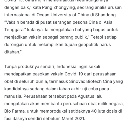
dengan baik,” kata Pang Zhongying, seorang analis urusan
internasional di Ocean University of China di Shandong.
“Vaksin berada di pusat serangan pesona Cina di Asia
Tenggara,” katanya. Ia mengatakan hal yang bagus untuk
menjadikan vaksin sebagai barang publik,” Tetapi setiap
dorongan untuk melampirkan tujuan geopolitik harus
ditahan.”
Tanpa produknya sendiri, Indonesia ingin sekali
mendapatkan pasokan vaksin Covid-19 dari perusahaan
obat di seluruh dunia, termasuk Sinovac Biotech Cina yang
kandidatnya sedang dalam tahap akhir uji coba pada
manusia. Perusahaan tersebut pada Agustus lalu
mengatakan akan membantu perusahaan obat milik negara,
Bio Farma, untuk memproduksi setidaknya 40 juta dosis di
fasilitasnya sendiri sebelum Maret 2021.