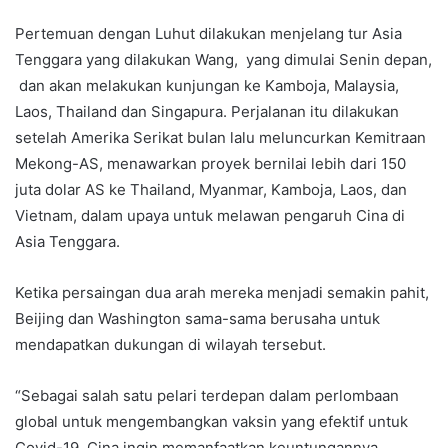
Pertemuan dengan Luhut dilakukan menjelang tur Asia
Tenggara yang dilakukan Wang, yang dimulai Senin depan,
dan akan melakukan kunjungan ke Kamboja, Malaysia,
Laos, Thailand dan Singapura. Perjalanan itu dilakukan
setelah Amerika Serikat bulan lalu meluncurkan Kemitraan
Mekong-AS, menawarkan proyek bernilai lebih dari 150
juta dolar AS ke Thailand, Myanmar, Kamboja, Laos, dan
Vietnam, dalam upaya untuk melawan pengaruh Cina di
Asia Tenggara.
Ketika persaingan dua arah mereka menjadi semakin pahit,
Beijing dan Washington sama-sama berusaha untuk
mendapatkan dukungan di wilayah tersebut.
“Sebagai salah satu pelari terdepan dalam perlombaan
global untuk mengembangkan vaksin yang efektif untuk
Covid-19, Cina ingin memanfaatkan keuntungannya