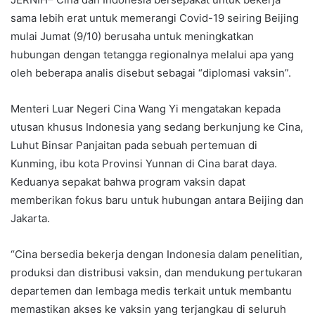
sama lebih erat untuk memerangi Covid-19 seiring Beijing
mulai Jumat (9/10) berusaha untuk meningkatkan
hubungan dengan tetangga regionalnya melalui apa yang
oleh beberapa analis disebut sebagai “diplomasi vaksin”.
Menteri Luar Negeri Cina Wang Yi mengatakan kepada
utusan khusus Indonesia yang sedang berkunjung ke Cina,
Luhut Binsar Panjaitan pada sebuah pertemuan di
Kunming, ibu kota Provinsi Yunnan di Cina barat daya.
Keduanya sepakat bahwa program vaksin dapat
memberikan fokus baru untuk hubungan antara Beijing dan
Jakarta.
“Cina bersedia bekerja dengan Indonesia dalam penelitian,
produksi dan distribusi vaksin, dan mendukung pertukaran
departemen dan lembaga medis terkait untuk membantu
memastikan akses ke vaksin yang terjangkau di seluruh