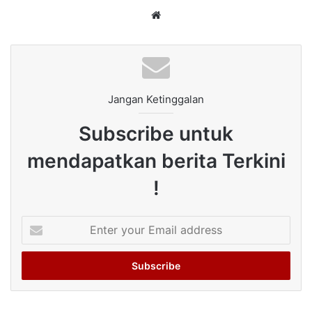
Website
Jangan Ketinggalan
Subscribe untuk
mendapatkan berita Terkini
!
Enter
your
Email
address