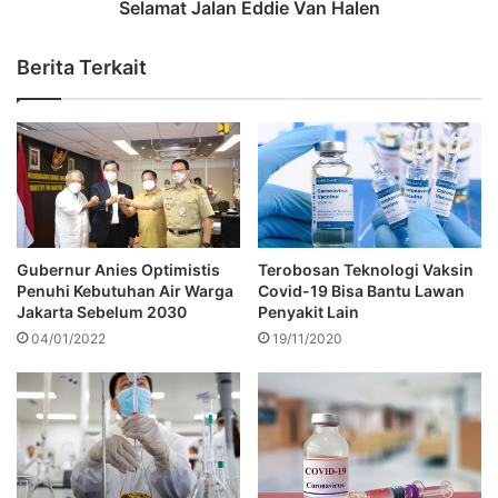
Selamat Jalan Eddie Van Halen
Berita Terkait
Gubernur Anies Optimistis
Terobosan Teknologi Vaksin
Penuhi Kebutuhan Air Warga
Covid-19 Bisa Bantu Lawan
Jakarta Sebelum 2030
Penyakit Lain
04/01/2022
19/11/2020