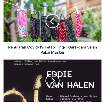
Penularan Covid-19 Tetap Tinggi Gara-gara Salah
Pakai Masker