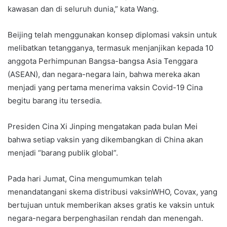
kawasan dan di seluruh dunia,” kata Wang.
Beijing telah menggunakan konsep diplomasi vaksin untuk
melibatkan tetangganya, termasuk menjanjikan kepada 10
anggota Perhimpunan Bangsa-bangsa Asia Tenggara
(ASEAN), dan negara-negara lain, bahwa mereka akan
menjadi yang pertama menerima vaksin Covid-19 Cina
begitu barang itu tersedia.
Presiden Cina Xi Jinping mengatakan pada bulan Mei
bahwa setiap vaksin yang dikembangkan di China akan
menjadi “barang publik global”.
Pada hari Jumat, Cina mengumumkan telah
menandatangani skema distribusi vaksinWHO, Covax, yang
bertujuan untuk memberikan akses gratis ke vaksin untuk
negara-negara berpenghasilan rendah dan menengah.