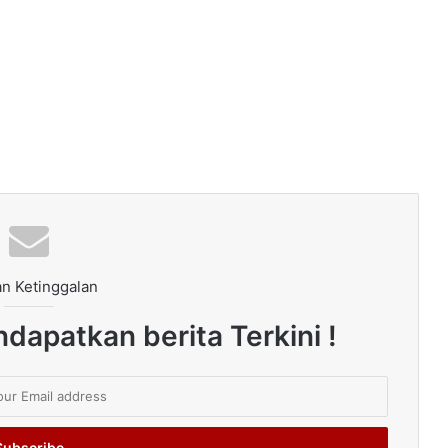
n Ketinggalan
dapatkan berita Terkini !