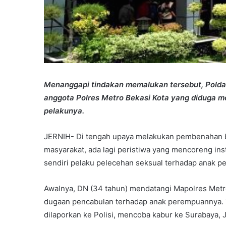
Menanggapi tindakan memalukan tersebut, Polda
anggota Polres Metro Bekasi Kota yang diduga 
pelakunya.
JERNIH- Di tengah upaya melakukan pembenahan 
masyarakat, ada lagi peristiwa yang mencoreng inst
sendiri pelaku pelecehan seksual terhadap anak 
Awalnya, DN (34 tahun) mendatangi Mapolres Metr
dugaan pencabulan terhadap anak perempuannya. 
dilaporkan ke Polisi, mencoba kabur ke Surabaya, 