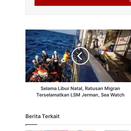
Selama Libur Natal, Ratusan Migran
Terselamatkan LSM Jerman, Sea Watch
Berita Terkait