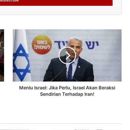
Menlu Israel: Jika Perlu, Israel Akan Beraksi
Sendirian Terhadap Iran!