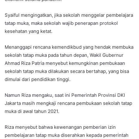
Syaiful mengingatkan, jika sekolah menggelar pembelajara
tatap muka, maka sekolah wajib penerapan protokol
kesehatan yang ketat.
Menanggapi rencana kemendikbud yang hendak membuka
sekolah tatap muka pada tahun depan, Wakil Gubernur
Ahmad Riza Patria menyebut kemungkinan pembukaan
sekolah tatap muka dilakukan secara bertahap, yang bisa
dimulai dari pendidikan tinggi.
Namun Riza mengaku, saat ini Pemerintah Provinsi DKI
Jakarta masih mengkaji rencana pembukaan sekolah tatap
muka di awal tahun 2021.
Riza menyebut bahwa kewenangan pemberian izin
pembelajaran tatap muka diserahkan kepada pemerintah