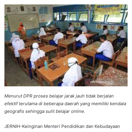
an
email
Menurut DPR proses belajar jarak jauh tidak berjalan
efektif terutama di beberapa daerah yang memiliki kendala
geografis sehingga sulit belajar online.
JERNIH-Keinginan Menteri Pendidikan dan Kebudayaan