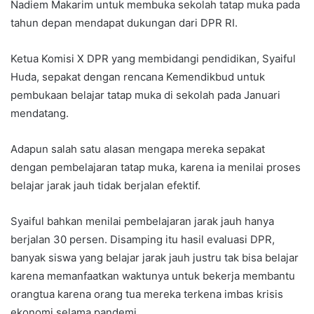
Nadiem Makarim untuk membuka sekolah tatap muka pada
tahun depan mendapat dukungan dari DPR RI.
Ketua Komisi X DPR yang membidangi pendidikan, Syaiful
Huda, sepakat dengan rencana Kemendikbud untuk
pembukaan belajar tatap muka di sekolah pada Januari
mendatang.
Adapun salah satu alasan mengapa mereka sepakat
dengan pembelajaran tatap muka, karena ia menilai proses
belajar jarak jauh tidak berjalan efektif.
Syaiful bahkan menilai pembelajaran jarak jauh hanya
berjalan 30 persen. Disamping itu hasil evaluasi DPR,
banyak siswa yang belajar jarak jauh justru tak bisa belajar
karena memanfaatkan waktunya untuk bekerja membantu
orangtua karena orang tua mereka terkena imbas krisis
ekonomi selama pandemi.