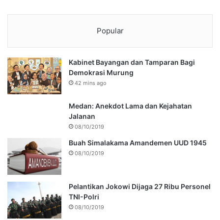
Popular
Kabinet Bayangan dan Tamparan Bagi
Demokrasi Murung
42 mins ago
Medan: Anekdot Lama dan Kejahatan
Jalanan
08/10/2019
Buah Simalakama Amandemen UUD 1945
08/10/2019
Pelantikan Jokowi Dijaga 27 Ribu Personel
TNI-Polri
08/10/2019