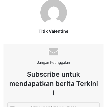
Titik Valentine
Jangan Ketinggalan
Subscribe untuk
mendapatkan berita Terkini
!
Enter