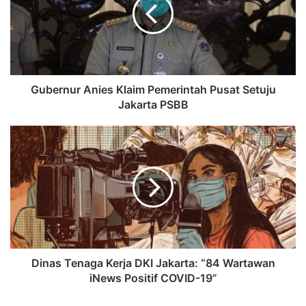
Gubernur Anies Klaim Pemerintah Pusat Setuju
Jakarta PSBB
Dinas Tenaga Kerja DKI Jakarta: “84 Wartawan
iNews Positif COVID-19”