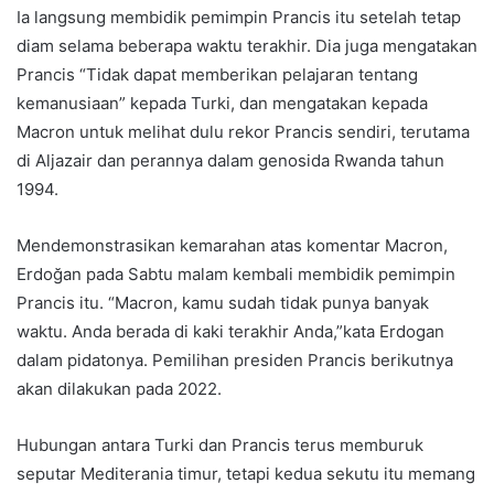
Ia langsung membidik pemimpin Prancis itu setelah tetap
diam selama beberapa waktu terakhir. Dia juga mengatakan
Prancis “Tidak dapat memberikan pelajaran tentang
kemanusiaan” kepada Turki, dan mengatakan kepada
Macron untuk melihat dulu rekor Prancis sendiri, terutama
di Aljazair dan perannya dalam genosida Rwanda tahun
1994.
Mendemonstrasikan kemarahan atas komentar Macron,
Erdoğan pada Sabtu malam kembali membidik pemimpin
Prancis itu. “Macron, kamu sudah tidak punya banyak
waktu. Anda berada di kaki terakhir Anda,”kata Erdogan
dalam pidatonya. Pemilihan presiden Prancis berikutnya
akan dilakukan pada 2022.
Hubungan antara Turki dan Prancis terus memburuk
seputar Mediterania timur, tetapi kedua sekutu itu memang