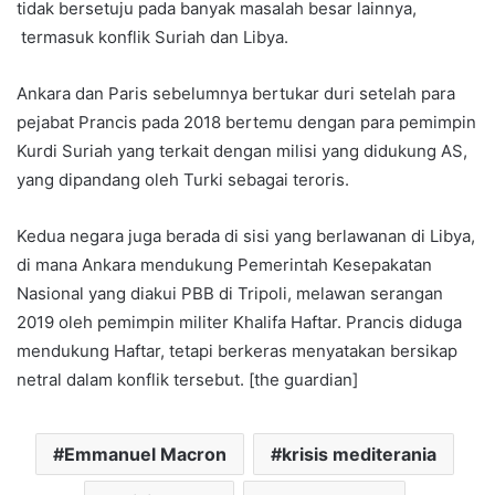
tidak bersetuju pada banyak masalah besar lainnya,
termasuk konflik Suriah dan Libya.
Ankara dan Paris sebelumnya bertukar duri setelah para
pejabat Prancis pada 2018 bertemu dengan para pemimpin
Kurdi Suriah yang terkait dengan milisi yang didukung AS,
yang dipandang oleh Turki sebagai teroris.
Kedua negara juga berada di sisi yang berlawanan di Libya,
di mana Ankara mendukung Pemerintah Kesepakatan
Nasional yang diakui PBB di Tripoli, melawan serangan
2019 oleh pemimpin militer Khalifa Haftar. Prancis diduga
mendukung Haftar, tetapi berkeras menyatakan bersikap
netral dalam konflik tersebut. [the guardian]
Emmanuel Macron
krisis mediterania