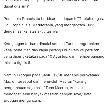
dapat diterima”.
Pemimpin Prancis itu berbicara di depan KTT tujuh negara
Uni Eropa di sisi Mediterania, yang mengancam Turki
dengan sanksi atas aktivitasnya.
Ketegangan terbaru dimulai setelah Turki mengerahkan
kapal penelitian dan kapal perang Oruc Reis ke perairan
yang disengketakan pada 10 Agustus, dan memperpanjang
misi itu tiga kali.
Namun Erdogan pada Sabtu (12/9) menepis pernyataan
Macron tersebut dan menu-duh Macron “kurang
pengetahuan sejarah”. “Tuan Macron, Anda akan
mendapat lebih banyak masalah dengan saya,” kata
Erdogan mengancam.