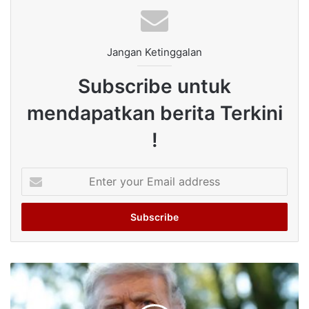
Jangan Ketinggalan
Subscribe untuk
mendapatkan berita Terkini
!
Enter
your
Email
address