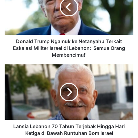
Donald Trump Ngamuk ke Netanyahu Terkait
Eskalasi Militer Israel di Lebanon: 'Semua Orang
Membencimu!'
Lansia Lebanon 70 Tahun Terjebak Hingga Hari
Ketiga di Bawah Runtuhan Bom Israel