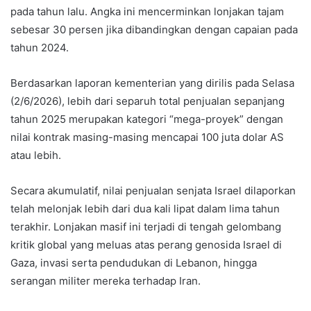
pada tahun lalu. Angka ini mencerminkan lonjakan tajam
sebesar 30 persen jika dibandingkan dengan capaian pada
tahun 2024.
Berdasarkan laporan kementerian yang dirilis pada Selasa
(2/6/2026), lebih dari separuh total penjualan sepanjang
tahun 2025 merupakan kategori “mega-proyek” dengan
nilai kontrak masing-masing mencapai 100 juta dolar AS
atau lebih.
Secara akumulatif, nilai penjualan senjata Israel dilaporkan
telah melonjak lebih dari dua kali lipat dalam lima tahun
terakhir. Lonjakan masif ini terjadi di tengah gelombang
kritik global yang meluas atas perang genosida Israel di
Gaza, invasi serta pendudukan di Lebanon, hingga
serangan militer mereka terhadap Iran.