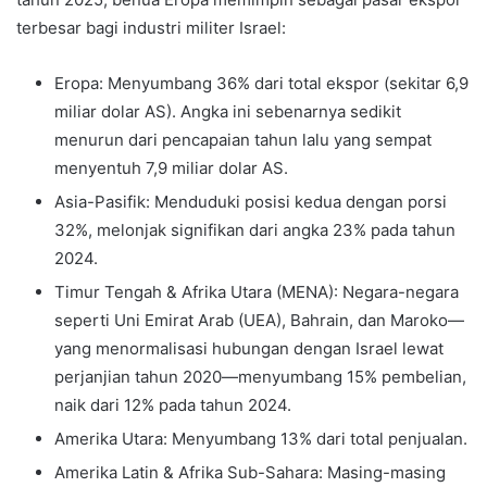
terbesar bagi industri militer Israel:
Eropa: Menyumbang 36% dari total ekspor (sekitar 6,9
miliar dolar AS). Angka ini sebenarnya sedikit
menurun dari pencapaian tahun lalu yang sempat
menyentuh 7,9 miliar dolar AS.
Asia-Pasifik: Menduduki posisi kedua dengan porsi
32%, melonjak signifikan dari angka 23% pada tahun
2024.
Timur Tengah & Afrika Utara (MENA): Negara-negara
seperti Uni Emirat Arab (UEA), Bahrain, dan Maroko—
yang menormalisasi hubungan dengan Israel lewat
perjanjian tahun 2020—menyumbang 15% pembelian,
naik dari 12% pada tahun 2024.
Amerika Utara: Menyumbang 13% dari total penjualan.
Amerika Latin & Afrika Sub-Sahara: Masing-masing