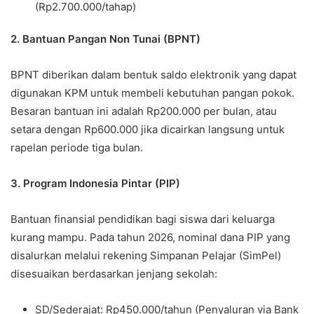
(Rp2.700.000/tahap)
2. Bantuan Pangan Non Tunai (BPNT)
BPNT diberikan dalam bentuk saldo elektronik yang dapat
digunakan KPM untuk membeli kebutuhan pangan pokok.
Besaran bantuan ini adalah Rp200.000 per bulan, atau
setara dengan Rp600.000 jika dicairkan langsung untuk
rapelan periode tiga bulan.
3. Program Indonesia Pintar (PIP)
Bantuan finansial pendidikan bagi siswa dari keluarga
kurang mampu. Pada tahun 2026, nominal dana PIP yang
disalurkan melalui rekening Simpanan Pelajar (SimPel)
disesuaikan berdasarkan jenjang sekolah:
SD/Sederajat: Rp450.000/tahun (Penyaluran via Bank