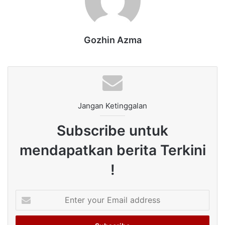
Gozhin Azma
Jangan Ketinggalan
Subscribe untuk
mendapatkan berita Terkini
!
Enter
your
Email