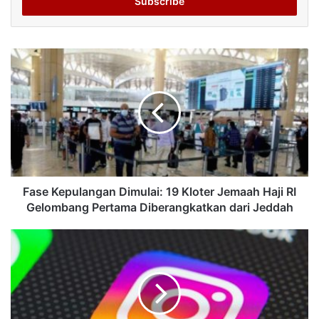
address
Fase Kepulangan Dimulai: 19 Kloter Jemaah Haji RI
Gelombang Pertama Diberangkatkan dari Jeddah