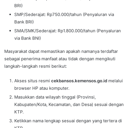
BRI)
SMP/Sederajat: Rp750.000/tahun (Penyaluran via
Bank BRI)
SMA/SMK/Sederajat: Rp1.800.000/tahun (Penyaluran
via Bank BNI)
Masyarakat dapat memastikan apakah namanya terdaftar
sebagai penerima manfaat atau tidak dengan mengikuti
langkah-langkah resmi berikut:
Akses situs resmi
cekbansos.kemensos.go.id
melalui
browser HP atau komputer.
Masukkan data wilayah tinggal (Provinsi,
Kabupaten/Kota, Kecamatan, dan Desa) sesuai dengan
KTP.
Ketikkan nama lengkap sesuai dengan yang tertera di