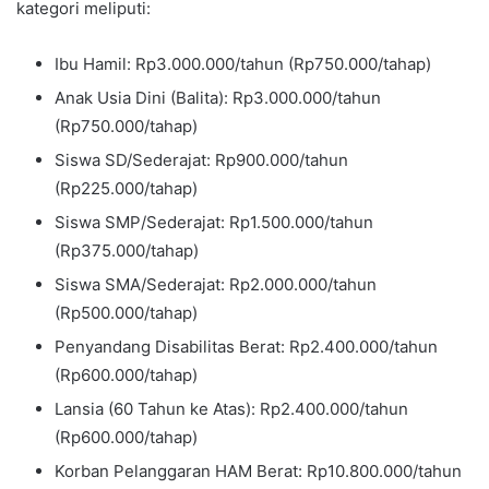
kategori meliputi:
Ibu Hamil: Rp3.000.000/tahun (Rp750.000/tahap)
Anak Usia Dini (Balita): Rp3.000.000/tahun
(Rp750.000/tahap)
Siswa SD/Sederajat: Rp900.000/tahun
(Rp225.000/tahap)
Siswa SMP/Sederajat: Rp1.500.000/tahun
(Rp375.000/tahap)
Siswa SMA/Sederajat: Rp2.000.000/tahun
(Rp500.000/tahap)
Penyandang Disabilitas Berat: Rp2.400.000/tahun
(Rp600.000/tahap)
Lansia (60 Tahun ke Atas): Rp2.400.000/tahun
(Rp600.000/tahap)
Korban Pelanggaran HAM Berat: Rp10.800.000/tahun