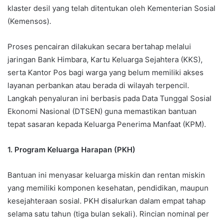
klaster desil yang telah ditentukan oleh Kementerian Sosial
(Kemensos).
Proses pencairan dilakukan secara bertahap melalui
jaringan Bank Himbara, Kartu Keluarga Sejahtera (KKS),
serta Kantor Pos bagi warga yang belum memiliki akses
layanan perbankan atau berada di wilayah terpencil.
Langkah penyaluran ini berbasis pada Data Tunggal Sosial
Ekonomi Nasional (DTSEN) guna memastikan bantuan
tepat sasaran kepada Keluarga Penerima Manfaat (KPM).
1. Program Keluarga Harapan (PKH)
Bantuan ini menyasar keluarga miskin dan rentan miskin
yang memiliki komponen kesehatan, pendidikan, maupun
kesejahteraan sosial. PKH disalurkan dalam empat tahap
selama satu tahun (tiga bulan sekali). Rincian nominal per