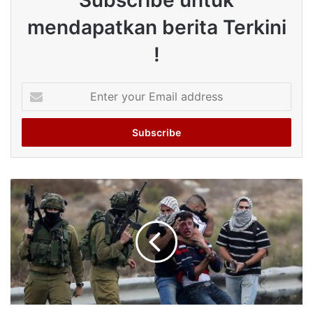
mendapatkan berita Terkini
!
Enter
your
Email
address