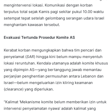
mengintervensi lokasi. Komunikasi dengan korban
terputus total sejak Kamis pagi sekitar pukul 10.00 waktu
setempat tepat setelah gelombang serangan udara Israel
menghantam kawasan tersebut.
Evakuasi Tertunda Prosedur Komite AS
Kerabat korban mengungkapkan bahwa tim pencari dan
penyelamat (
SAR
) hingga kini belum mampu menyentuh
lokasi reruntuhan. Kendala utamanya adalah komite khusus
yang dipimpin AS—yang bertanggung jawab memantau
perjanjian penghentian permusuhan antara Lebanon dan
Israel—belum mengeluarkan izin kliring keamanan
(
clearance
) yang diperlukan.
“Kalimat ‘Mekanisme komite belum memberikan izin untuk
intervensi penyelamatan nyawa’ adalah kalimat yang