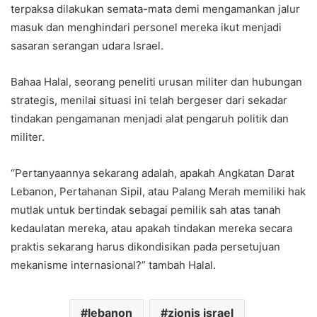
terpaksa dilakukan semata-mata demi mengamankan jalur
masuk dan menghindari personel mereka ikut menjadi
sasaran serangan udara Israel.
Bahaa Halal, seorang peneliti urusan militer dan hubungan
strategis, menilai situasi ini telah bergeser dari sekadar
tindakan pengamanan menjadi alat pengaruh politik dan
militer.
“Pertanyaannya sekarang adalah, apakah Angkatan Darat
Lebanon, Pertahanan Sipil, atau Palang Merah memiliki hak
mutlak untuk bertindak sebagai pemilik sah atas tanah
kedaulatan mereka, atau apakah tindakan mereka secara
praktis sekarang harus dikondisikan pada persetujuan
mekanisme internasional?” tambah Halal.
lebanon
zionis israel