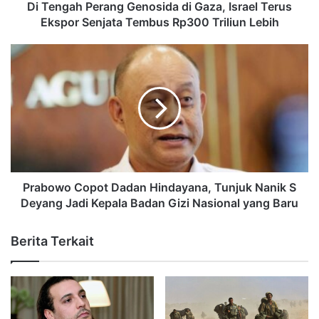
Di Tengah Perang Genosida di Gaza, Israel Terus
Ekspor Senjata Tembus Rp300 Triliun Lebih
Prabowo Copot Dadan Hindayana, Tunjuk Nanik S
Deyang Jadi Kepala Badan Gizi Nasional yang Baru
Berita Terkait