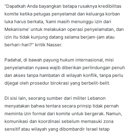
“Dapatkah Anda bayangkan betapa rusaknya kredibilitas
komite ketika petugas penyelamat dan keluarga korban
luka harus berkata, ‘kami masih menunggu izin dari
Mekanisme’ untuk melakukan operasi penyelamatan, dan
izin itu tidak kunjung datang selama berjam-jam atau
berhari-hari?” kritik Nasser.
Padahal, di bawah payung hukum internasional, misi
penyelamatan nyawa wajib diberikan perlindungan penuh
dan akses tanpa hambatan di wilayah konflik, tanpa perlu
dijegal oleh prosedur birokrasi yang berbelit-belit.
Di sisi lain, seorang sumber dari militer Lebanon
menyatakan bahwa tentara secara prinsip tidak pernah
meminta izin formal dari komite untuk bergerak. Namun,
komunikasi dan koordinasi sebelum memasuki zona
sensitif atau wilayah yang dibombardir Israel tetap