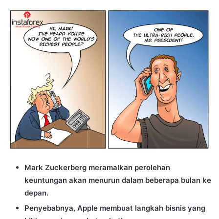
an
email
Mark Zuckerberg meramalkan perolehan
keuntungan akan menurun dalam beberapa bulan ke
depan.
Penyebabnya, Apple membuat langkah bisnis yang