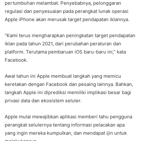
pertumbuhan melambat. Penyebabnya, pelonggaran
regulasi dan penyesuaian pada perangkat lunak operasi
Apple iPhone akan merusak target pendapatan iklannya.
“Kami terus mengharapkan peningkatan target pendapatan
iklan pada tahun 2021, dari perubahan peraturan dan
platform. Terutama pembaruan iOS baru-baru ini,” kata
Facebook.
Awal tahun ini Apple membuat langkah yang memicu
keretakan dengan Facebook dan pesaing lainnya. Bahkan,
langkah Apple ini diprediksi memiliki implikasi besar bagi
privasi data dan ekosistem seluler.
Apple mulai mewajibkan aplikasi memberi tahu pengguna
perangkat selulernya tentang informasi pelacakan apa
yang ingin mereka kumpulkan, dan mendapat ijin untuk