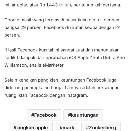
miliar dolar, atau Rp 1.443 triliun, per tahun kali pertama.
Google masih yang teratas di pasar iklan digital, dengan
pangsa 29 persen. Facebook di urutan kedua dengan 24
persen.
“Hasil Facebook kuartal ini sangat kuat dan menunjukan
sedikit dampak dari eprubahan iOS Apple,” kata Debra Aho
Williamson, analis eMarketer.
Selain kenaikan pengiklan, keuntungan Facebook juga
didorong peningkatan harga. Lainnya adalah persaingan
ruang iklan Facebook dengan Instagram.
Facebook
keuntungan
langkah apple
mark
Zuckerberg