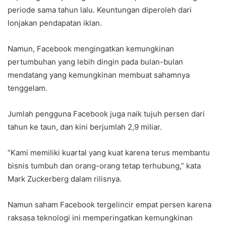
periode sama tahun lalu. Keuntungan diperoleh dari
lonjakan pendapatan iklan.
Namun, Facebook mengingatkan kemungkinan
pertumbuhan yang lebih dingin pada bulan-bulan
mendatang yang kemungkinan membuat sahamnya
tenggelam.
Jumlah pengguna Facebook juga naik tujuh persen dari
tahun ke taun, dan kini berjumlah 2,9 miliar.
“Kami memiliki kuartal yang kuat karena terus membantu
bisnis tumbuh dan orang-orang tetap terhubung,” kata
Mark Zuckerberg dalam rilisnya.
Namun saham Facebook tergelincir empat persen karena
raksasa teknologi ini memperingatkan kemungkinan