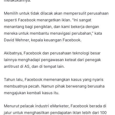
melakukannya.
Memilih untuk tidak dilacak akan mempersulit perusahaan
seperti Facebook menargetkan iklan. “Ini sangat
menantang bagi pengiklan, dan kami bekerja dengan
mereka untuk membantu menavigasi perubahan,” kata
David Wehner, kepala keuangan Facebook.
Akibatnya, Facebook dan perusahaan teknologi besar
lainnya menghadapi pengawasan keteat dari penegak
antitrust di AS, dan di tempat lain.
Tahun lalu, Facebook memenangkan kasus yang nyaris
membuatnya pecah. Namun pihak berwenang berusaha
mengajukan kembali kasus itu.
Menurut pelacak industri eMarketer, Facebook berada di
jalur untuk menghasilkan pendapatan iklan lebih dari 100