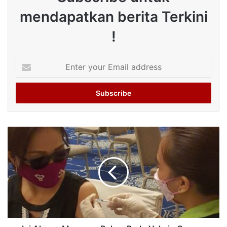
mendapatkan berita Terkini
!
Enter
your
Email
address