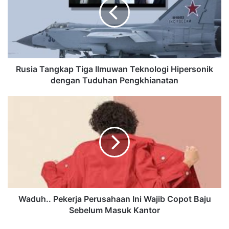
Rusia Tangkap Tiga Ilmuwan Teknologi Hipersonik
dengan Tuduhan Pengkhianatan
Waduh.. Pekerja Perusahaan Ini Wajib Copot Baju
Sebelum Masuk Kantor