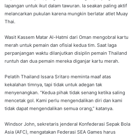
lapangan untuk ikut dalam tawuran. Ia seakan paling aktif
melancarkan pukulan karena mungkin berlatar atlet Muay
Thai.
Wasit Kassem Matar Al-Hatmi dari Oman mengobral kartu
merah untuk pemain dan ofisial kedua tim. Saat laga
perpanjangan waktu dilanjutkan disiplin pemain Thailand
runtuh dan dua pemain mereka diganjar kartu merah.
Pelatih Thailand Issara Sritaro meminta maaf atas
kekalahan timnya, tapi tidak untuk adegan tak
menyenangkan. “Kedua pihak tidak senang ketika saling
mencetak gol. Kami perlu mengendalikan diri dan kami
tidak dapat mengendalikan semua orang,” katanya.
Windsor John, sekretaris jenderal Konfederasi Sepak Bola
Asia (AFC), mengatakan Federasi SEA Games harus