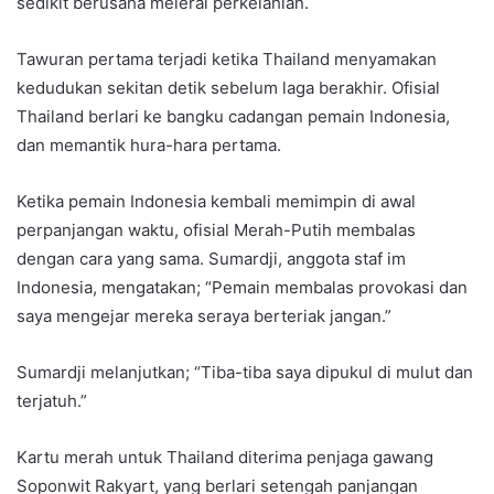
sedikit berusaha melerai perkelahian.
Tawuran pertama terjadi ketika Thailand menyamakan
kedudukan sekitan detik sebelum laga berakhir. Ofisial
Thailand berlari ke bangku cadangan pemain Indonesia,
dan memantik hura-hara pertama.
Ketika pemain Indonesia kembali memimpin di awal
perpanjangan waktu, ofisial Merah-Putih membalas
dengan cara yang sama. Sumardji, anggota staf im
Indonesia, mengatakan; “Pemain membalas provokasi dan
saya mengejar mereka seraya berteriak jangan.”
Sumardji melanjutkan; “Tiba-tiba saya dipukul di mulut dan
terjatuh.”
Kartu merah untuk Thailand diterima penjaga gawang
Soponwit Rakyart, yang berlari setengah panjangan