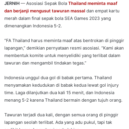
JERNIH
— Asosiasi Sepak Bola
Thailand meminta maaf
dan berjanji mengusut tawuran massal
dan empat kartu
merah dalam final sepak bola SEA Games 2023 yang
dimenangkan Indonesia 5-2.
“FA Thailand harus meminta maaf atas bentrokan di pinggir
lapangan,” demikian pernyataan resmi asosiasi. “Kami akan
membentuk komite untuk menyelidiki yang terlibat dalam
tawuran dan mengambil tindakan tegas.”
Indonesia unggul dua gol di babak pertama. Thailand
menyamakan kedudukan di babak kedua lewat gol injury
time. Laga dilanjutkan dua kali 15 menit, dan Indonesia
menang 5-2 karena Thailand bermain dengan tujuh orang.
Tawuran terjadi dua kali, dengan semua orang di pinggir
lapangan seolah terlibat. Ada yang adu pukul, tapi tak