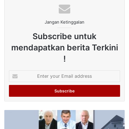
Jangan Ketinggalan
Subscribe untuk
mendapatkan berita Terkini
!
Enter
your
Email
address